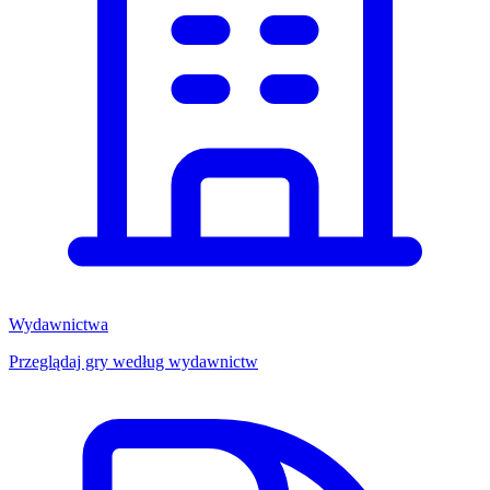
Wydawnictwa
Przeglądaj gry według wydawnictw