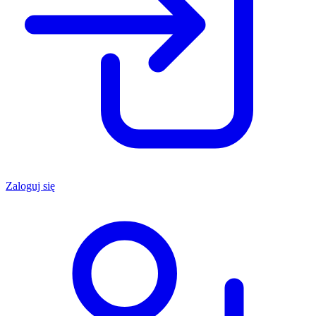
Zaloguj się