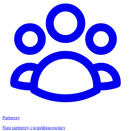
Partnerzy
Nasi partnerzy i współpracownicy