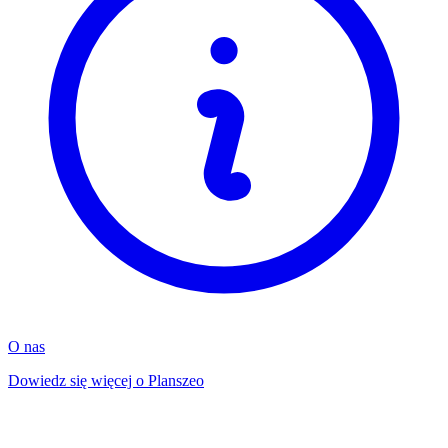
O nas
Dowiedz się więcej o Planszeo