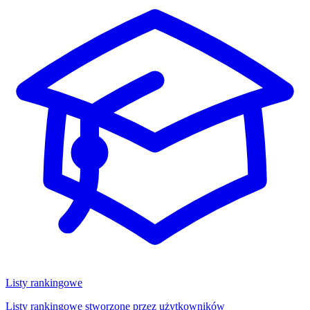
Listy rankingowe
Listy rankingowe stworzone przez użytkowników