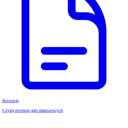
Recenzje
Czytaj recenzje gier planszowych