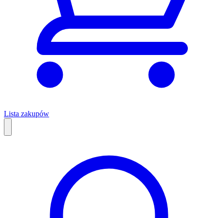
Lista zakupów