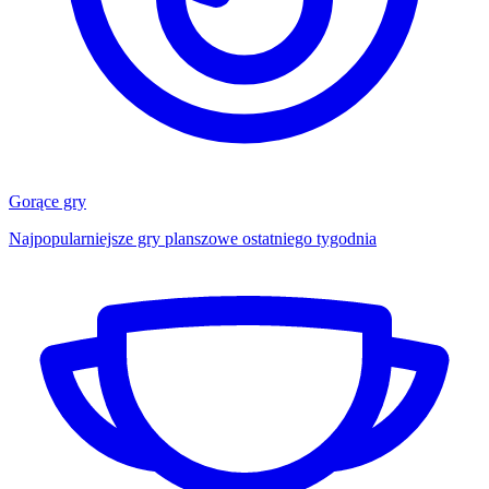
Gorące gry
Najpopularniejsze gry planszowe ostatniego tygodnia