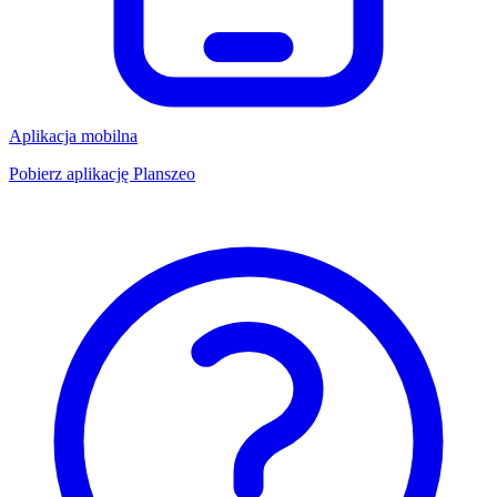
Aplikacja mobilna
Pobierz aplikację Planszeo