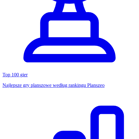
Top 100 gier
Najlepsze gry planszowe według rankingu Planszeo