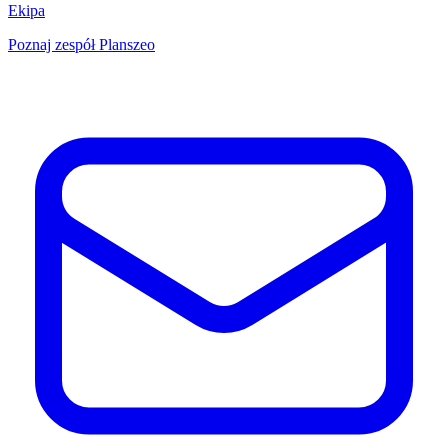
Ekipa
Poznaj zespół Planszeo