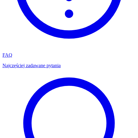
FAQ
Najczęściej zadawane pytania