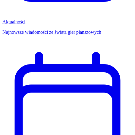
Aktualności
Najnowsze wiadomości ze świata gier planszowych