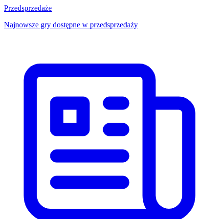
Przedsprzedaże
Najnowsze gry dostępne w przedsprzedaży