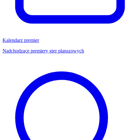
Kalendarz premier
Nadchodzące premiery gier planszowych