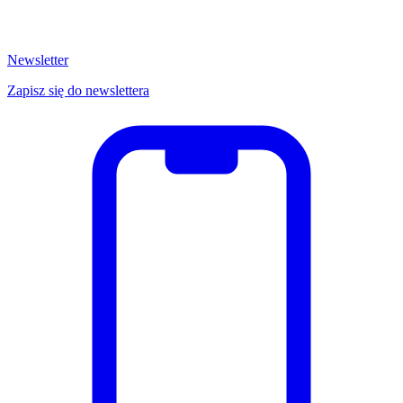
Newsletter
Zapisz się do newslettera