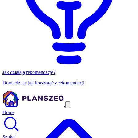
Jak działają rekomendacje?
Dowiedz się jak korzystać z rekomendacji
Home
Szukaj