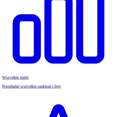
Wszystkie topki
Przeglądaj wszystkie rankingi i listy