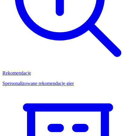
Rekomendacje
Spersonalizowane rekomendacje gier