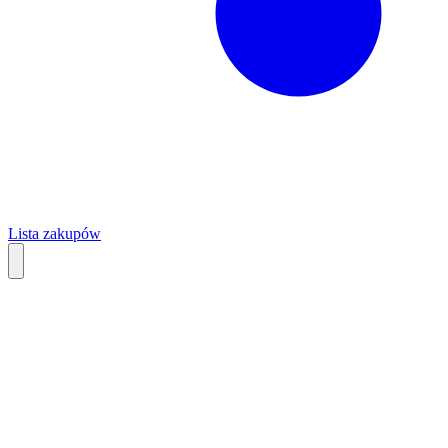
Lista zakupów