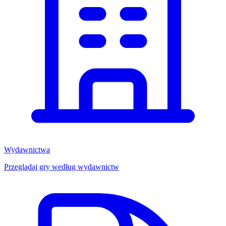
Wydawnictwa
Przeglądaj gry według wydawnictw