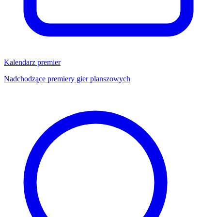
Kalendarz premier
Nadchodzące premiery gier planszowych