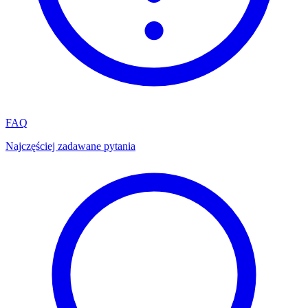
FAQ
Najczęściej zadawane pytania