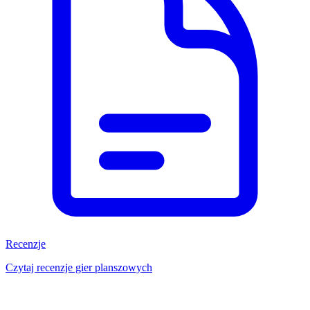
Recenzje
Czytaj recenzje gier planszowych