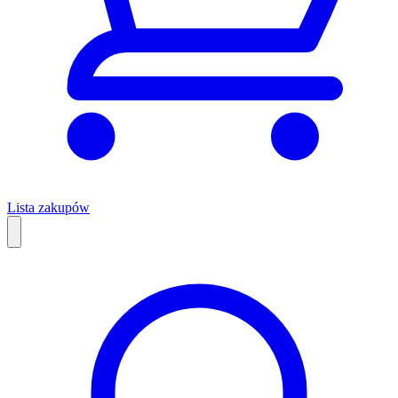
Lista zakupów