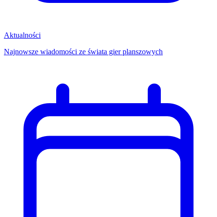
Aktualności
Najnowsze wiadomości ze świata gier planszowych