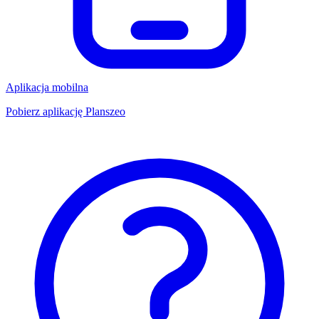
Aplikacja mobilna
Pobierz aplikację Planszeo