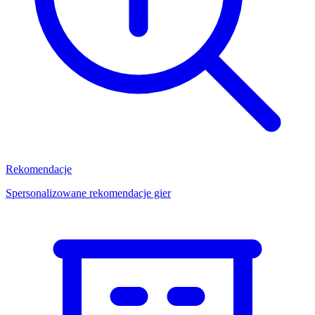
Rekomendacje
Spersonalizowane rekomendacje gier