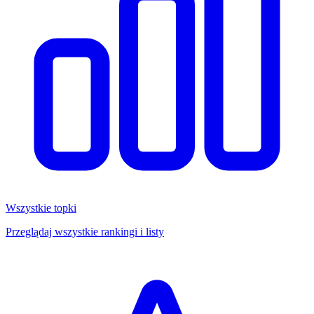
Wszystkie topki
Przeglądaj wszystkie rankingi i listy