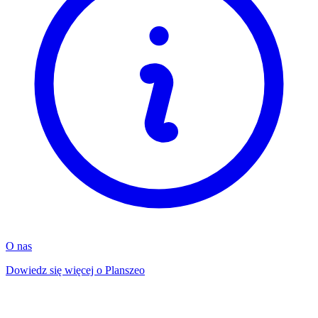
O nas
Dowiedz się więcej o Planszeo