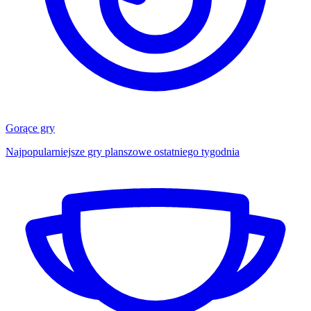
Gorące gry
Najpopularniejsze gry planszowe ostatniego tygodnia