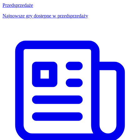
Przedsprzedaże
Najnowsze gry dostępne w przedsprzedaży