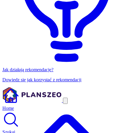
Jak działają rekomendacje?
Dowiedz się jak korzystać z rekomendacji
Home
Szukaj