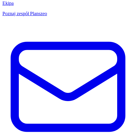
Ekipa
Poznaj zespół Planszeo