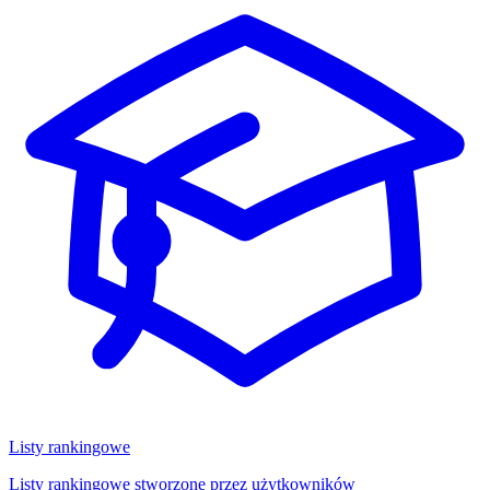
Listy rankingowe
Listy rankingowe stworzone przez użytkowników