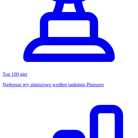
Top 100 gier
Najlepsze gry planszowe według rankingu Planszeo