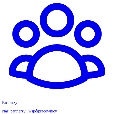
Partnerzy
Nasi partnerzy i współpracownicy