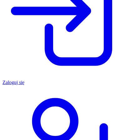
Zaloguj się