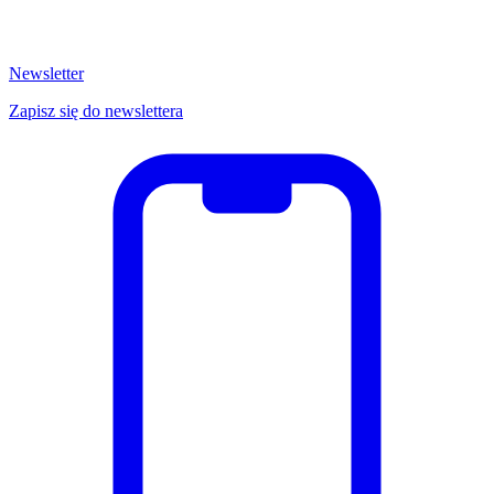
Newsletter
Zapisz się do newslettera