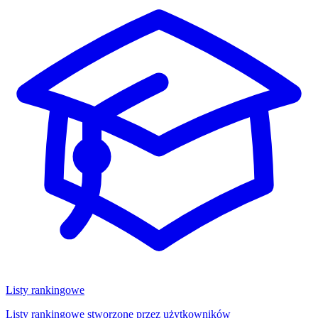
Listy rankingowe
Listy rankingowe stworzone przez użytkowników