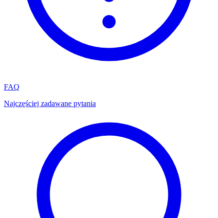
FAQ
Najczęściej zadawane pytania