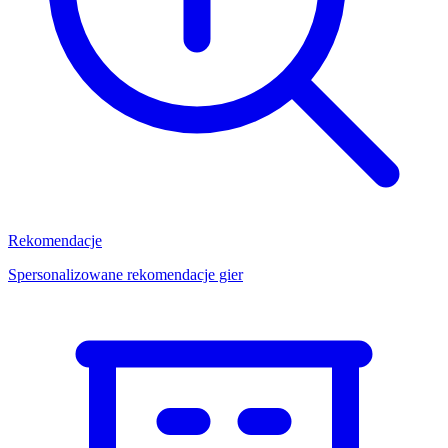
Rekomendacje
Spersonalizowane rekomendacje gier