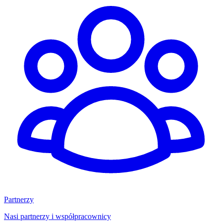
Partnerzy
Nasi partnerzy i współpracownicy