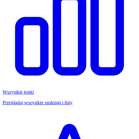
Wszystkie topki
Przeglądaj wszystkie rankingi i listy