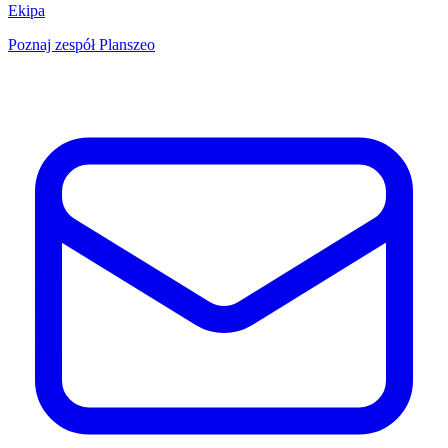
Ekipa
Poznaj zespół Planszeo