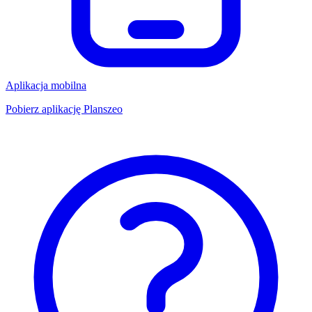
Aplikacja mobilna
Pobierz aplikację Planszeo