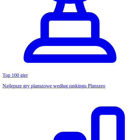
Top 100 gier
Najlepsze gry planszowe według rankingu Planszeo