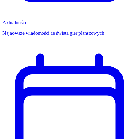
Aktualności
Najnowsze wiadomości ze świata gier planszowych