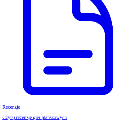
Recenzje
Czytaj recenzje gier planszowych