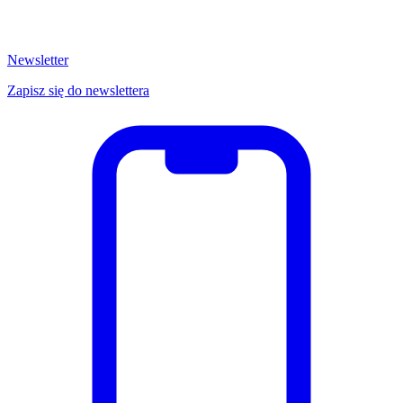
Newsletter
Zapisz się do newslettera