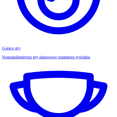
Gorące gry
Najpopularniejsze gry planszowe ostatniego tygodnia