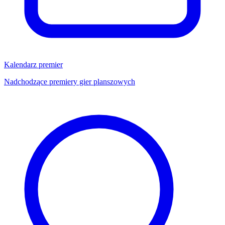
Kalendarz premier
Nadchodzące premiery gier planszowych