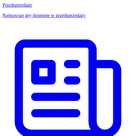
Przedsprzedaże
Najnowsze gry dostępne w przedsprzedaży