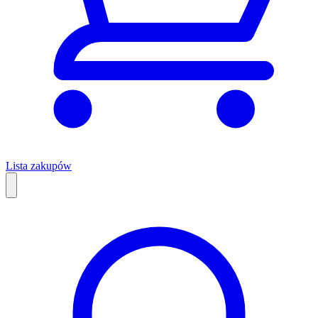
Lista zakupów