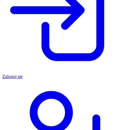
Zaloguj się