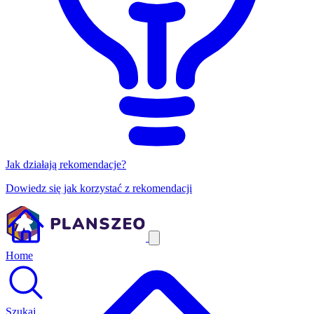
Jak działają rekomendacje?
Dowiedz się jak korzystać z rekomendacji
Home
Szukaj