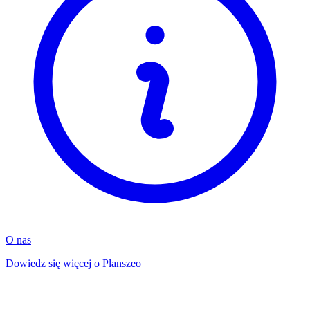
O nas
Dowiedz się więcej o Planszeo