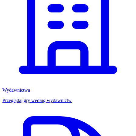
Wydawnictwa
Przeglądaj gry według wydawnictw