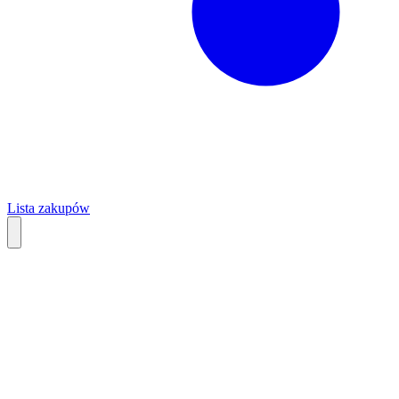
Lista zakupów