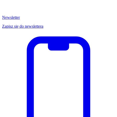
Newsletter
Zapisz się do newslettera