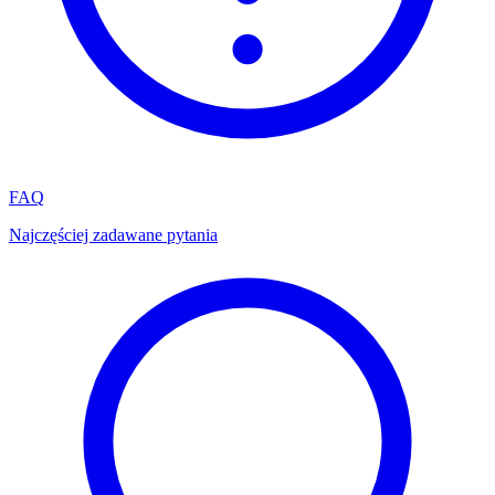
FAQ
Najczęściej zadawane pytania