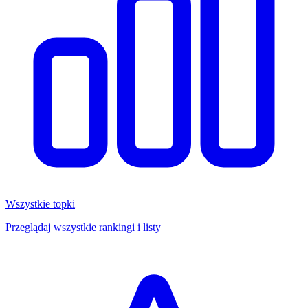
Wszystkie topki
Przeglądaj wszystkie rankingi i listy