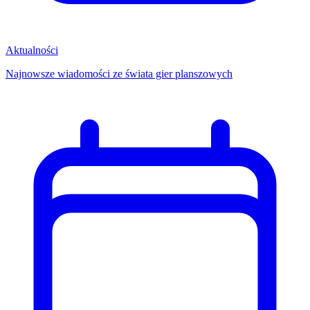
Aktualności
Najnowsze wiadomości ze świata gier planszowych