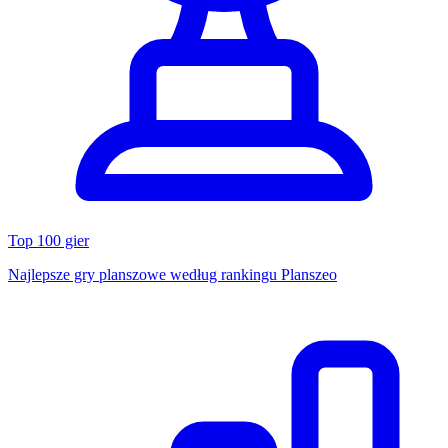
Top 100 gier
Najlepsze gry planszowe według rankingu Planszeo