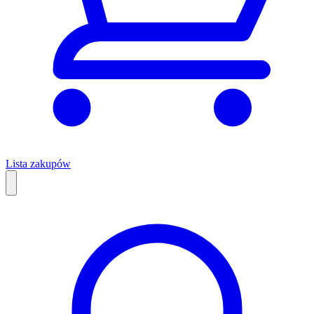
Lista zakupów