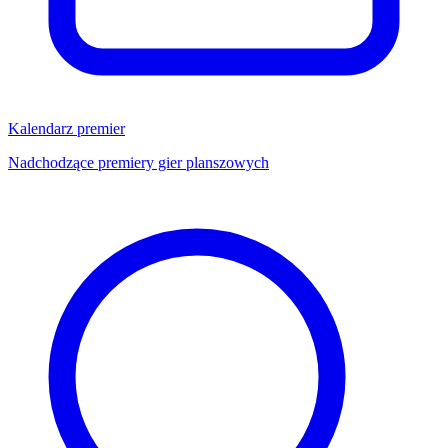
Kalendarz premier
Nadchodzące premiery gier planszowych