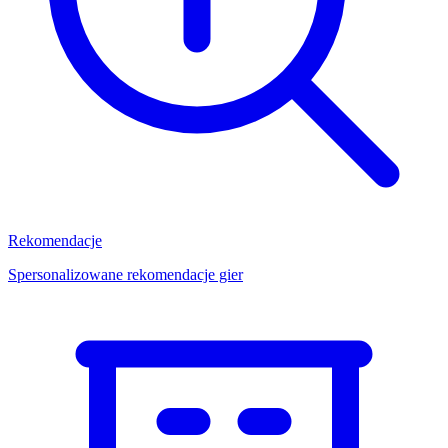
Rekomendacje
Spersonalizowane rekomendacje gier