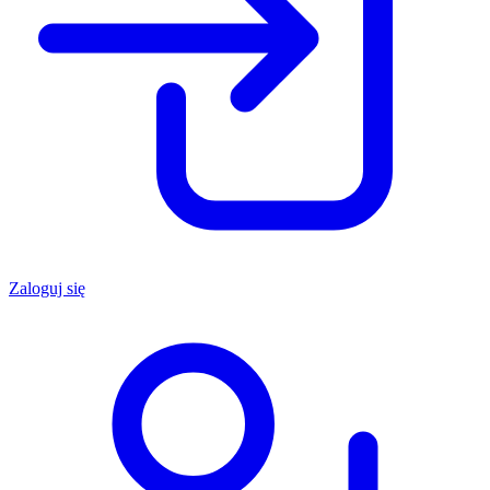
Zaloguj się