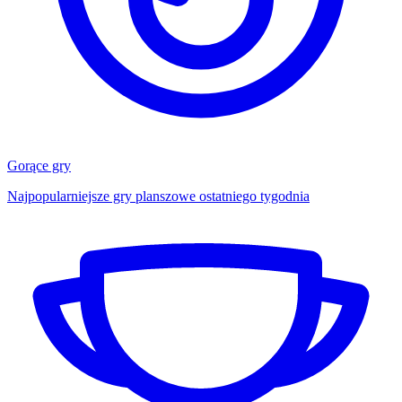
Gorące gry
Najpopularniejsze gry planszowe ostatniego tygodnia