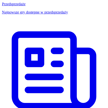
Przedsprzedaże
Najnowsze gry dostępne w przedsprzedaży