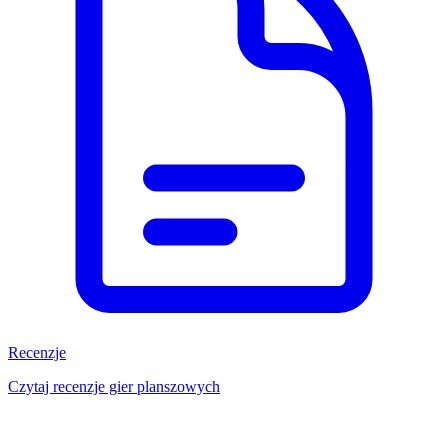
Recenzje
Czytaj recenzje gier planszowych