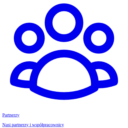
Partnerzy
Nasi partnerzy i współpracownicy