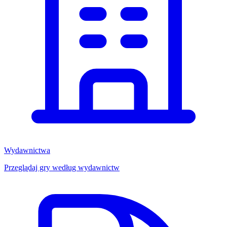
Wydawnictwa
Przeglądaj gry według wydawnictw