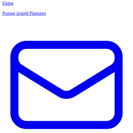
Ekipa
Poznaj zespół Planszeo