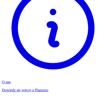
O nas
Dowiedz się więcej o Planszeo