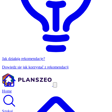
Jak działają rekomendacje?
Dowiedz się jak korzystać z rekomendacji
Home
Szukaj