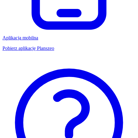
Aplikacja mobilna
Pobierz aplikację Planszeo