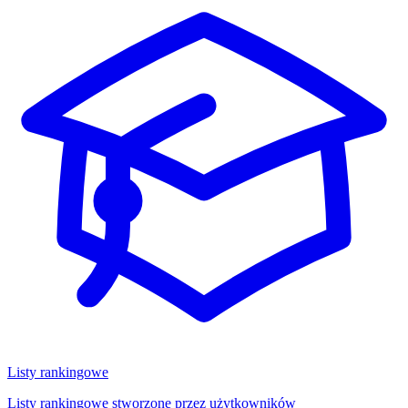
Listy rankingowe
Listy rankingowe stworzone przez użytkowników