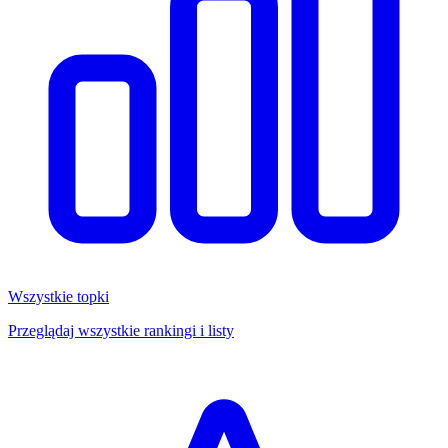
Wszystkie topki
Przeglądaj wszystkie rankingi i listy