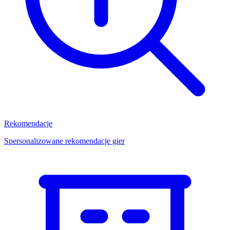
Rekomendacje
Spersonalizowane rekomendacje gier