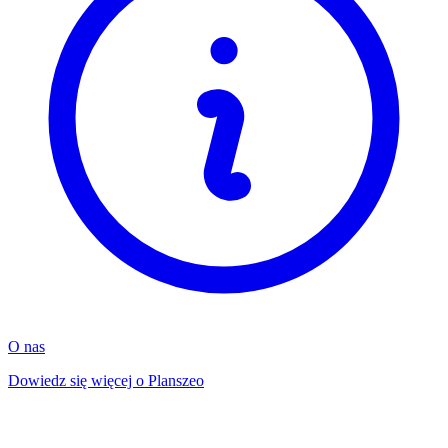
O nas
Dowiedz się więcej o Planszeo