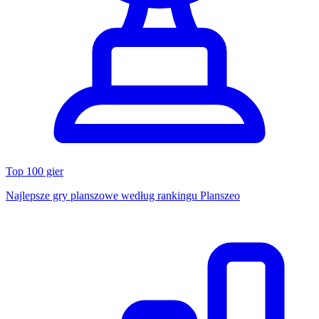
Top 100 gier
Najlepsze gry planszowe według rankingu Planszeo