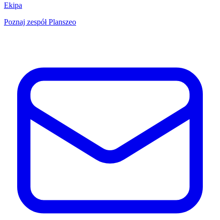
Ekipa
Poznaj zespół Planszeo