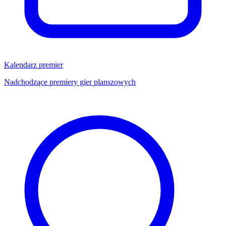
Kalendarz premier
Nadchodzące premiery gier planszowych