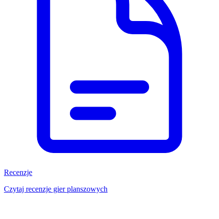
Recenzje
Czytaj recenzje gier planszowych