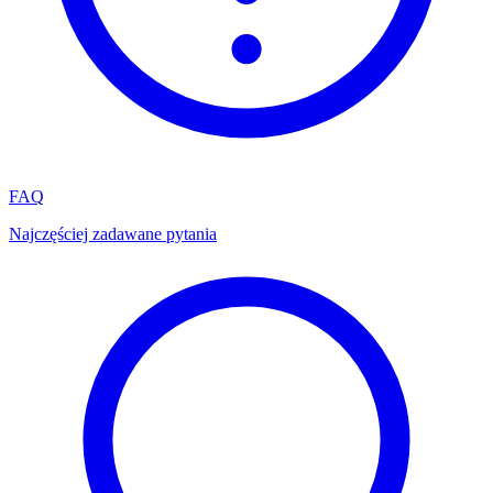
FAQ
Najczęściej zadawane pytania