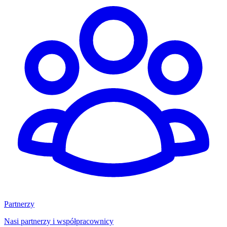
Partnerzy
Nasi partnerzy i współpracownicy