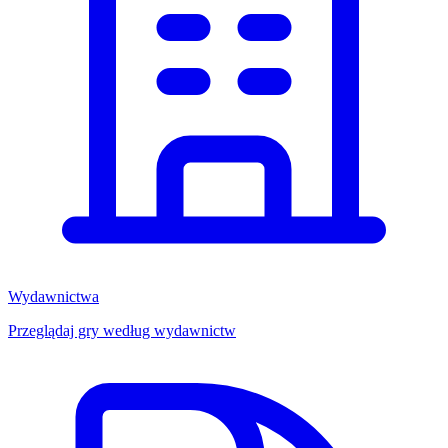
Wydawnictwa
Przeglądaj gry według wydawnictw