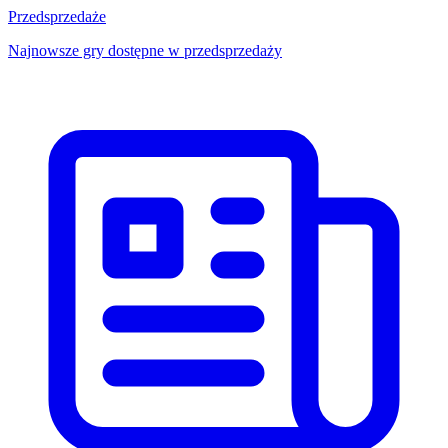
Przedsprzedaże
Najnowsze gry dostępne w przedsprzedaży