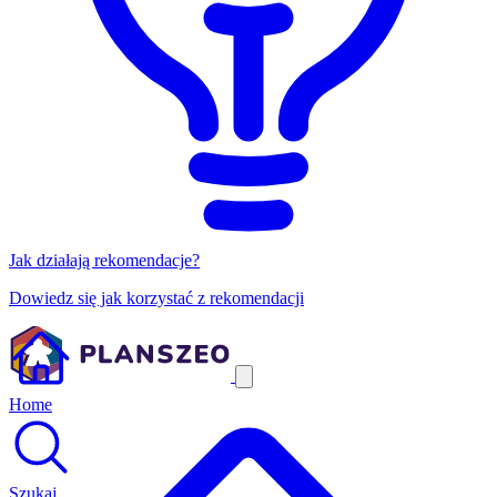
Jak działają rekomendacje?
Dowiedz się jak korzystać z rekomendacji
Home
Szukaj