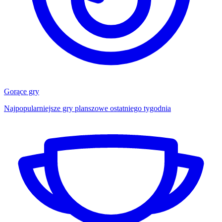
Gorące gry
Najpopularniejsze gry planszowe ostatniego tygodnia