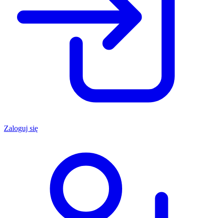
Zaloguj się