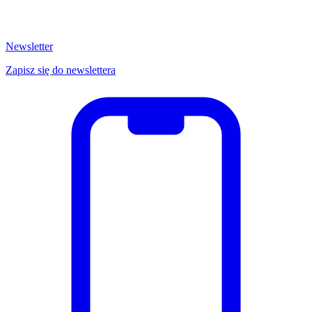
Newsletter
Zapisz się do newslettera