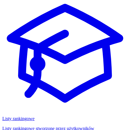
Listy rankingowe
Listy rankingowe stworzone przez użytkowników