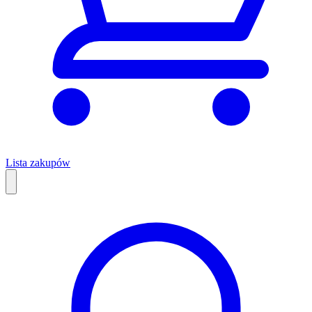
Lista zakupów