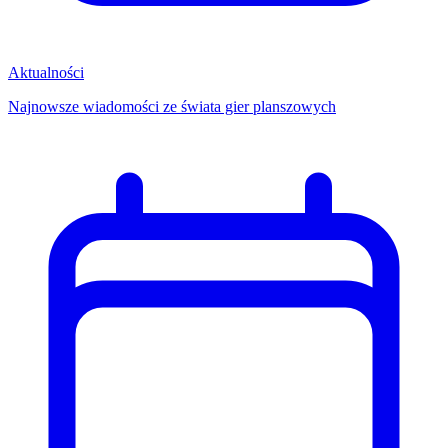
Aktualności
Najnowsze wiadomości ze świata gier planszowych