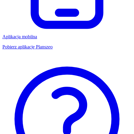
Aplikacja mobilna
Pobierz aplikację Planszeo