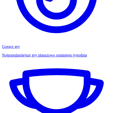
Gorące gry
Najpopularniejsze gry planszowe ostatniego tygodnia