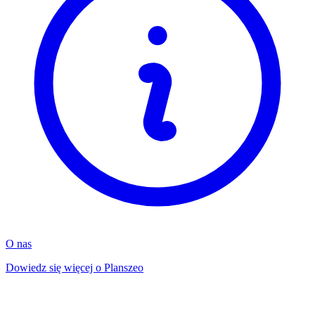
O nas
Dowiedz się więcej o Planszeo