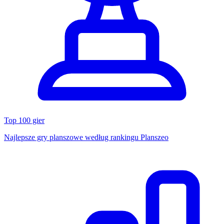
Top 100 gier
Najlepsze gry planszowe według rankingu Planszeo