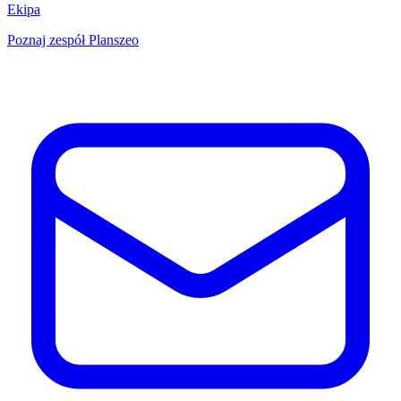
Ekipa
Poznaj zespół Planszeo