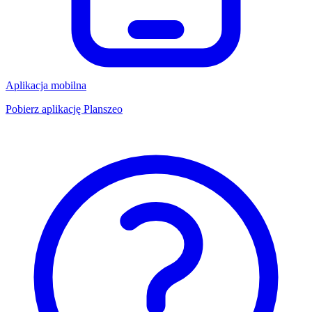
Aplikacja mobilna
Pobierz aplikację Planszeo