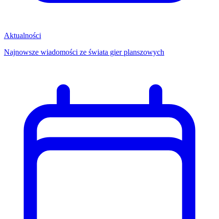
Aktualności
Najnowsze wiadomości ze świata gier planszowych