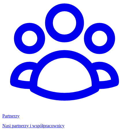
Partnerzy
Nasi partnerzy i współpracownicy