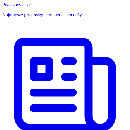
Przedsprzedaże
Najnowsze gry dostępne w przedsprzedaży