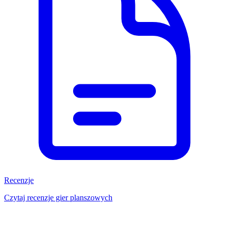
Recenzje
Czytaj recenzje gier planszowych