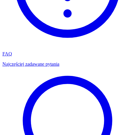
FAQ
Najczęściej zadawane pytania