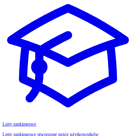
Listy rankingowe
Listy rankingowe stworzone przez użytkowników