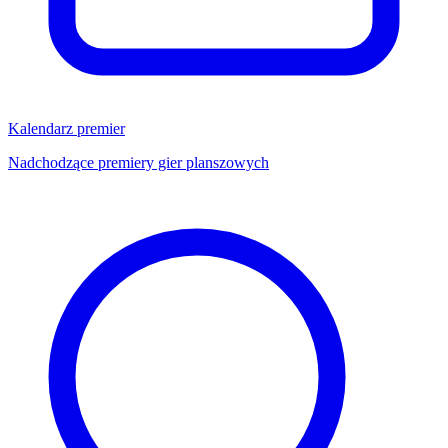
Kalendarz premier
Nadchodzące premiery gier planszowych