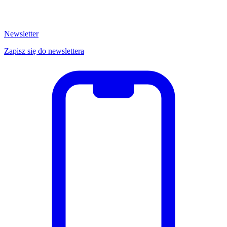
Newsletter
Zapisz się do newslettera