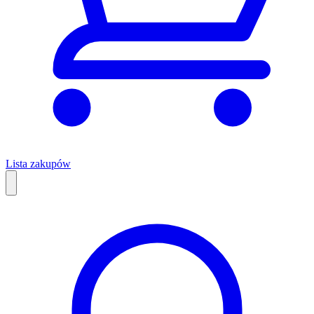
Lista zakupów