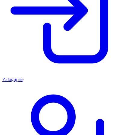
Zaloguj się