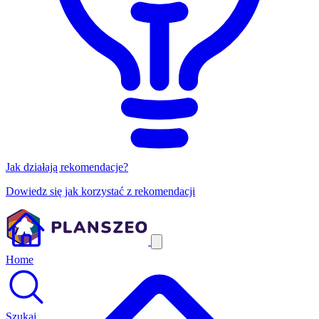
Jak działają rekomendacje?
Dowiedz się jak korzystać z rekomendacji
Home
Szukaj