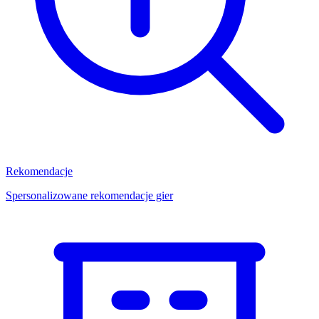
Rekomendacje
Spersonalizowane rekomendacje gier