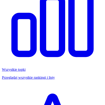
Wszystkie topki
Przeglądaj wszystkie rankingi i listy