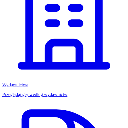
Wydawnictwa
Przeglądaj gry według wydawnictw