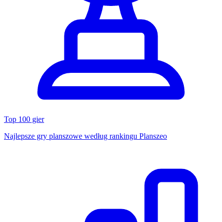
Top 100 gier
Najlepsze gry planszowe według rankingu Planszeo