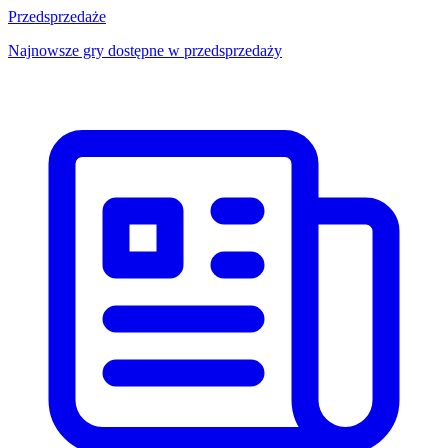
Przedsprzedaże
Najnowsze gry dostępne w przedsprzedaży