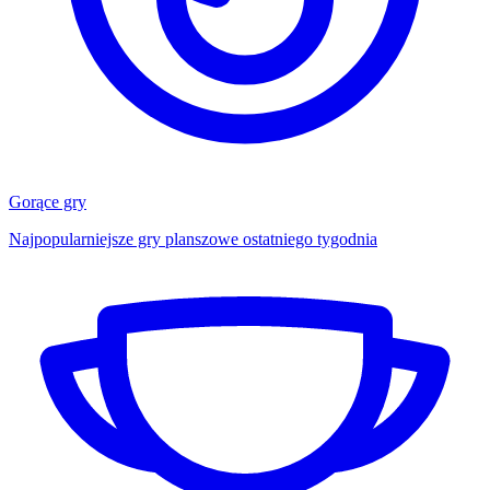
Gorące gry
Najpopularniejsze gry planszowe ostatniego tygodnia