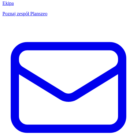
Ekipa
Poznaj zespół Planszeo