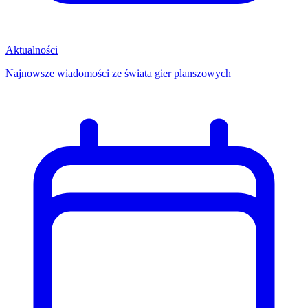
Aktualności
Najnowsze wiadomości ze świata gier planszowych