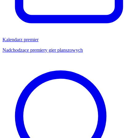
Kalendarz premier
Nadchodzące premiery gier planszowych