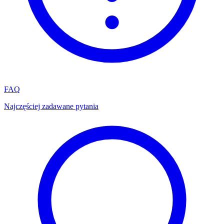
FAQ
Najczęściej zadawane pytania