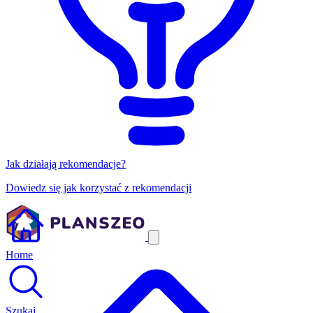
Jak działają rekomendacje?
Dowiedz się jak korzystać z rekomendacji
Home
Szukaj