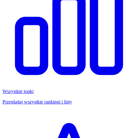
Wszystkie topki
Przeglądaj wszystkie rankingi i listy