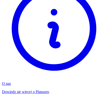
O nas
Dowiedz się więcej o Planszeo