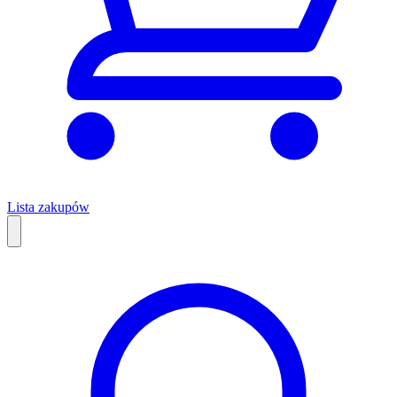
Lista zakupów