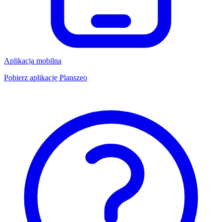
Aplikacja mobilna
Pobierz aplikację Planszeo