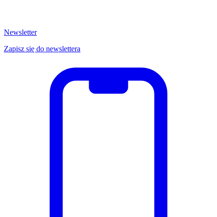
Newsletter
Zapisz się do newslettera