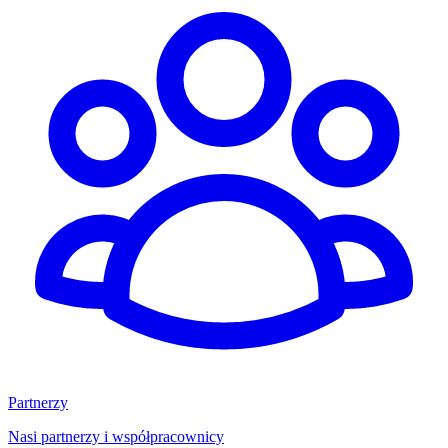
Partnerzy
Nasi partnerzy i współpracownicy