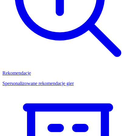
Rekomendacje
Spersonalizowane rekomendacje gier