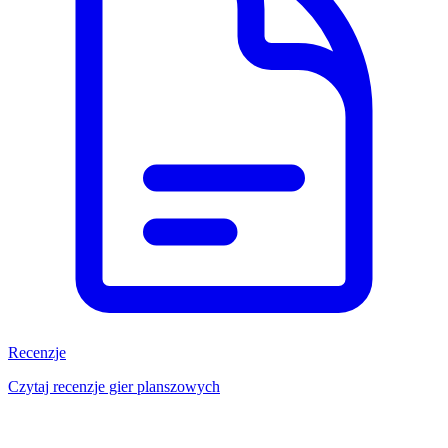
Recenzje
Czytaj recenzje gier planszowych