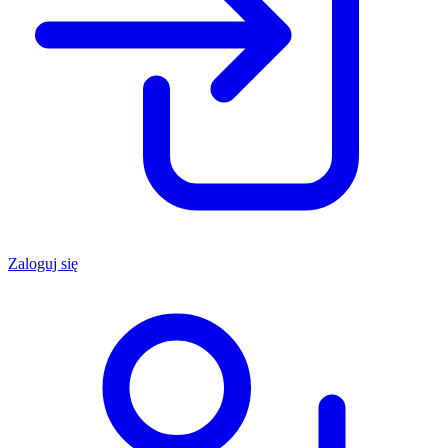
Zaloguj się