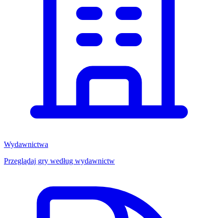
Wydawnictwa
Przeglądaj gry według wydawnictw