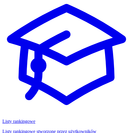
Listy rankingowe
Listy rankingowe stworzone przez użytkowników