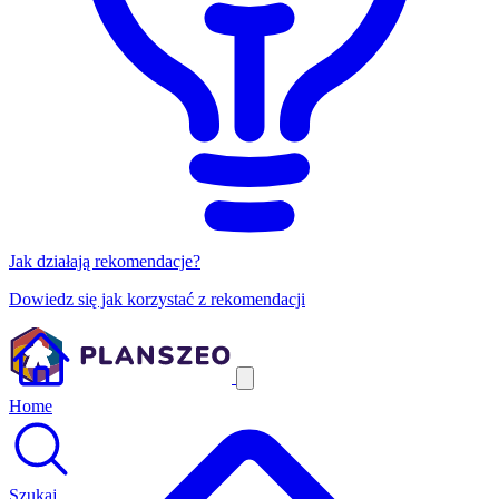
Jak działają rekomendacje?
Dowiedz się jak korzystać z rekomendacji
Home
Szukaj