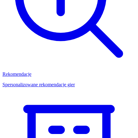
Rekomendacje
Spersonalizowane rekomendacje gier