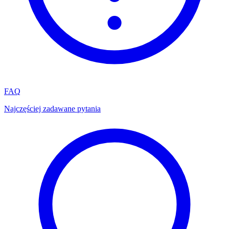
FAQ
Najczęściej zadawane pytania