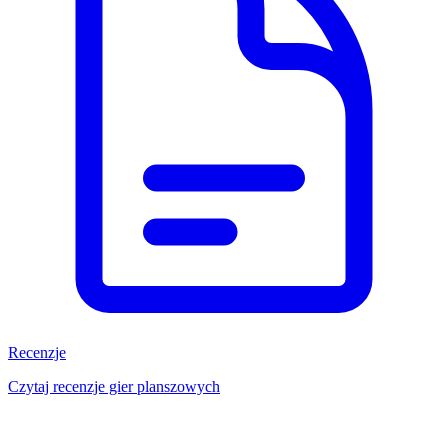
Recenzje
Czytaj recenzje gier planszowych