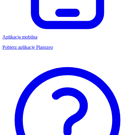
Aplikacja mobilna
Pobierz aplikację Planszeo