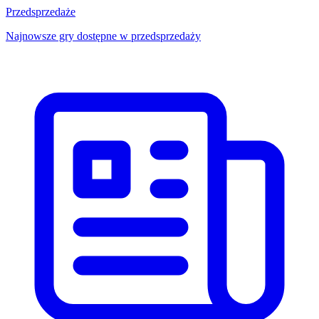
Przedsprzedaże
Najnowsze gry dostępne w przedsprzedaży