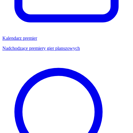
Kalendarz premier
Nadchodzące premiery gier planszowych