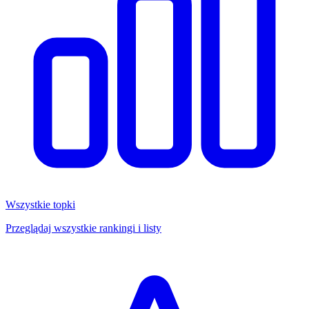
Wszystkie topki
Przeglądaj wszystkie rankingi i listy