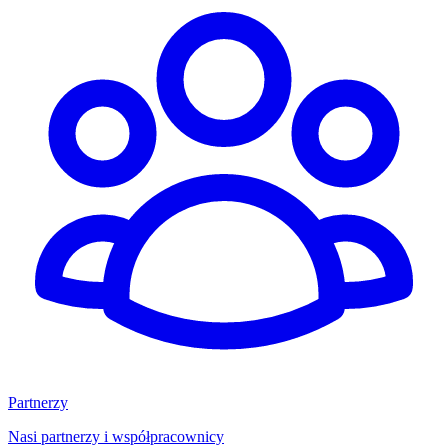
Partnerzy
Nasi partnerzy i współpracownicy