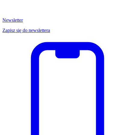
Newsletter
Zapisz się do newslettera