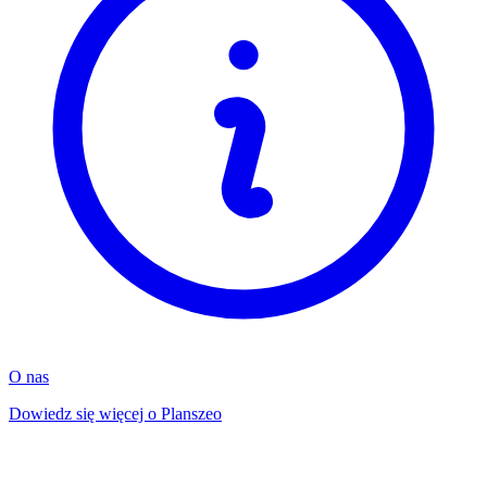
O nas
Dowiedz się więcej o Planszeo