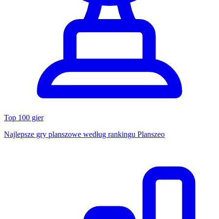
Top 100 gier
Najlepsze gry planszowe według rankingu Planszeo