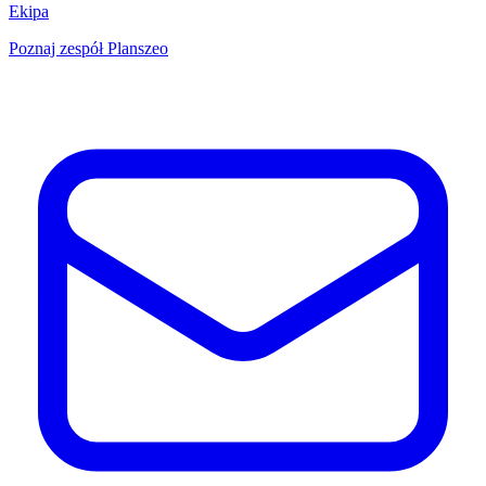
Ekipa
Poznaj zespół Planszeo