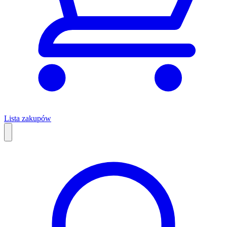
Lista zakupów