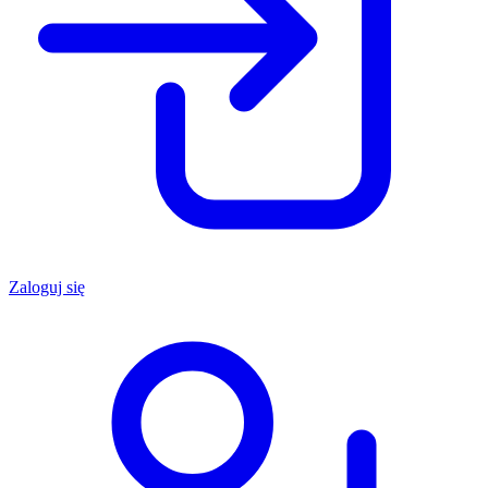
Zaloguj się