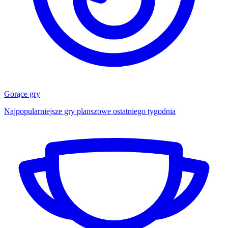
Gorące gry
Najpopularniejsze gry planszowe ostatniego tygodnia