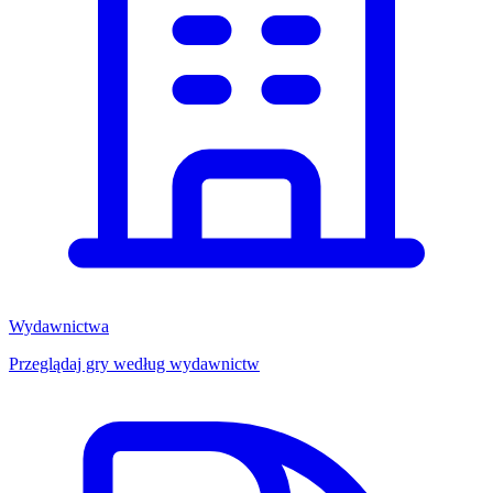
Wydawnictwa
Przeglądaj gry według wydawnictw