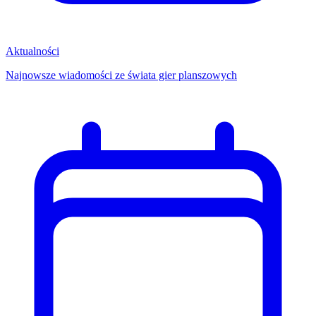
Aktualności
Najnowsze wiadomości ze świata gier planszowych