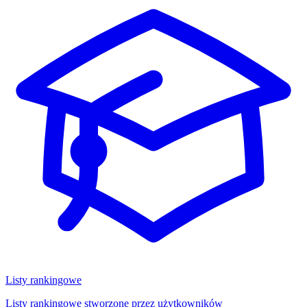
Listy rankingowe
Listy rankingowe stworzone przez użytkowników