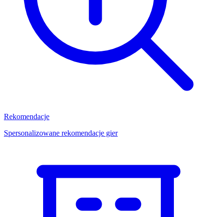
Rekomendacje
Spersonalizowane rekomendacje gier