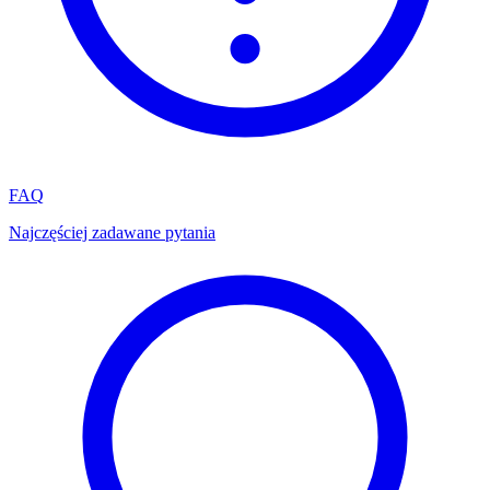
FAQ
Najczęściej zadawane pytania