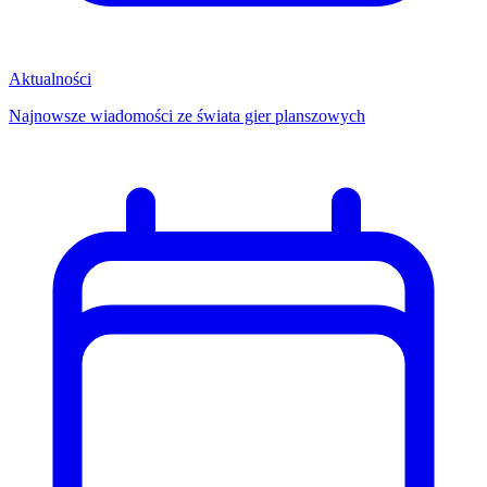
Aktualności
Najnowsze wiadomości ze świata gier planszowych