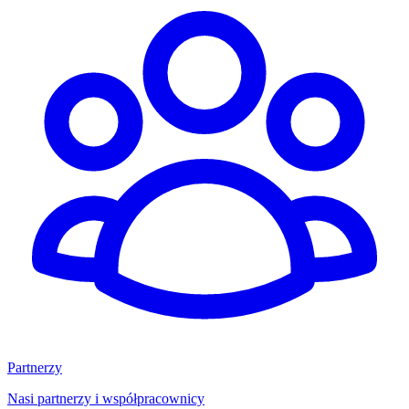
Partnerzy
Nasi partnerzy i współpracownicy