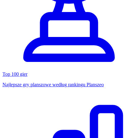
Top 100 gier
Najlepsze gry planszowe według rankingu Planszeo