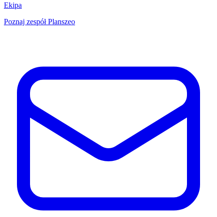
Ekipa
Poznaj zespół Planszeo