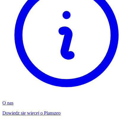
O nas
Dowiedz się więcej o Planszeo