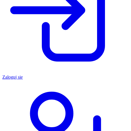
Zaloguj się