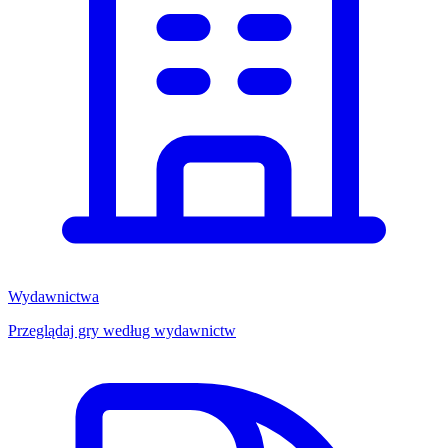
Wydawnictwa
Przeglądaj gry według wydawnictw