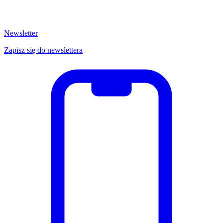
Newsletter
Zapisz się do newslettera