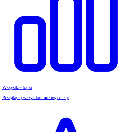
Wszystkie topki
Przeglądaj wszystkie rankingi i listy