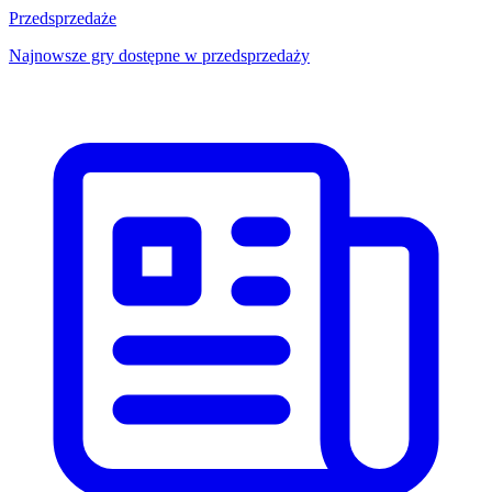
Przedsprzedaże
Najnowsze gry dostępne w przedsprzedaży