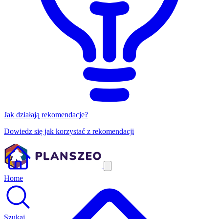
Jak działają rekomendacje?
Dowiedz się jak korzystać z rekomendacji
Home
Szukaj