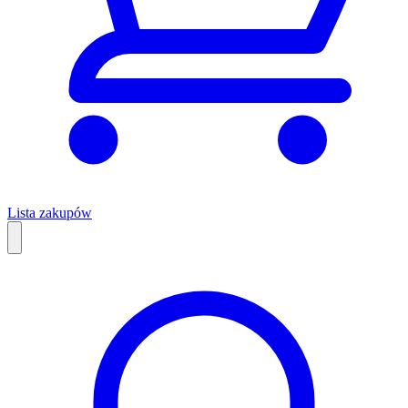
Lista zakupów