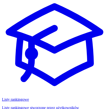
Listy rankingowe
Listy rankingowe stworzone przez użytkowników