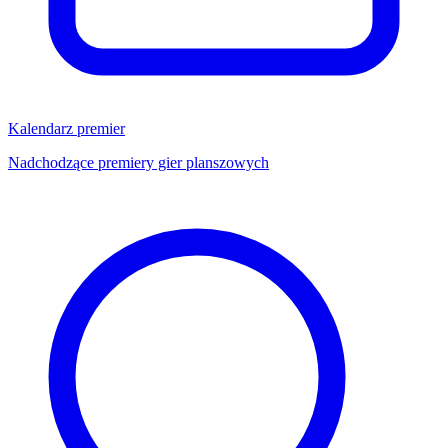
Kalendarz premier
Nadchodzące premiery gier planszowych