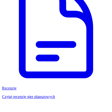
Recenzje
Czytaj recenzje gier planszowych