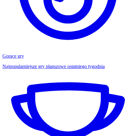
Gorące gry
Najpopularniejsze gry planszowe ostatniego tygodnia