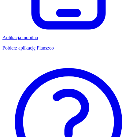
Aplikacja mobilna
Pobierz aplikację Planszeo