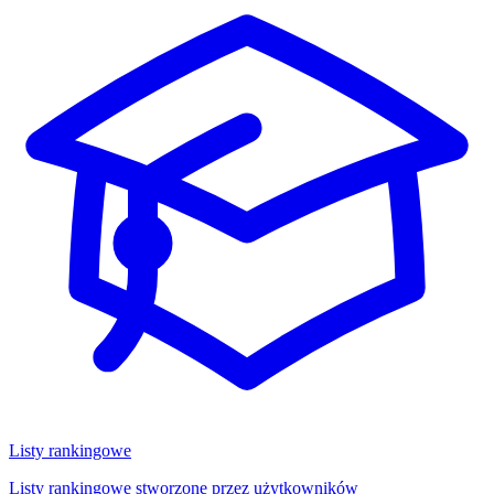
Listy rankingowe
Listy rankingowe stworzone przez użytkowników