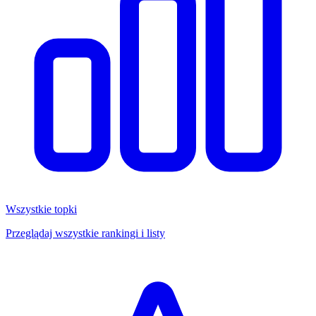
Wszystkie topki
Przeglądaj wszystkie rankingi i listy