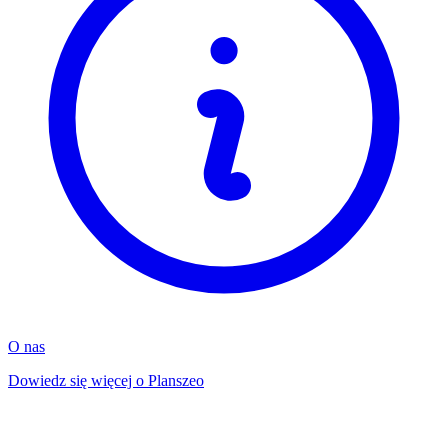
O nas
Dowiedz się więcej o Planszeo