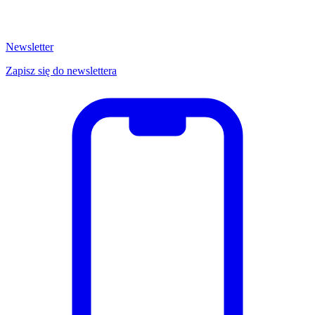
Newsletter
Zapisz się do newslettera