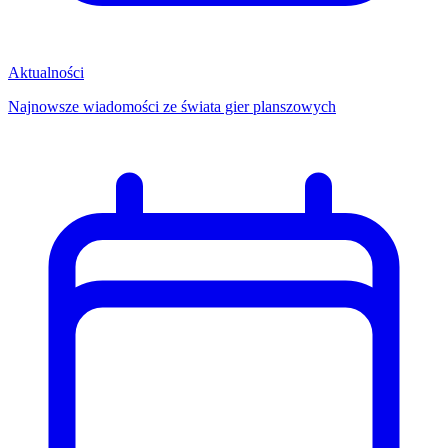
Aktualności
Najnowsze wiadomości ze świata gier planszowych