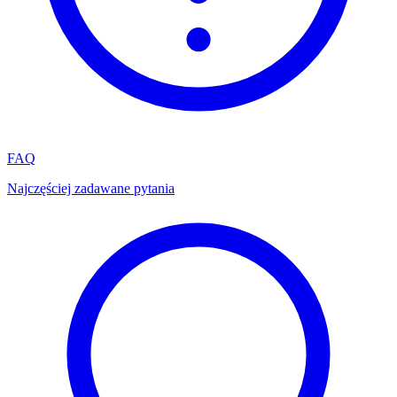
FAQ
Najczęściej zadawane pytania