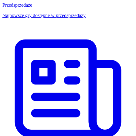
Przedsprzedaże
Najnowsze gry dostępne w przedsprzedaży