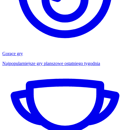
Gorące gry
Najpopularniejsze gry planszowe ostatniego tygodnia