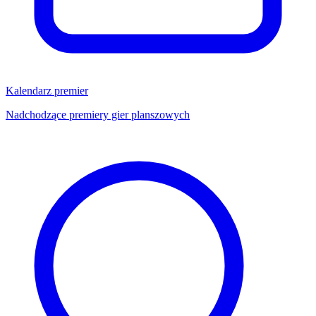
Kalendarz premier
Nadchodzące premiery gier planszowych