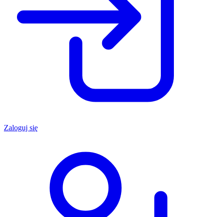
Zaloguj się