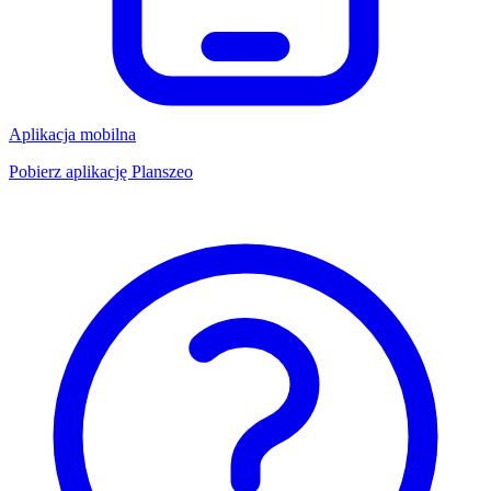
Aplikacja mobilna
Pobierz aplikację Planszeo