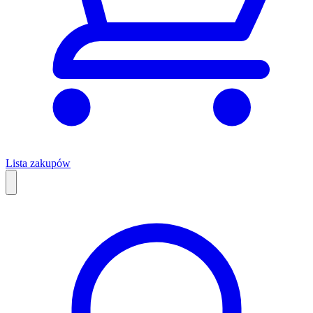
Lista zakupów