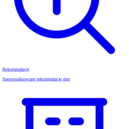
Rekomendacje
Spersonalizowane rekomendacje gier