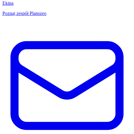
Ekipa
Poznaj zespół Planszeo