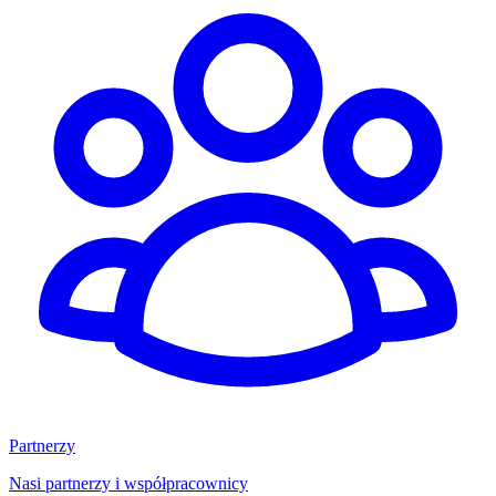
Partnerzy
Nasi partnerzy i współpracownicy