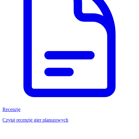
Recenzje
Czytaj recenzje gier planszowych