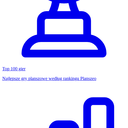
Top 100 gier
Najlepsze gry planszowe według rankingu Planszeo