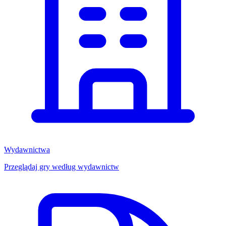
Wydawnictwa
Przeglądaj gry według wydawnictw