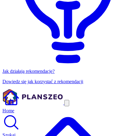
Jak działają rekomendacje?
Dowiedz się jak korzystać z rekomendacji
Home
Szukaj