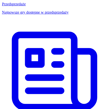
Przedsprzedaże
Najnowsze gry dostępne w przedsprzedaży