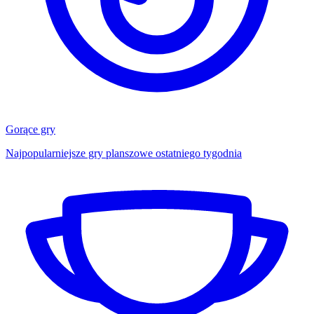
Gorące gry
Najpopularniejsze gry planszowe ostatniego tygodnia