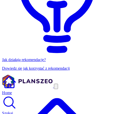
Jak działają rekomendacje?
Dowiedz się jak korzystać z rekomendacji
Home
Szukaj