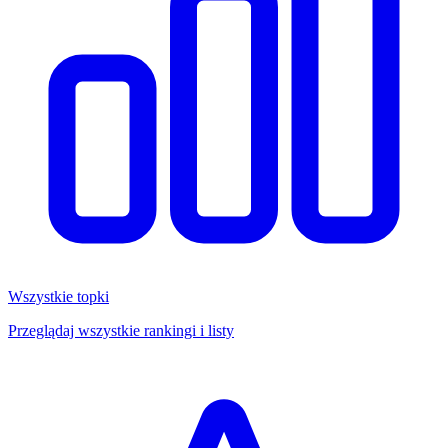
Wszystkie topki
Przeglądaj wszystkie rankingi i listy