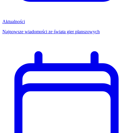
Aktualności
Najnowsze wiadomości ze świata gier planszowych