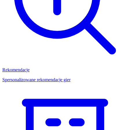
Rekomendacje
Spersonalizowane rekomendacje gier