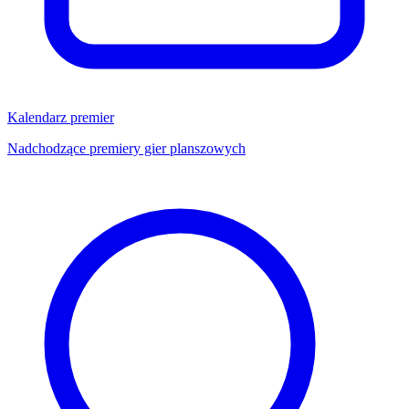
Kalendarz premier
Nadchodzące premiery gier planszowych