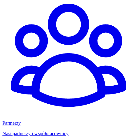
Partnerzy
Nasi partnerzy i współpracownicy