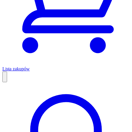
Lista zakupów