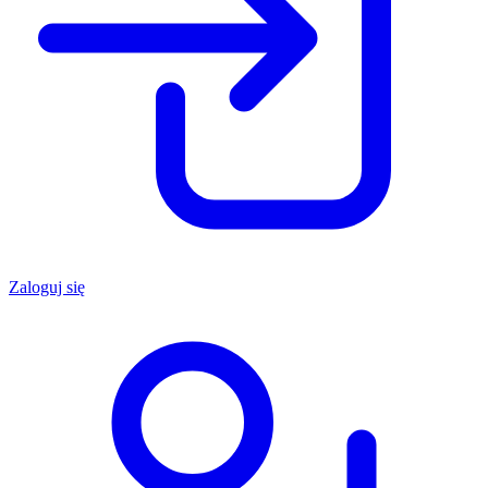
Zaloguj się