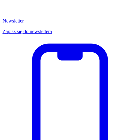
Newsletter
Zapisz się do newslettera