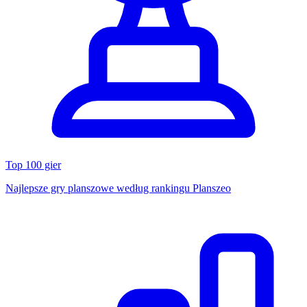
Top 100 gier
Najlepsze gry planszowe według rankingu Planszeo