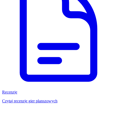
Recenzje
Czytaj recenzje gier planszowych