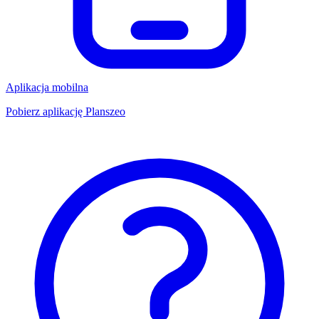
Aplikacja mobilna
Pobierz aplikację Planszeo