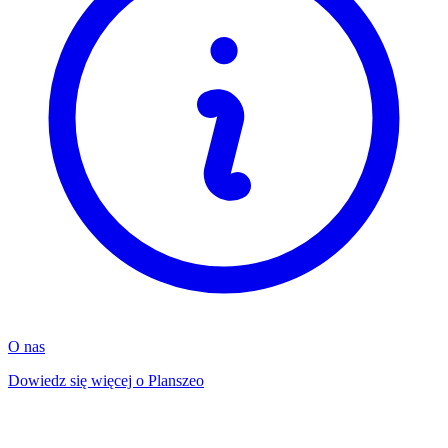
O nas
Dowiedz się więcej o Planszeo