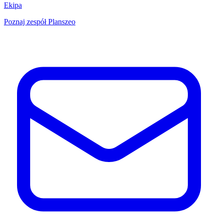
Ekipa
Poznaj zespół Planszeo