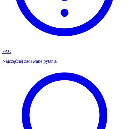
FAQ
Najczęściej zadawane pytania