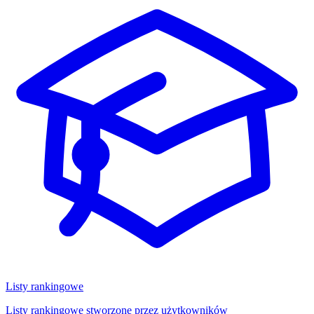
Listy rankingowe
Listy rankingowe stworzone przez użytkowników