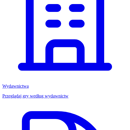
Wydawnictwa
Przeglądaj gry według wydawnictw