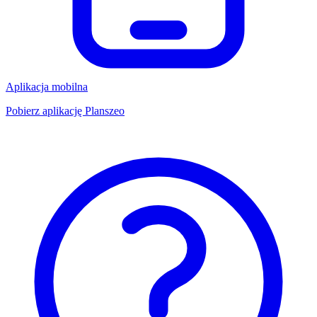
Aplikacja mobilna
Pobierz aplikację Planszeo