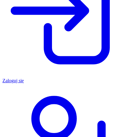
Zaloguj się