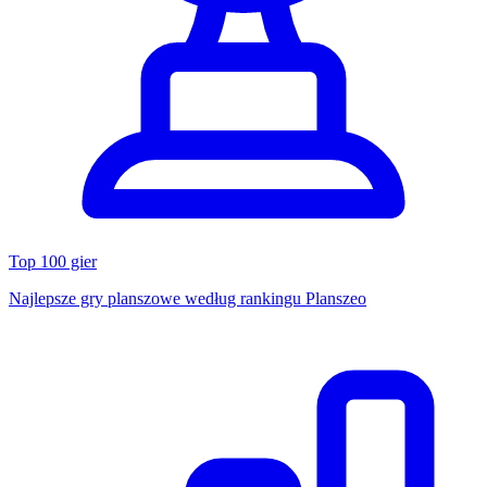
Top 100 gier
Najlepsze gry planszowe według rankingu Planszeo