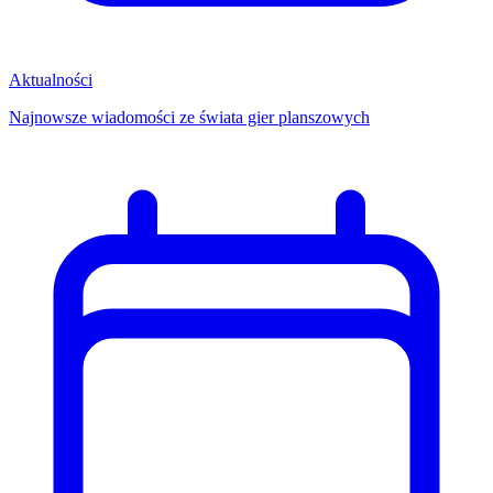
Aktualności
Najnowsze wiadomości ze świata gier planszowych