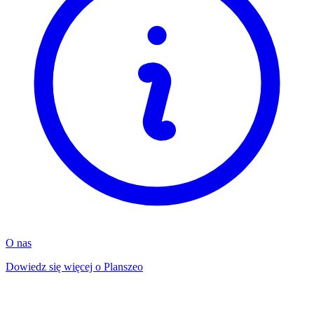
O nas
Dowiedz się więcej o Planszeo