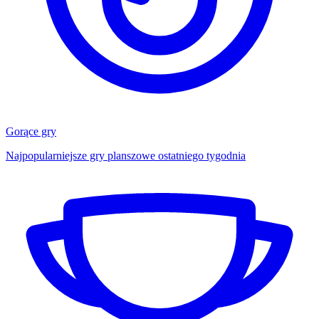
Gorące gry
Najpopularniejsze gry planszowe ostatniego tygodnia