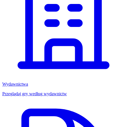
Wydawnictwa
Przeglądaj gry według wydawnictw