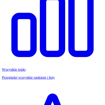
Wszystkie topki
Przeglądaj wszystkie rankingi i listy