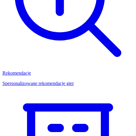
Rekomendacje
Spersonalizowane rekomendacje gier