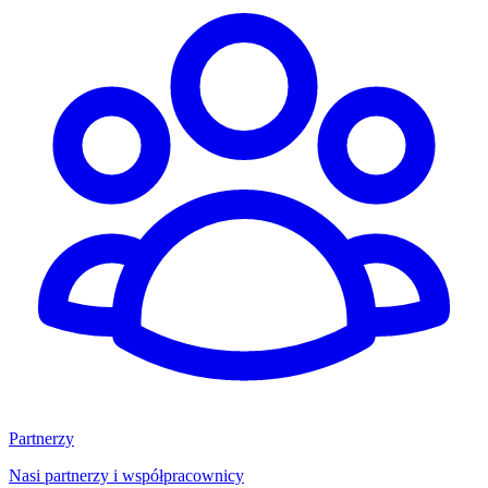
Partnerzy
Nasi partnerzy i współpracownicy