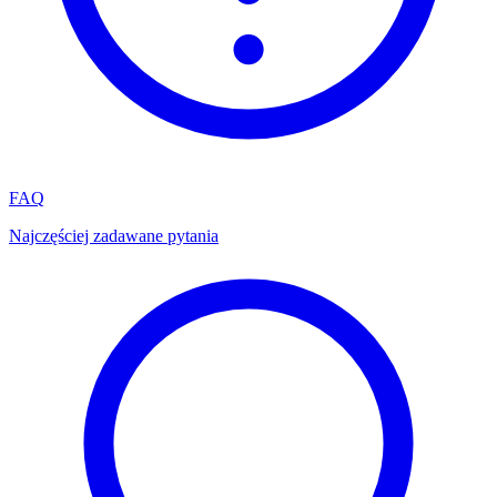
FAQ
Najczęściej zadawane pytania