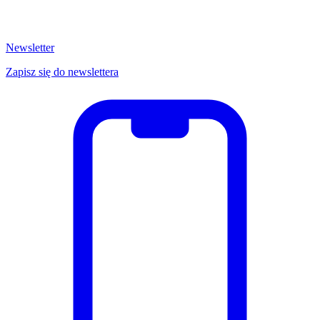
Newsletter
Zapisz się do newslettera