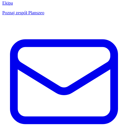
Ekipa
Poznaj zespół Planszeo