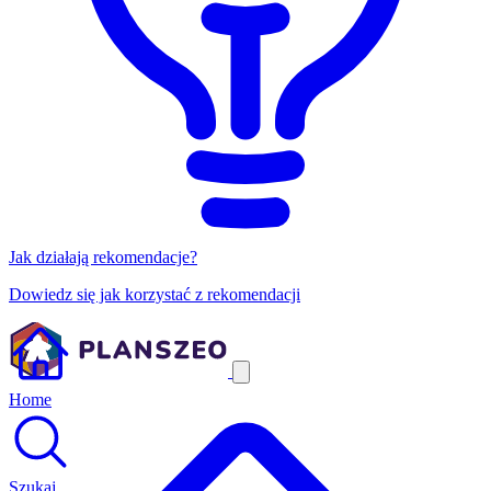
Jak działają rekomendacje?
Dowiedz się jak korzystać z rekomendacji
Home
Szukaj