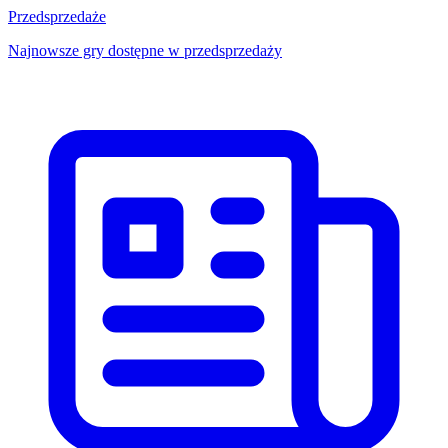
Przedsprzedaże
Najnowsze gry dostępne w przedsprzedaży