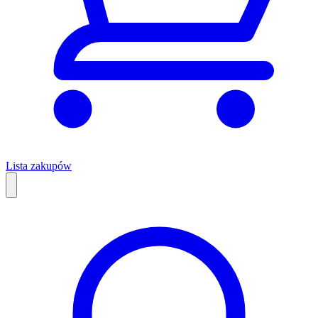
Lista zakupów