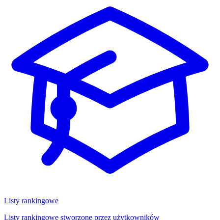
Listy rankingowe
Listy rankingowe stworzone przez użytkowników