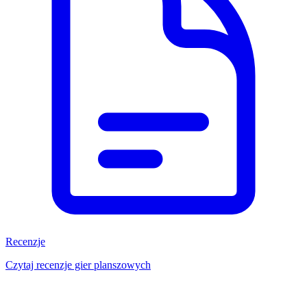
Recenzje
Czytaj recenzje gier planszowych