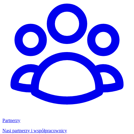
Partnerzy
Nasi partnerzy i współpracownicy