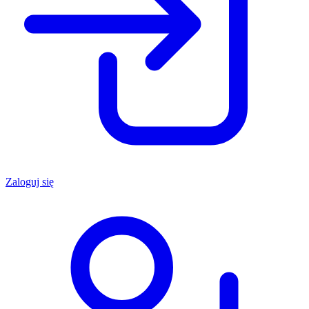
Zaloguj się