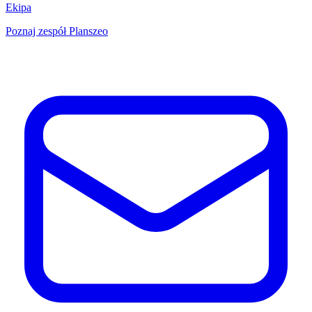
Ekipa
Poznaj zespół Planszeo