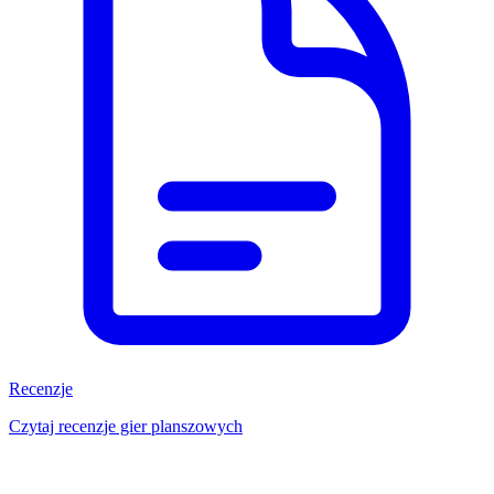
Recenzje
Czytaj recenzje gier planszowych