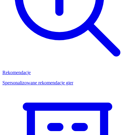
Rekomendacje
Spersonalizowane rekomendacje gier