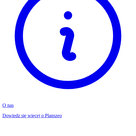
O nas
Dowiedz się więcej o Planszeo