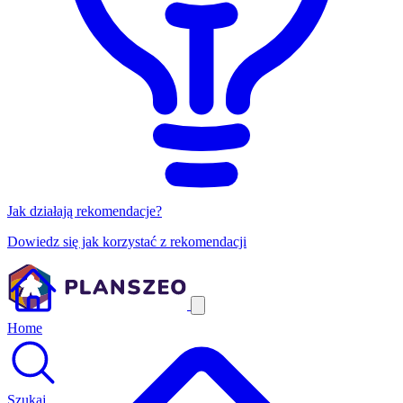
Jak działają rekomendacje?
Dowiedz się jak korzystać z rekomendacji
Home
Szukaj