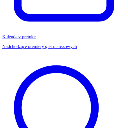
Kalendarz premier
Nadchodzące premiery gier planszowych