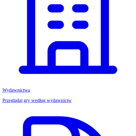
Wydawnictwa
Przeglądaj gry według wydawnictw