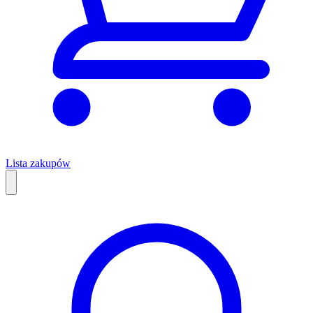
Lista zakupów