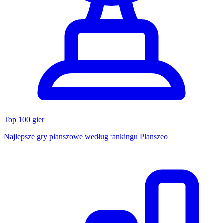
Top 100 gier
Najlepsze gry planszowe według rankingu Planszeo