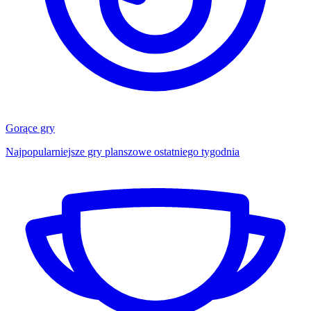
Gorące gry
Najpopularniejsze gry planszowe ostatniego tygodnia