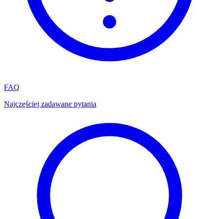
FAQ
Najczęściej zadawane pytania