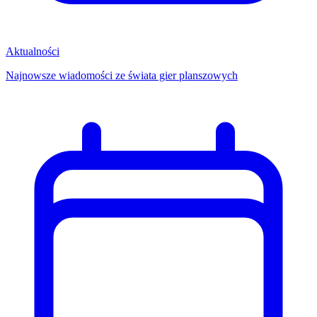
Aktualności
Najnowsze wiadomości ze świata gier planszowych