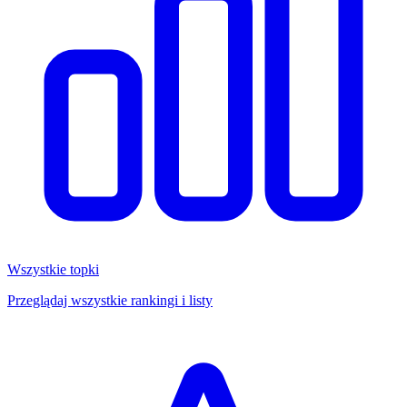
Wszystkie topki
Przeglądaj wszystkie rankingi i listy