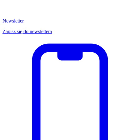
Newsletter
Zapisz się do newslettera