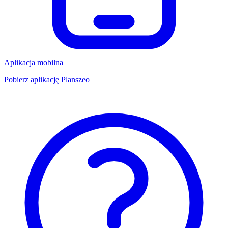
Aplikacja mobilna
Pobierz aplikację Planszeo