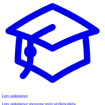
Listy rankingowe
Listy rankingowe stworzone przez użytkowników