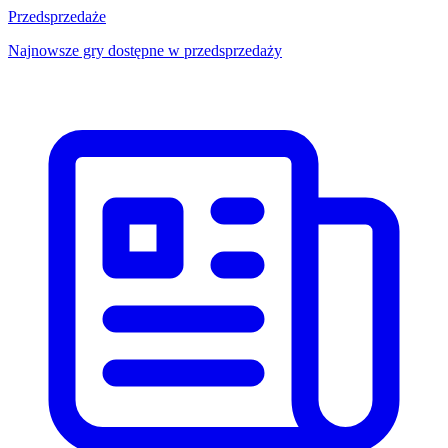
Przedsprzedaże
Najnowsze gry dostępne w przedsprzedaży