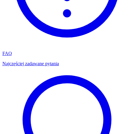
FAQ
Najczęściej zadawane pytania