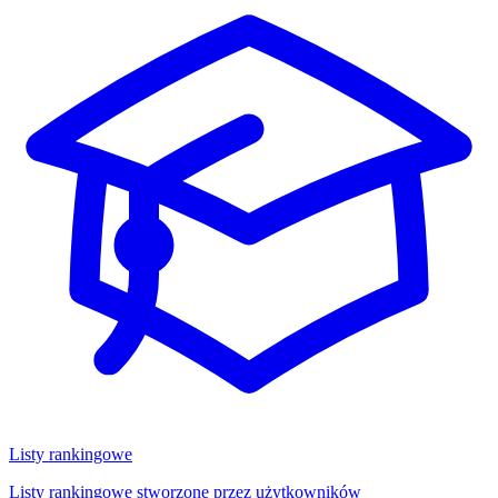
Listy rankingowe
Listy rankingowe stworzone przez użytkowników