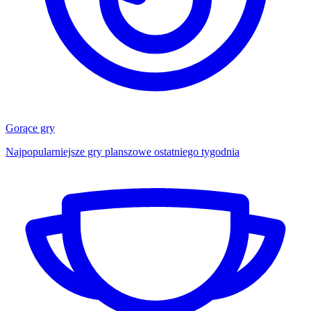
Gorące gry
Najpopularniejsze gry planszowe ostatniego tygodnia