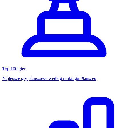
Top 100 gier
Najlepsze gry planszowe według rankingu Planszeo