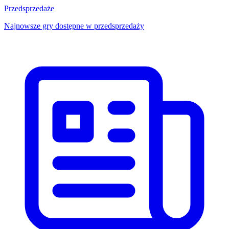
Przedsprzedaże
Najnowsze gry dostępne w przedsprzedaży