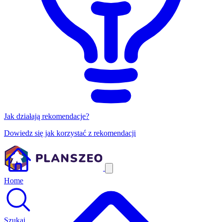
Jak działają rekomendacje?
Dowiedz się jak korzystać z rekomendacji
Home
Szukaj