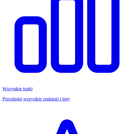
Wszystkie topki
Przeglądaj wszystkie rankingi i listy