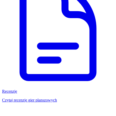
Recenzje
Czytaj recenzje gier planszowych