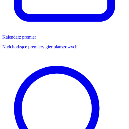
Kalendarz premier
Nadchodzące premiery gier planszowych