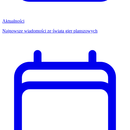
Aktualności
Najnowsze wiadomości ze świata gier planszowych