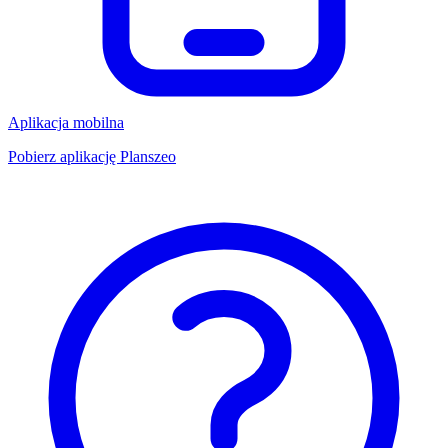
Aplikacja mobilna
Pobierz aplikację Planszeo