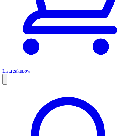
Lista zakupów