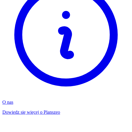
O nas
Dowiedz się więcej o Planszeo