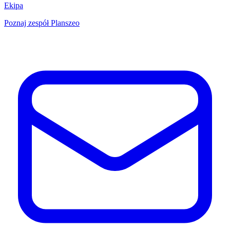
Ekipa
Poznaj zespół Planszeo