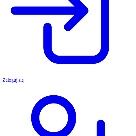
Zaloguj się