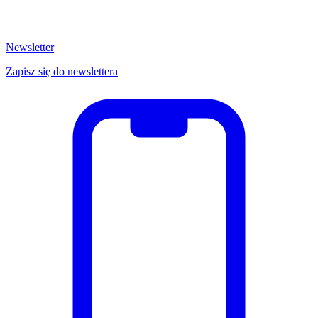
Newsletter
Zapisz się do newslettera