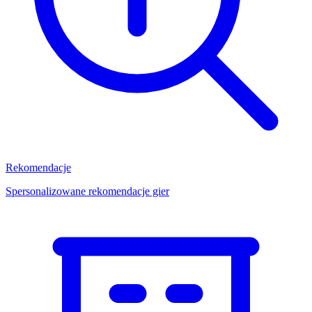
Rekomendacje
Spersonalizowane rekomendacje gier