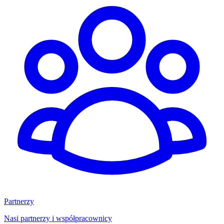
Partnerzy
Nasi partnerzy i współpracownicy