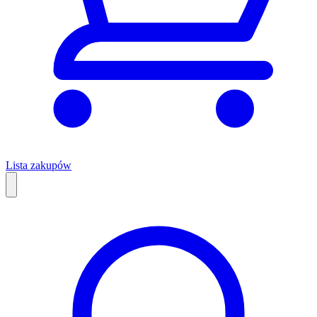
Lista zakupów