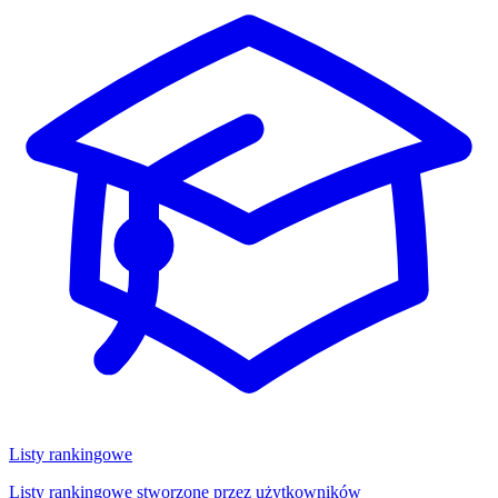
Listy rankingowe
Listy rankingowe stworzone przez użytkowników