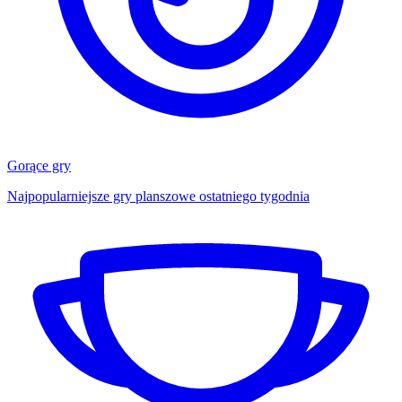
Gorące gry
Najpopularniejsze gry planszowe ostatniego tygodnia