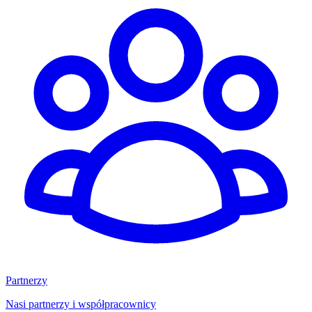
Partnerzy
Nasi partnerzy i współpracownicy