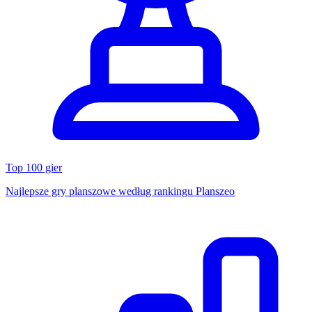
Top 100 gier
Najlepsze gry planszowe według rankingu Planszeo