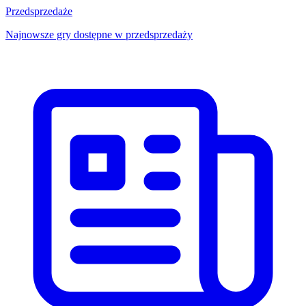
Przedsprzedaże
Najnowsze gry dostępne w przedsprzedaży