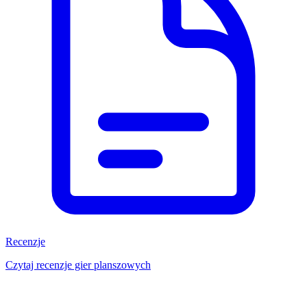
Recenzje
Czytaj recenzje gier planszowych