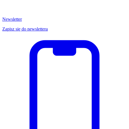
Newsletter
Zapisz się do newslettera