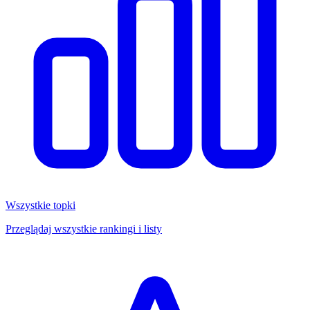
Wszystkie topki
Przeglądaj wszystkie rankingi i listy