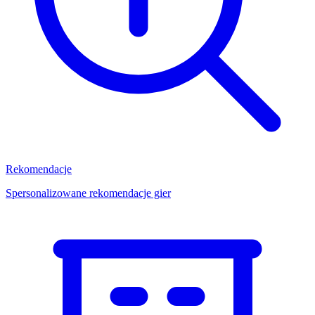
Rekomendacje
Spersonalizowane rekomendacje gier