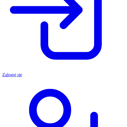
Zaloguj się