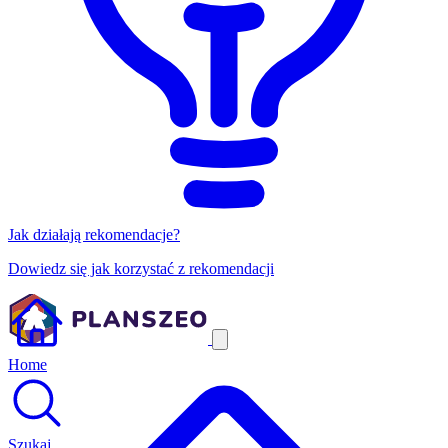
Jak działają rekomendacje?
Dowiedz się jak korzystać z rekomendacji
Home
Szukaj