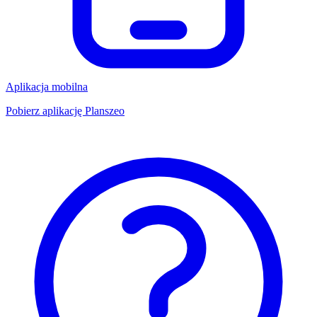
Aplikacja mobilna
Pobierz aplikację Planszeo