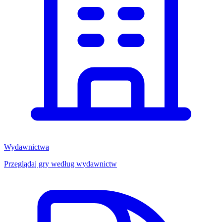
Wydawnictwa
Przeglądaj gry według wydawnictw