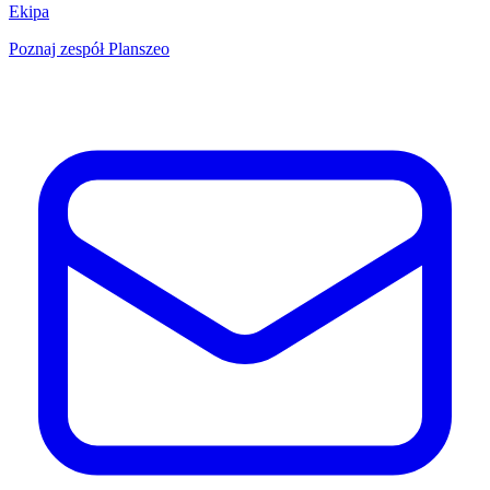
Ekipa
Poznaj zespół Planszeo