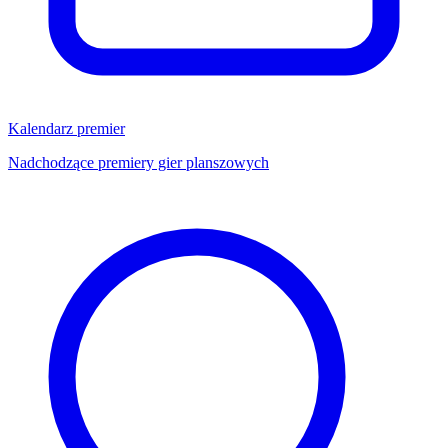
Kalendarz premier
Nadchodzące premiery gier planszowych