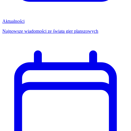
Aktualności
Najnowsze wiadomości ze świata gier planszowych