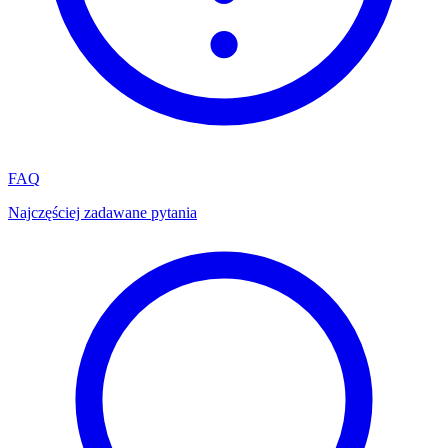
FAQ
Najczęściej zadawane pytania