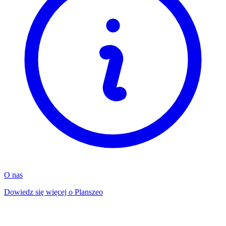
O nas
Dowiedz się więcej o Planszeo