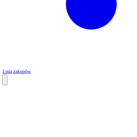
Lista zakupów