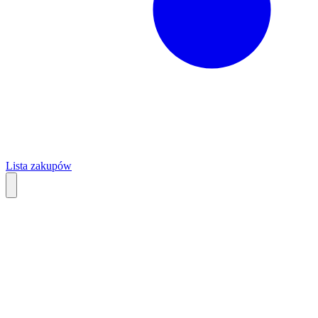
Lista zakupów