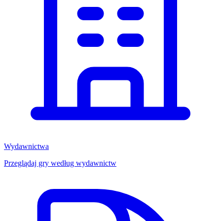
Wydawnictwa
Przeglądaj gry według wydawnictw