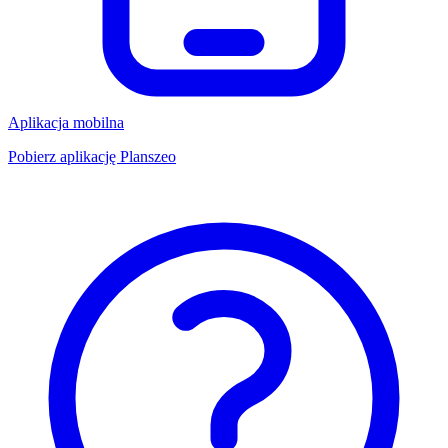
Aplikacja mobilna
Pobierz aplikację Planszeo