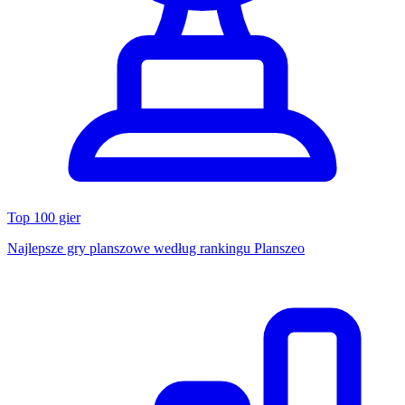
Top 100 gier
Najlepsze gry planszowe według rankingu Planszeo