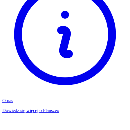
O nas
Dowiedz się więcej o Planszeo