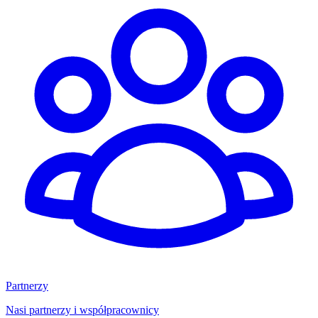
Partnerzy
Nasi partnerzy i współpracownicy