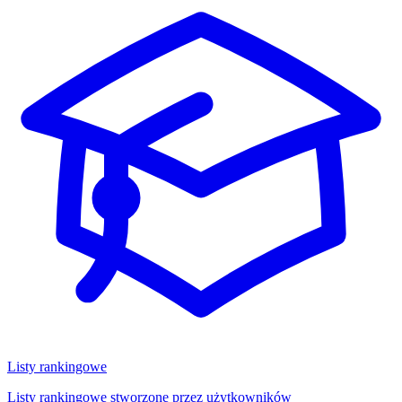
Listy rankingowe
Listy rankingowe stworzone przez użytkowników