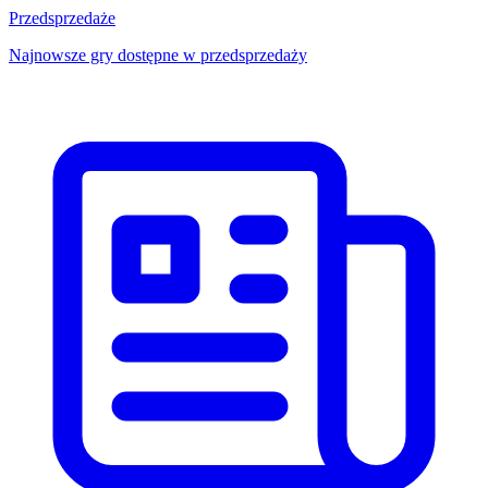
Przedsprzedaże
Najnowsze gry dostępne w przedsprzedaży