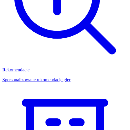
Rekomendacje
Spersonalizowane rekomendacje gier