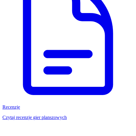
Recenzje
Czytaj recenzje gier planszowych