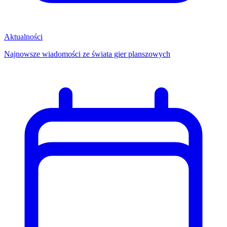
Aktualności
Najnowsze wiadomości ze świata gier planszowych