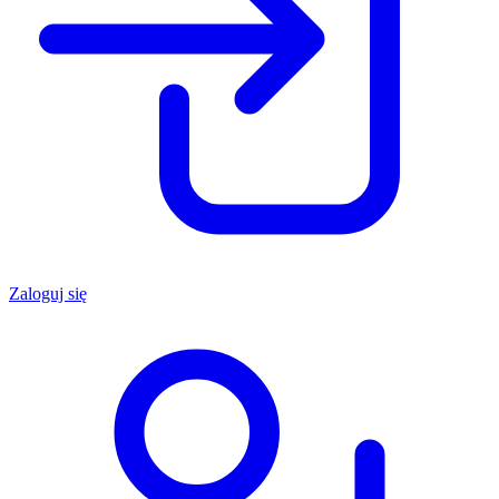
Zaloguj się