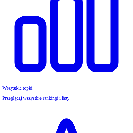
Wszystkie topki
Przeglądaj wszystkie rankingi i listy