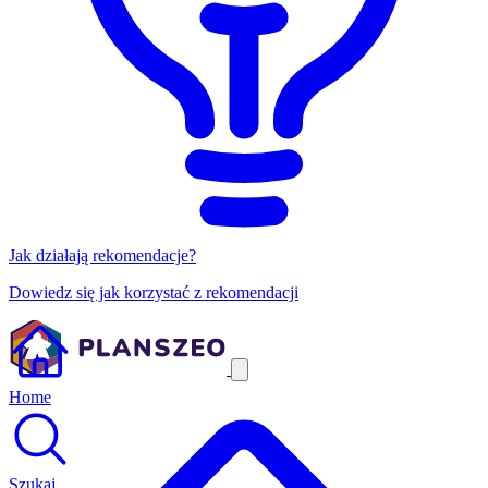
Jak działają rekomendacje?
Dowiedz się jak korzystać z rekomendacji
Home
Szukaj