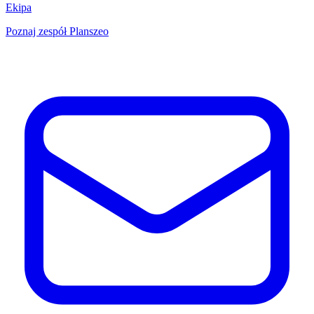
Ekipa
Poznaj zespół Planszeo