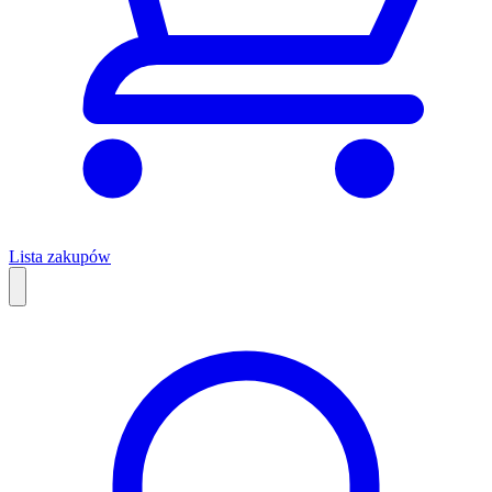
Lista zakupów