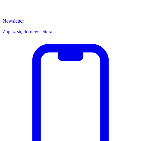
Newsletter
Zapisz się do newslettera