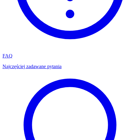
FAQ
Najczęściej zadawane pytania