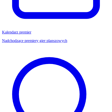
Kalendarz premier
Nadchodzące premiery gier planszowych