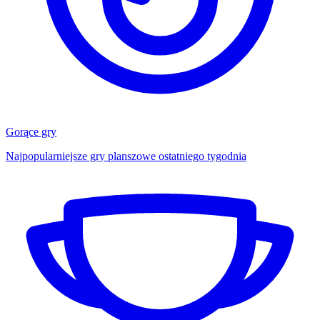
Gorące gry
Najpopularniejsze gry planszowe ostatniego tygodnia