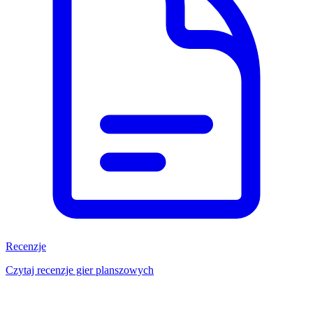
Recenzje
Czytaj recenzje gier planszowych