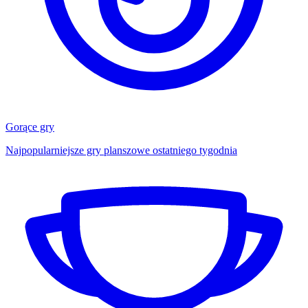
Gorące gry
Najpopularniejsze gry planszowe ostatniego tygodnia