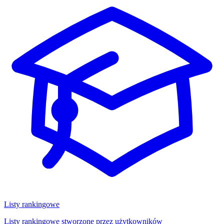
Listy rankingowe
Listy rankingowe stworzone przez użytkowników