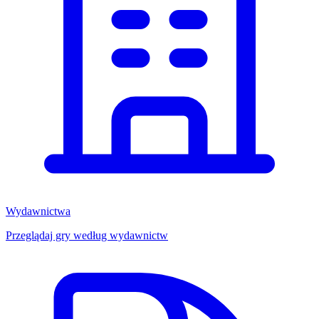
Wydawnictwa
Przeglądaj gry według wydawnictw