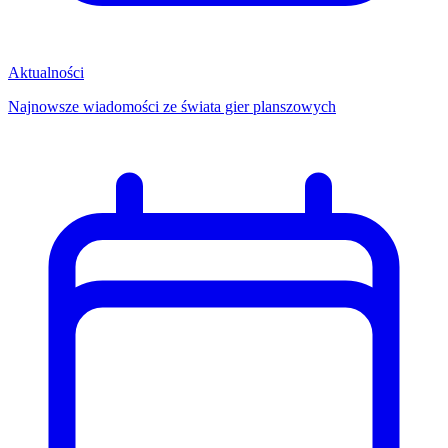
Aktualności
Najnowsze wiadomości ze świata gier planszowych