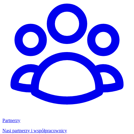
Partnerzy
Nasi partnerzy i współpracownicy