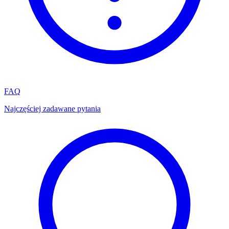
FAQ
Najczęściej zadawane pytania