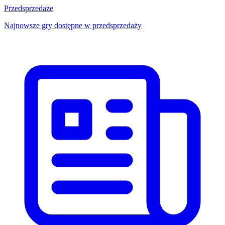
Przedsprzedaże
Najnowsze gry dostępne w przedsprzedaży