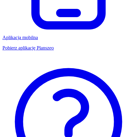
Aplikacja mobilna
Pobierz aplikację Planszeo