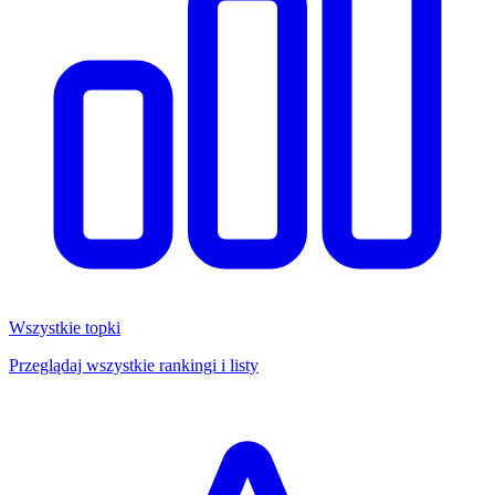
Wszystkie topki
Przeglądaj wszystkie rankingi i listy