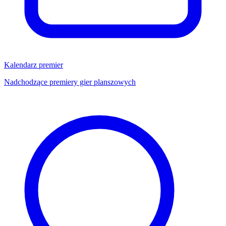
Kalendarz premier
Nadchodzące premiery gier planszowych