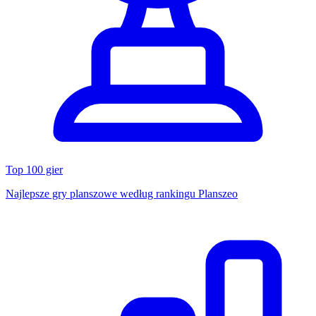
Top 100 gier
Najlepsze gry planszowe według rankingu Planszeo