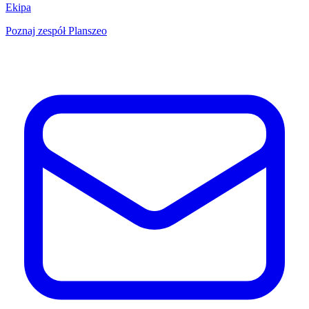
Ekipa
Poznaj zespół Planszeo