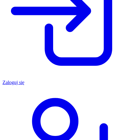
Zaloguj się