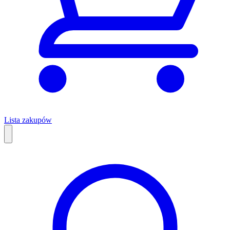
Lista zakupów