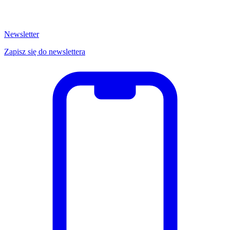
Newsletter
Zapisz się do newslettera