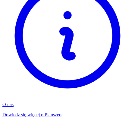
O nas
Dowiedz się więcej o Planszeo