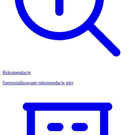
Rekomendacje
Spersonalizowane rekomendacje gier