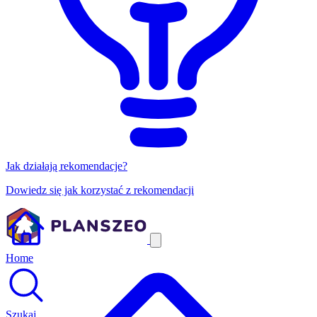
Jak działają rekomendacje?
Dowiedz się jak korzystać z rekomendacji
Home
Szukaj