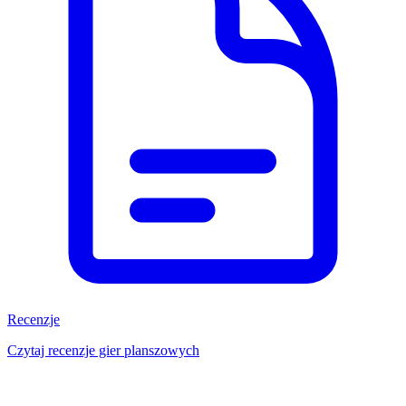
Recenzje
Czytaj recenzje gier planszowych