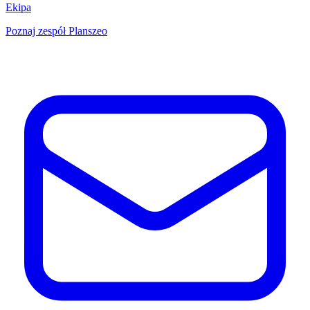
Ekipa
Poznaj zespół Planszeo