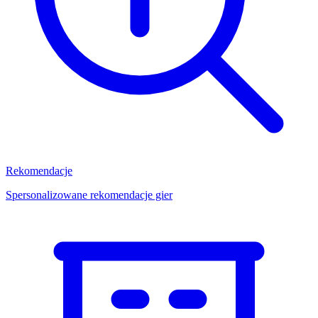
Rekomendacje
Spersonalizowane rekomendacje gier