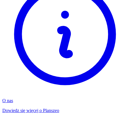
O nas
Dowiedz się więcej o Planszeo