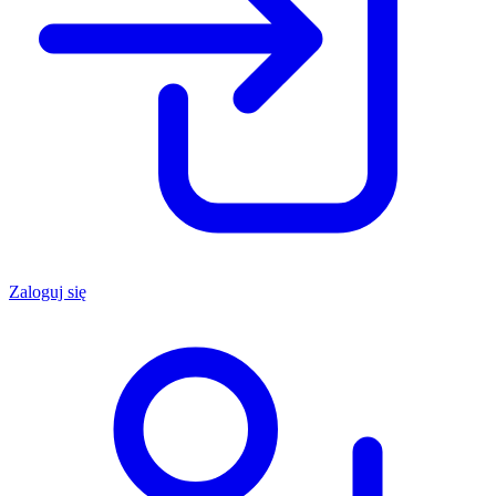
Zaloguj się