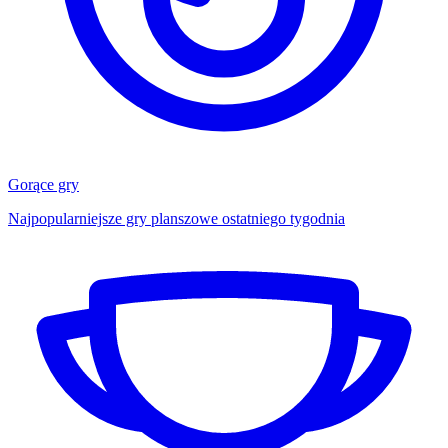
Gorące gry
Najpopularniejsze gry planszowe ostatniego tygodnia