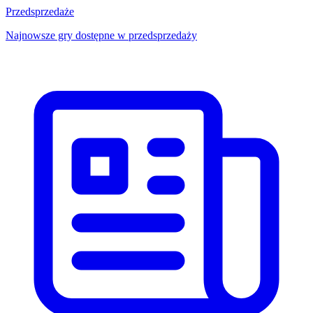
Przedsprzedaże
Najnowsze gry dostępne w przedsprzedaży