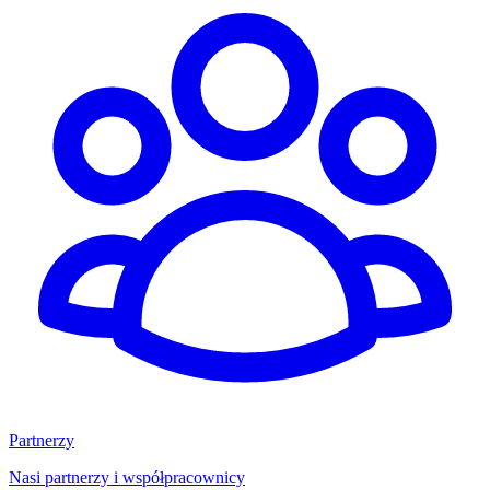
Partnerzy
Nasi partnerzy i współpracownicy