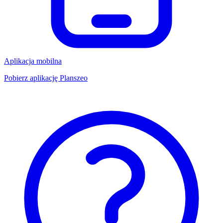
Aplikacja mobilna
Pobierz aplikację Planszeo