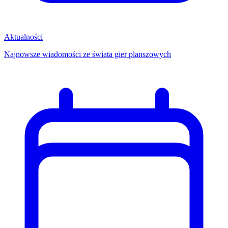
Aktualności
Najnowsze wiadomości ze świata gier planszowych