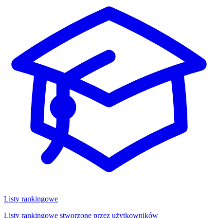
Listy rankingowe
Listy rankingowe stworzone przez użytkowników