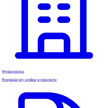
Wydawnictwa
Przeglądaj gry według wydawnictw