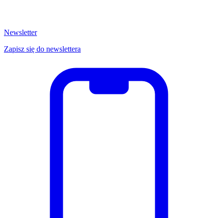
Newsletter
Zapisz się do newslettera