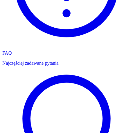
FAQ
Najczęściej zadawane pytania