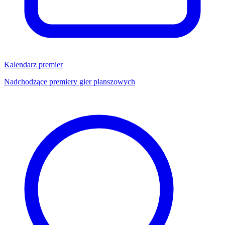
Kalendarz premier
Nadchodzące premiery gier planszowych