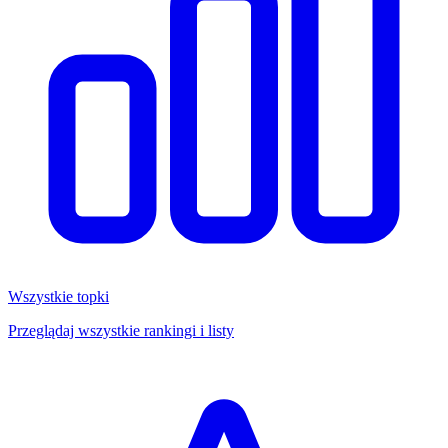
Wszystkie topki
Przeglądaj wszystkie rankingi i listy