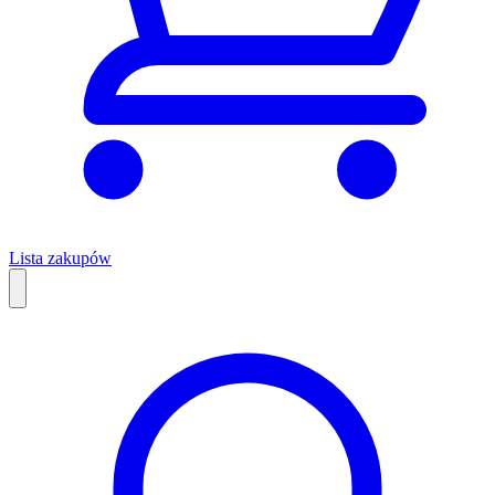
Lista zakupów