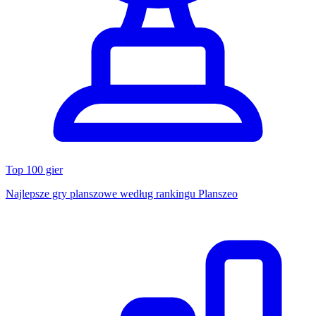
Top 100 gier
Najlepsze gry planszowe według rankingu Planszeo