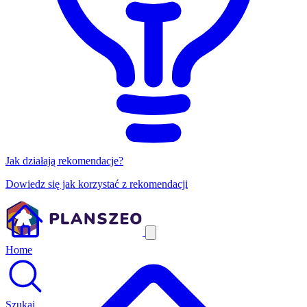
Jak działają rekomendacje?
Dowiedz się jak korzystać z rekomendacji
Home
Szukaj