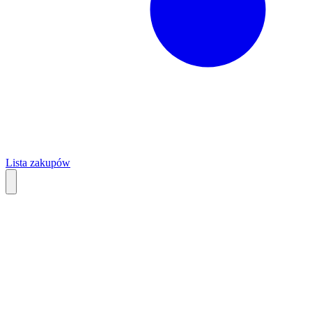
Lista zakupów