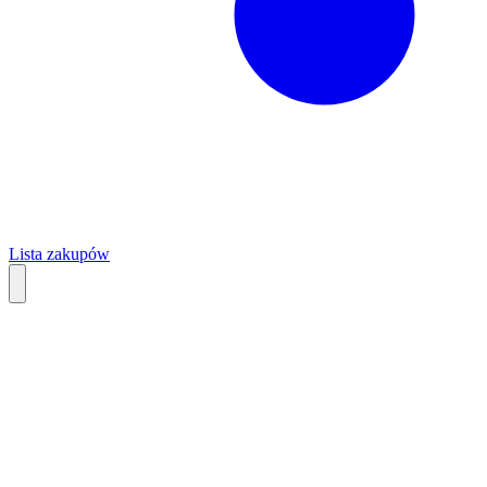
Lista zakupów