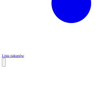
Lista zakupów