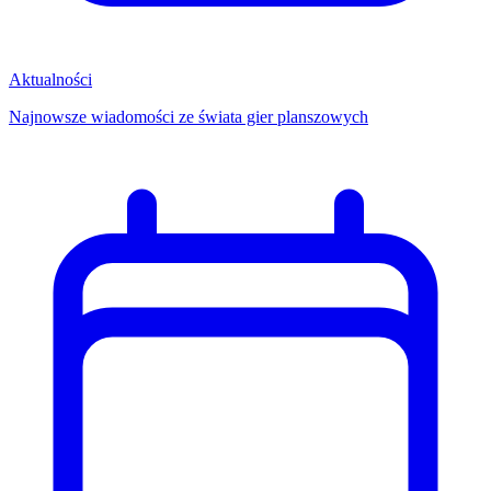
Aktualności
Najnowsze wiadomości ze świata gier planszowych