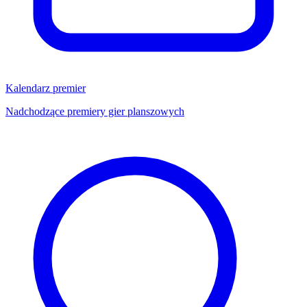
Kalendarz premier
Nadchodzące premiery gier planszowych