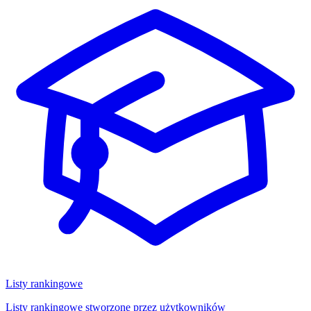
Listy rankingowe
Listy rankingowe stworzone przez użytkowników