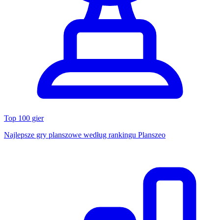
Top 100 gier
Najlepsze gry planszowe według rankingu Planszeo