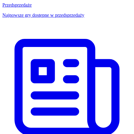
Przedsprzedaże
Najnowsze gry dostępne w przedsprzedaży