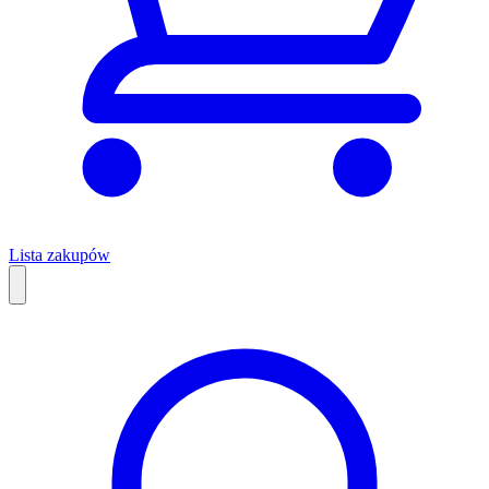
Lista zakupów