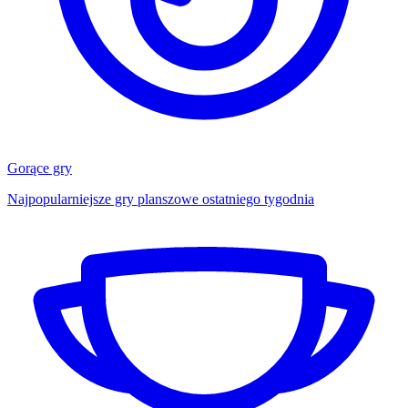
Gorące gry
Najpopularniejsze gry planszowe ostatniego tygodnia