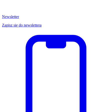
Newsletter
Zapisz się do newslettera