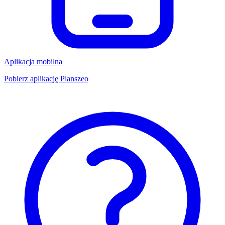
Aplikacja mobilna
Pobierz aplikację Planszeo