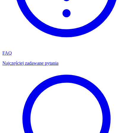
FAQ
Najczęściej zadawane pytania