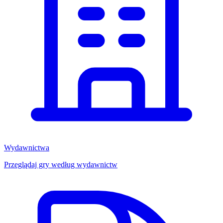
Wydawnictwa
Przeglądaj gry według wydawnictw