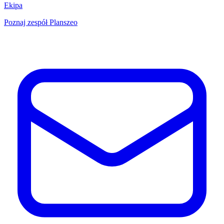
Ekipa
Poznaj zespół Planszeo