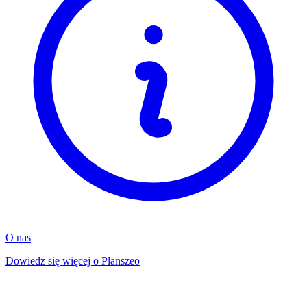
O nas
Dowiedz się więcej o Planszeo