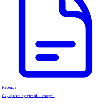
Recenzje
Czytaj recenzje gier planszowych