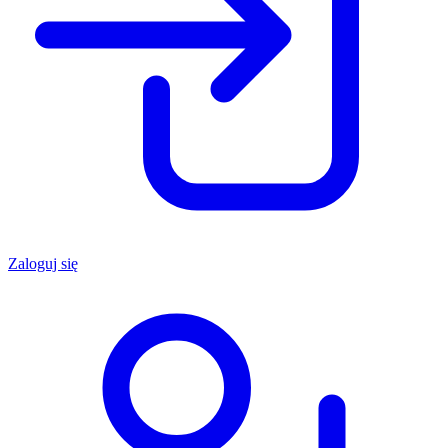
Zaloguj się