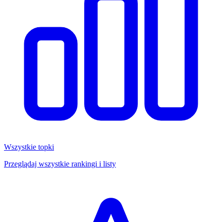
Wszystkie topki
Przeglądaj wszystkie rankingi i listy