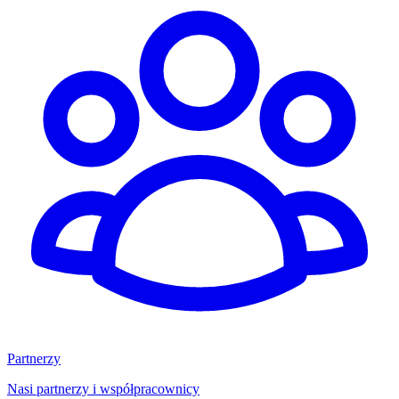
Partnerzy
Nasi partnerzy i współpracownicy