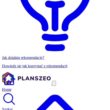
Jak działają rekomendacje?
Dowiedz się jak korzystać z rekomendacji
Home
Szukaj