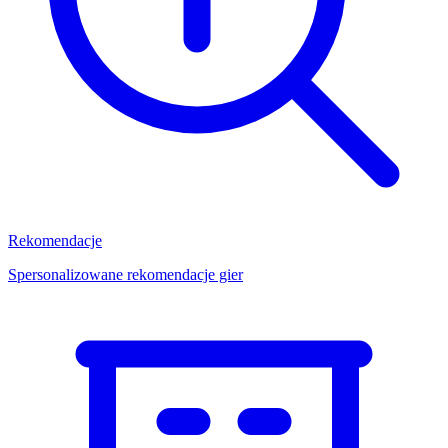
Rekomendacje
Spersonalizowane rekomendacje gier