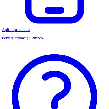
Aplikacja mobilna
Pobierz aplikację Planszeo