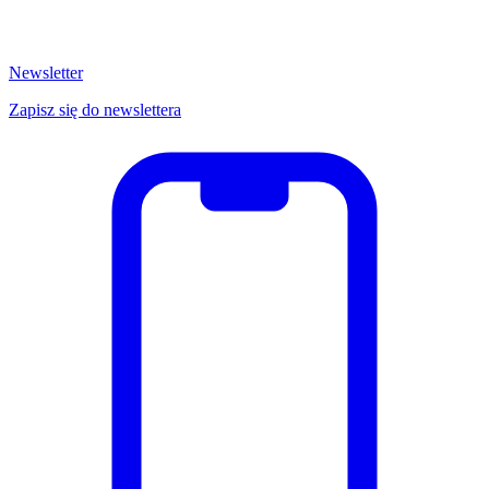
Newsletter
Zapisz się do newslettera