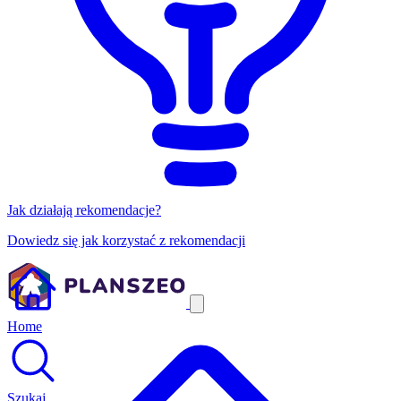
Jak działają rekomendacje?
Dowiedz się jak korzystać z rekomendacji
Home
Szukaj