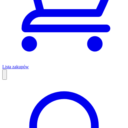
Lista zakupów