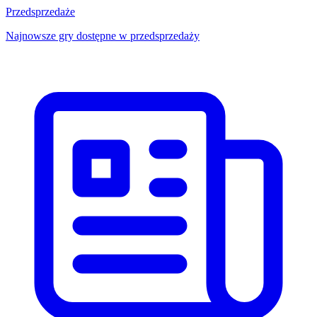
Przedsprzedaże
Najnowsze gry dostępne w przedsprzedaży