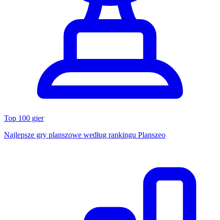
Top 100 gier
Najlepsze gry planszowe według rankingu Planszeo