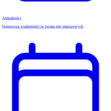
Aktualności
Najnowsze wiadomości ze świata gier planszowych