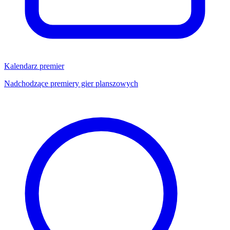
Kalendarz premier
Nadchodzące premiery gier planszowych