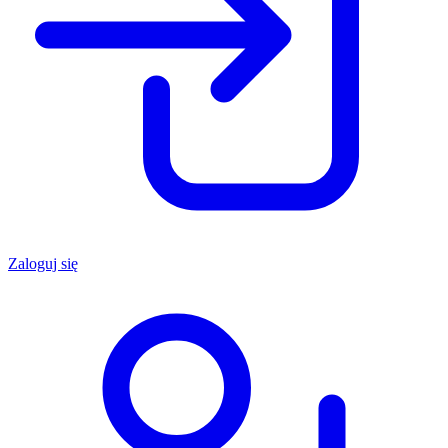
Zaloguj się