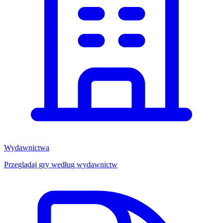
Wydawnictwa
Przeglądaj gry według wydawnictw