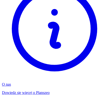
O nas
Dowiedz się więcej o Planszeo