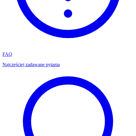
FAQ
Najczęściej zadawane pytania