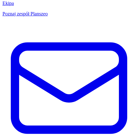
Ekipa
Poznaj zespół Planszeo