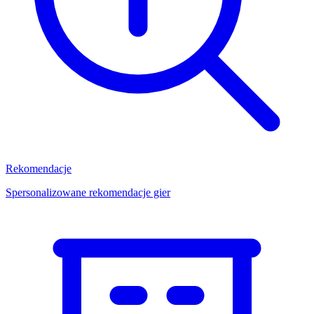
Rekomendacje
Spersonalizowane rekomendacje gier