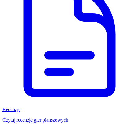
Recenzje
Czytaj recenzje gier planszowych