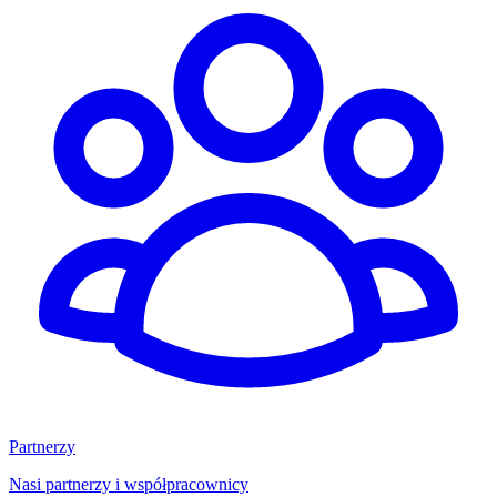
Partnerzy
Nasi partnerzy i współpracownicy