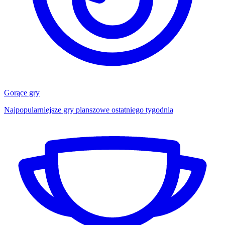
Gorące gry
Najpopularniejsze gry planszowe ostatniego tygodnia