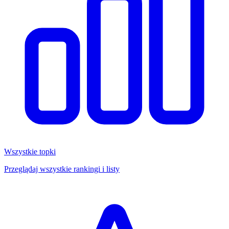
Wszystkie topki
Przeglądaj wszystkie rankingi i listy