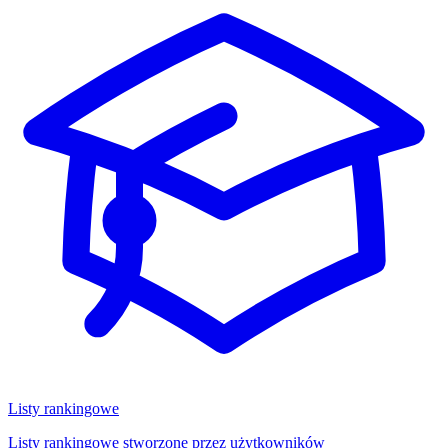
Listy rankingowe
Listy rankingowe stworzone przez użytkowników