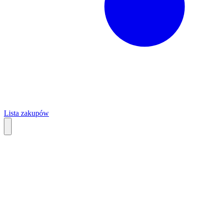
Lista zakupów