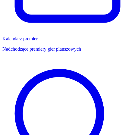
Kalendarz premier
Nadchodzące premiery gier planszowych