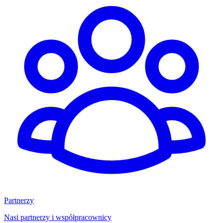
Partnerzy
Nasi partnerzy i współpracownicy