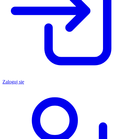
Zaloguj się