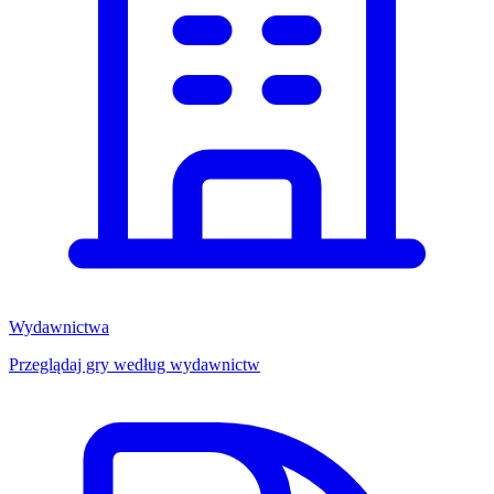
Wydawnictwa
Przeglądaj gry według wydawnictw