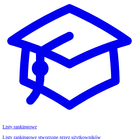
Listy rankingowe
Listy rankingowe stworzone przez użytkowników