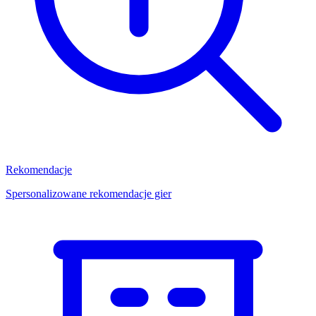
Rekomendacje
Spersonalizowane rekomendacje gier