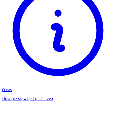
O nas
Dowiedz się więcej o Planszeo