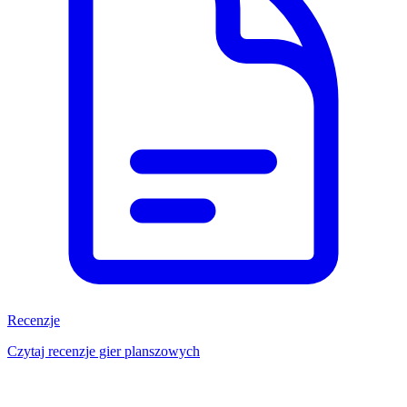
Recenzje
Czytaj recenzje gier planszowych