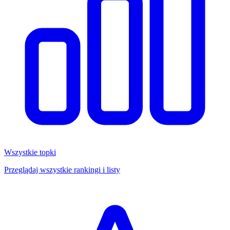
Wszystkie topki
Przeglądaj wszystkie rankingi i listy