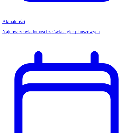
Aktualności
Najnowsze wiadomości ze świata gier planszowych