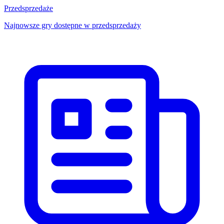
Przedsprzedaże
Najnowsze gry dostępne w przedsprzedaży