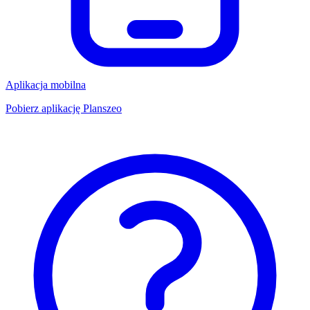
Aplikacja mobilna
Pobierz aplikację Planszeo