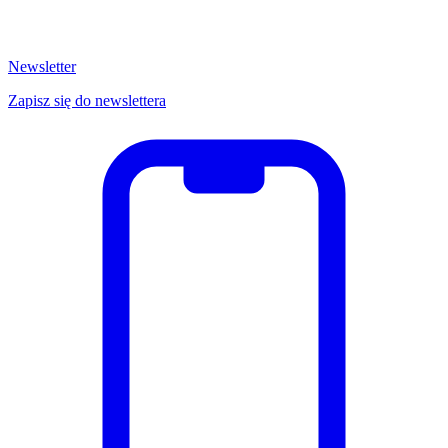
Newsletter
Zapisz się do newslettera