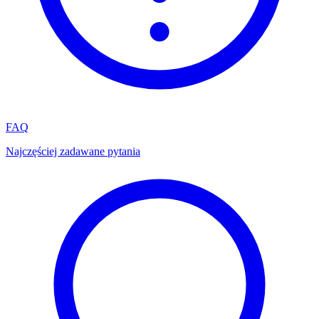
FAQ
Najczęściej zadawane pytania