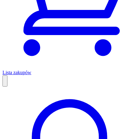
Lista zakupów