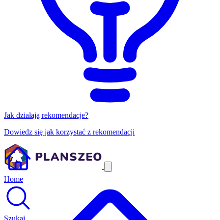
Jak działają rekomendacje?
Dowiedz się jak korzystać z rekomendacji
Home
Szukaj