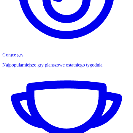
Gorące gry
Najpopularniejsze gry planszowe ostatniego tygodnia