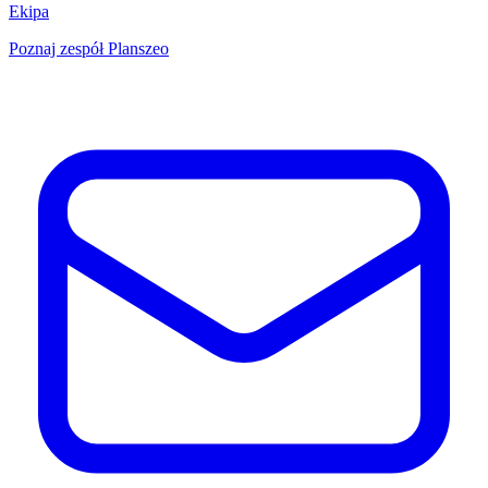
Ekipa
Poznaj zespół Planszeo