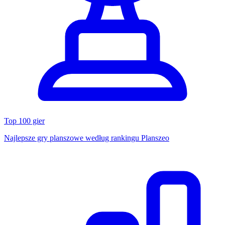
Top 100 gier
Najlepsze gry planszowe według rankingu Planszeo