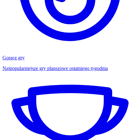
Gorące gry
Najpopularniejsze gry planszowe ostatniego tygodnia