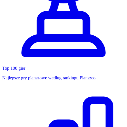
Top 100 gier
Najlepsze gry planszowe według rankingu Planszeo