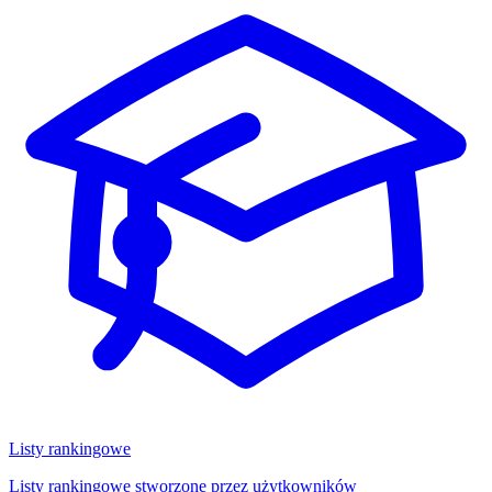
Listy rankingowe
Listy rankingowe stworzone przez użytkowników