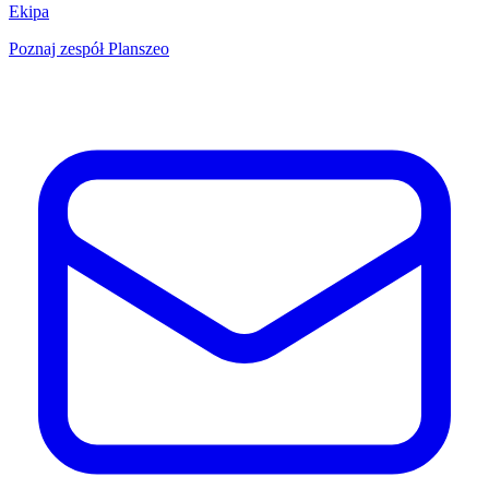
Ekipa
Poznaj zespół Planszeo