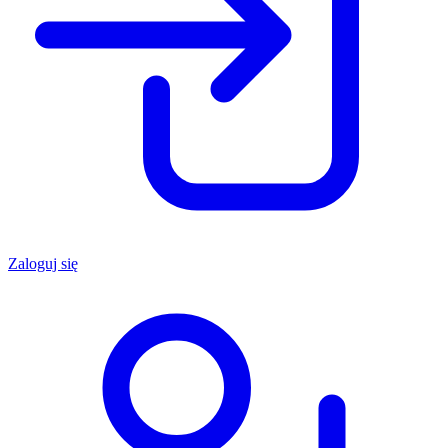
Zaloguj się