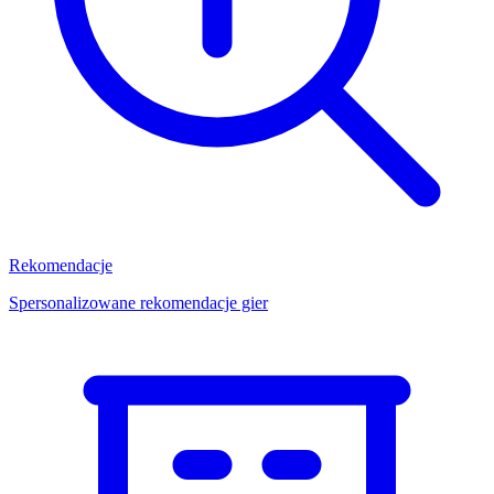
Rekomendacje
Spersonalizowane rekomendacje gier