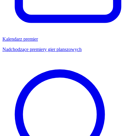
Kalendarz premier
Nadchodzące premiery gier planszowych