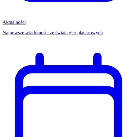
Aktualności
Najnowsze wiadomości ze świata gier planszowych