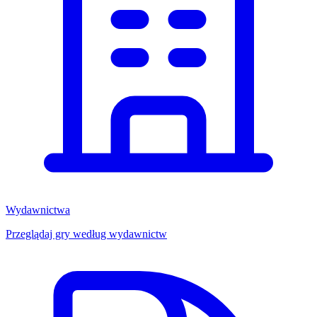
Wydawnictwa
Przeglądaj gry według wydawnictw