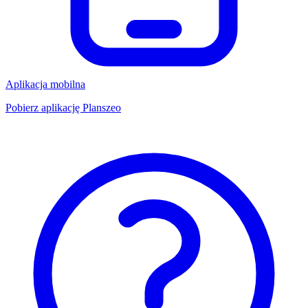
Aplikacja mobilna
Pobierz aplikację Planszeo