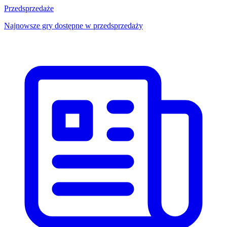
Przedsprzedaże
Najnowsze gry dostępne w przedsprzedaży