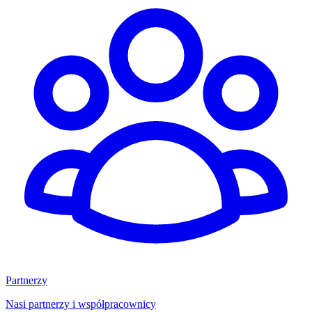
Partnerzy
Nasi partnerzy i współpracownicy