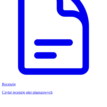
Recenzje
Czytaj recenzje gier planszowych