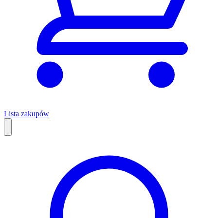
Lista zakupów