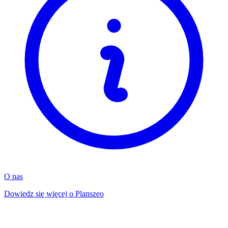
O nas
Dowiedz się więcej o Planszeo