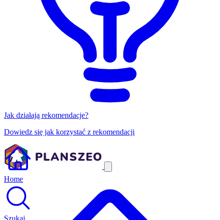
Jak działają rekomendacje?
Dowiedz się jak korzystać z rekomendacji
Home
Szukaj