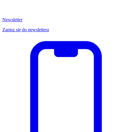
Newsletter
Zapisz się do newslettera