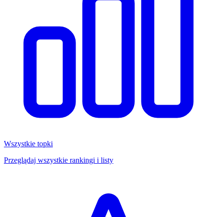
Wszystkie topki
Przeglądaj wszystkie rankingi i listy