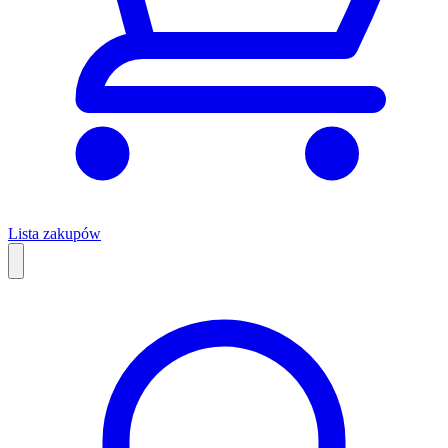
Lista zakupów