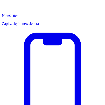
Newsletter
Zapisz się do newslettera