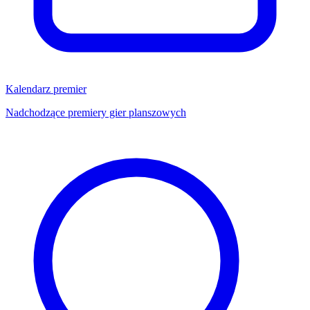
Kalendarz premier
Nadchodzące premiery gier planszowych