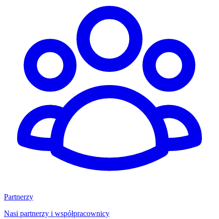
Partnerzy
Nasi partnerzy i współpracownicy