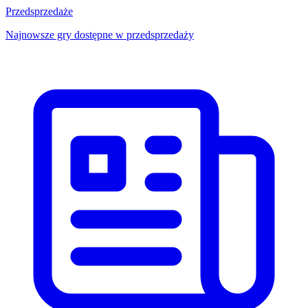
Przedsprzedaże
Najnowsze gry dostępne w przedsprzedaży