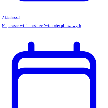
Aktualności
Najnowsze wiadomości ze świata gier planszowych