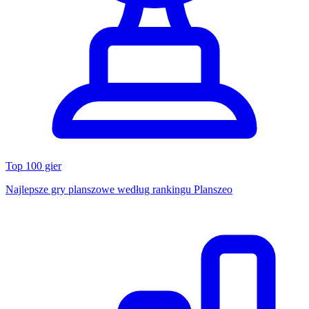
Top 100 gier
Najlepsze gry planszowe według rankingu Planszeo