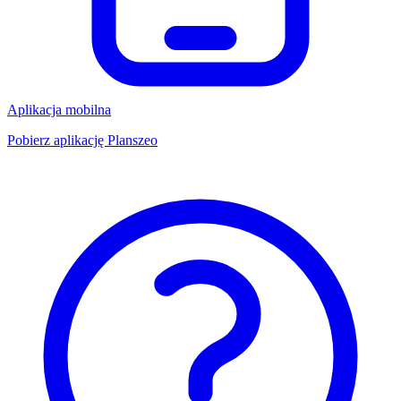
Aplikacja mobilna
Pobierz aplikację Planszeo