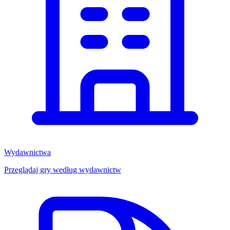
Wydawnictwa
Przeglądaj gry według wydawnictw