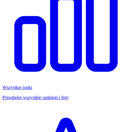
Wszystkie topki
Przeglądaj wszystkie rankingi i listy