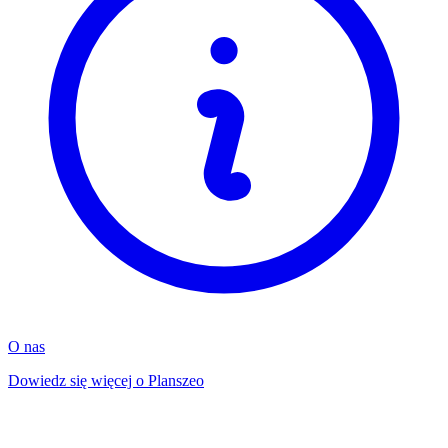
O nas
Dowiedz się więcej o Planszeo