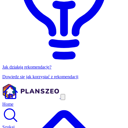
Jak działają rekomendacje?
Dowiedz się jak korzystać z rekomendacji
Home
Szukaj