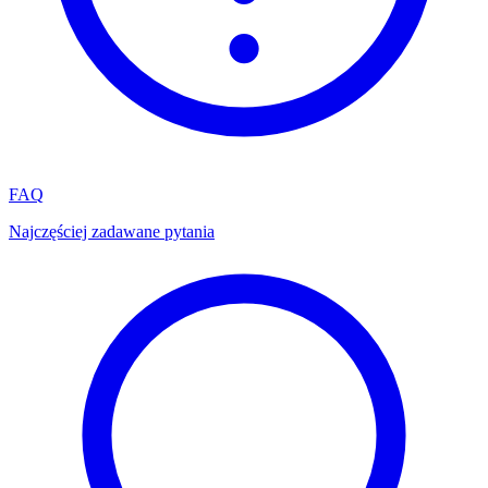
FAQ
Najczęściej zadawane pytania