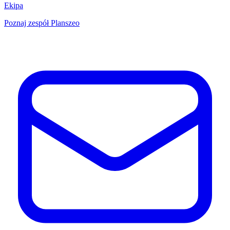
Ekipa
Poznaj zespół Planszeo