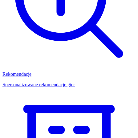
Rekomendacje
Spersonalizowane rekomendacje gier