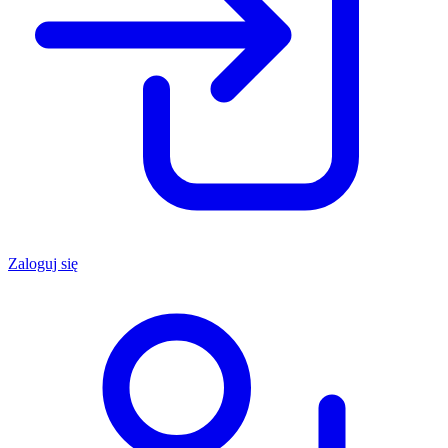
Zaloguj się