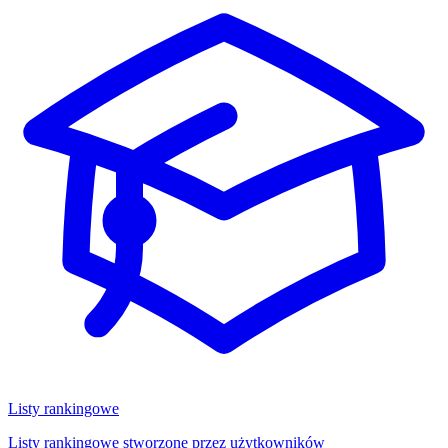
Listy rankingowe
Listy rankingowe stworzone przez użytkowników