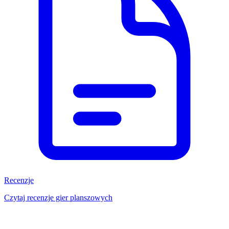
Recenzje
Czytaj recenzje gier planszowych