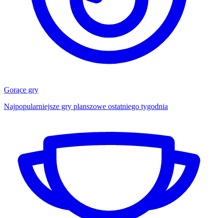
Gorące gry
Najpopularniejsze gry planszowe ostatniego tygodnia