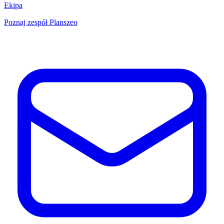
Ekipa
Poznaj zespół Planszeo