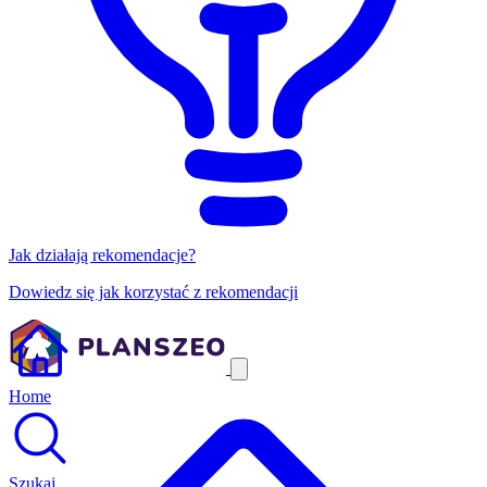
Jak działają rekomendacje?
Dowiedz się jak korzystać z rekomendacji
Home
Szukaj