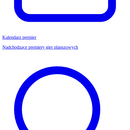
Kalendarz premier
Nadchodzące premiery gier planszowych