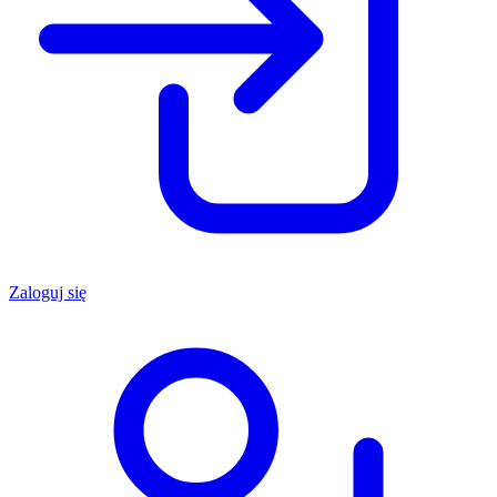
Zaloguj się