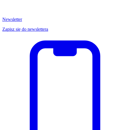
Newsletter
Zapisz się do newslettera