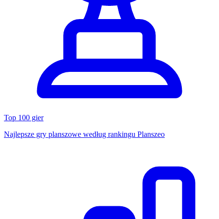
Top 100 gier
Najlepsze gry planszowe według rankingu Planszeo