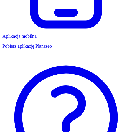
Aplikacja mobilna
Pobierz aplikację Planszeo