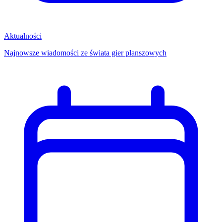
Aktualności
Najnowsze wiadomości ze świata gier planszowych