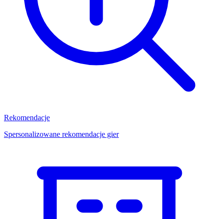
Rekomendacje
Spersonalizowane rekomendacje gier