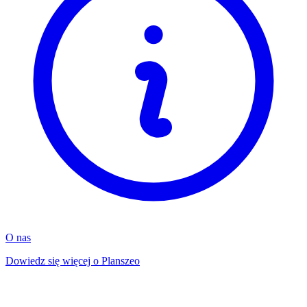
O nas
Dowiedz się więcej o Planszeo