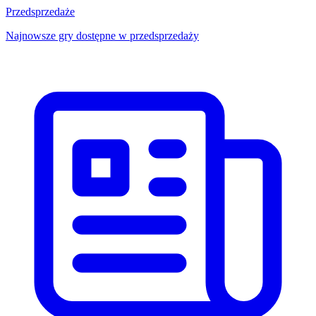
Przedsprzedaże
Najnowsze gry dostępne w przedsprzedaży