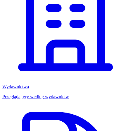
Wydawnictwa
Przeglądaj gry według wydawnictw