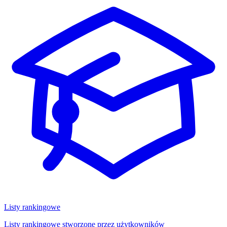
Listy rankingowe
Listy rankingowe stworzone przez użytkowników