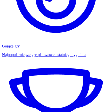
Gorące gry
Najpopularniejsze gry planszowe ostatniego tygodnia