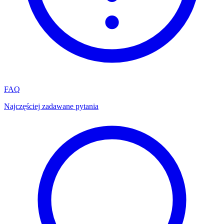
FAQ
Najczęściej zadawane pytania