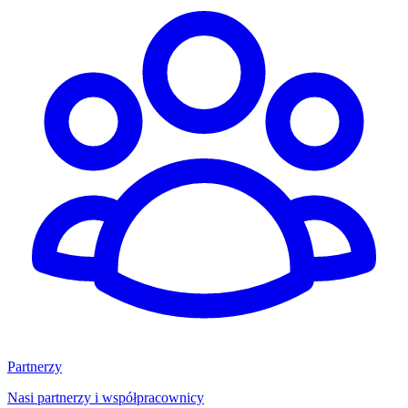
Partnerzy
Nasi partnerzy i współpracownicy