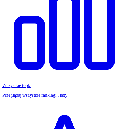
Wszystkie topki
Przeglądaj wszystkie rankingi i listy