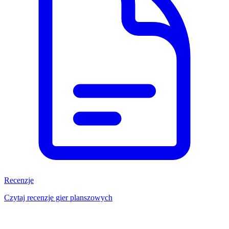
Recenzje
Czytaj recenzje gier planszowych