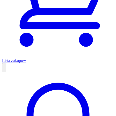
Lista zakupów