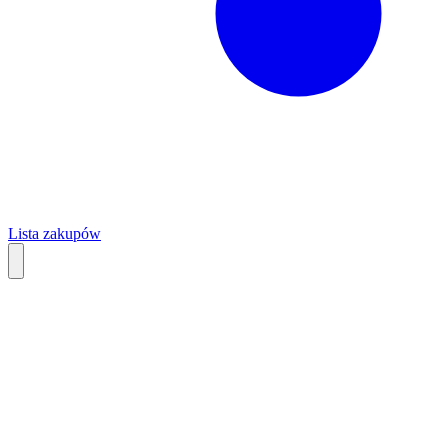
Lista zakupów