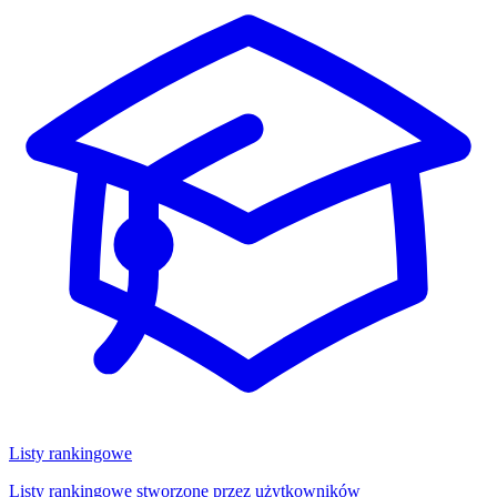
Listy rankingowe
Listy rankingowe stworzone przez użytkowników