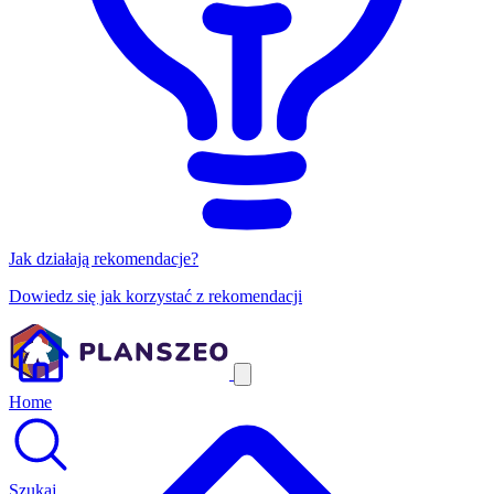
Jak działają rekomendacje?
Dowiedz się jak korzystać z rekomendacji
Home
Szukaj