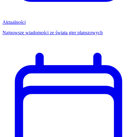
Aktualności
Najnowsze wiadomości ze świata gier planszowych