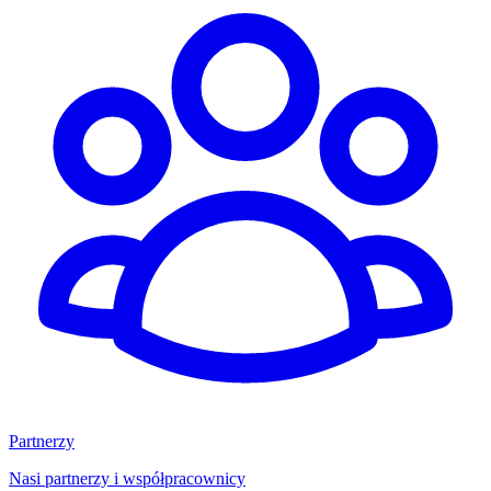
Partnerzy
Nasi partnerzy i współpracownicy