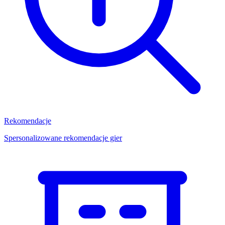
Rekomendacje
Spersonalizowane rekomendacje gier