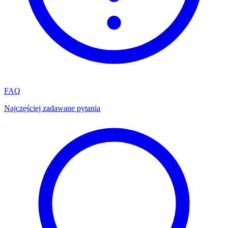
FAQ
Najczęściej zadawane pytania