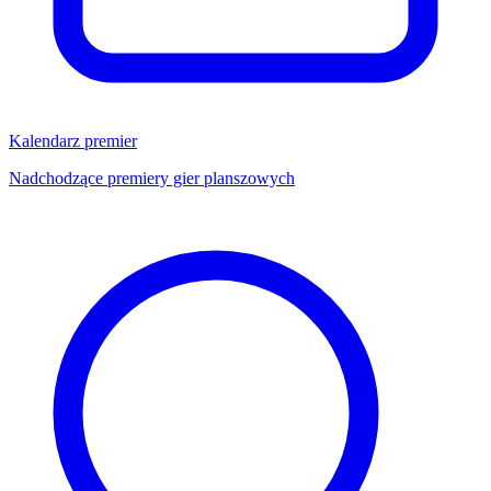
Kalendarz premier
Nadchodzące premiery gier planszowych