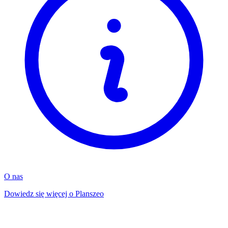
O nas
Dowiedz się więcej o Planszeo