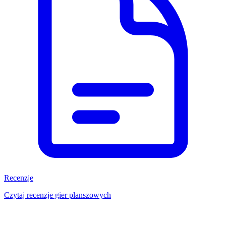
Recenzje
Czytaj recenzje gier planszowych