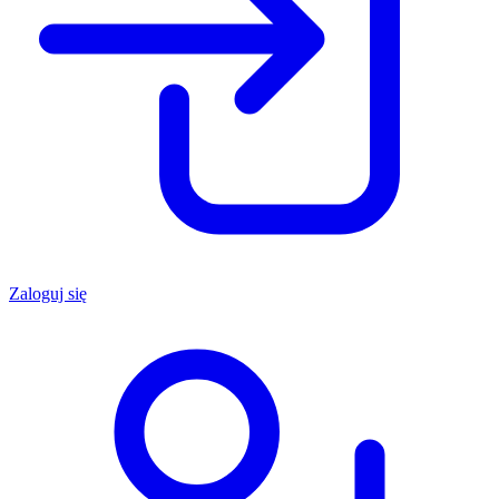
Zaloguj się