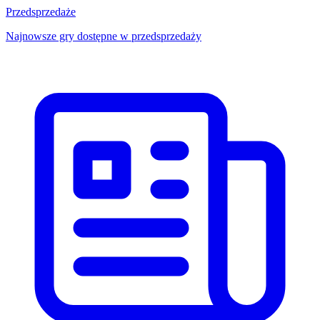
Przedsprzedaże
Najnowsze gry dostępne w przedsprzedaży