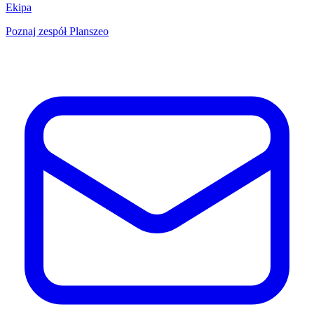
Ekipa
Poznaj zespół Planszeo