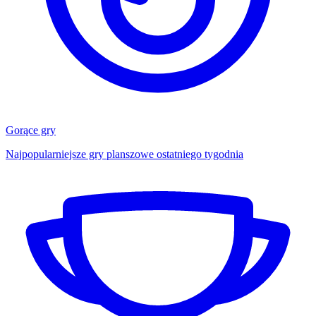
Gorące gry
Najpopularniejsze gry planszowe ostatniego tygodnia