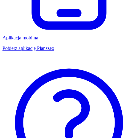
Aplikacja mobilna
Pobierz aplikację Planszeo