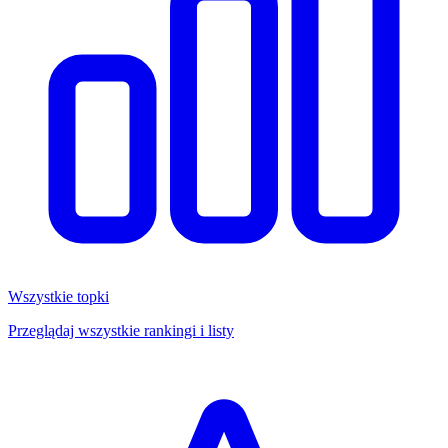
Wszystkie topki
Przeglądaj wszystkie rankingi i listy