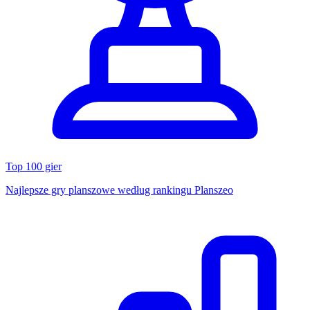
Top 100 gier
Najlepsze gry planszowe według rankingu Planszeo