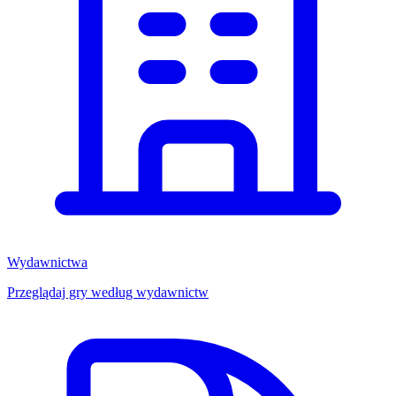
Wydawnictwa
Przeglądaj gry według wydawnictw