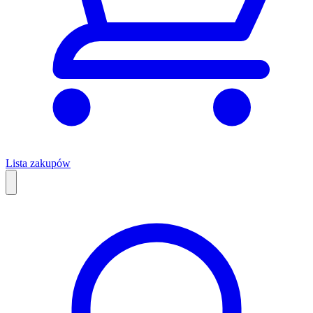
Lista zakupów