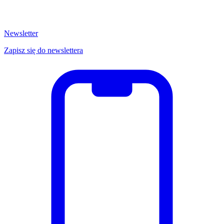
Newsletter
Zapisz się do newslettera