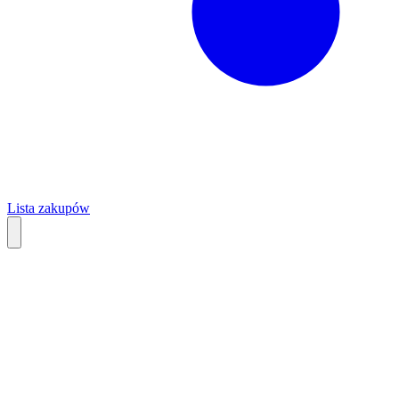
Lista zakupów