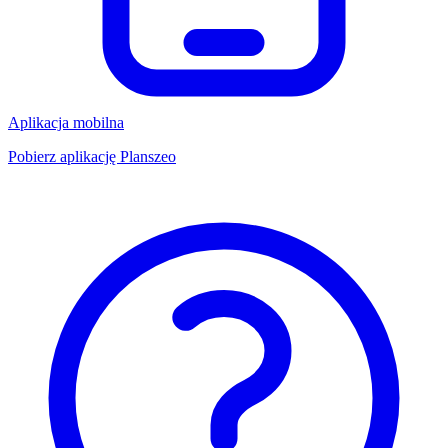
Aplikacja mobilna
Pobierz aplikację Planszeo