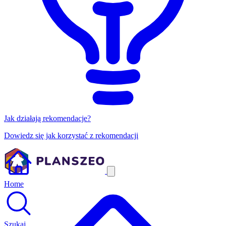
Jak działają rekomendacje?
Dowiedz się jak korzystać z rekomendacji
Home
Szukaj