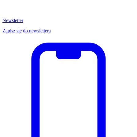
Newsletter
Zapisz się do newslettera