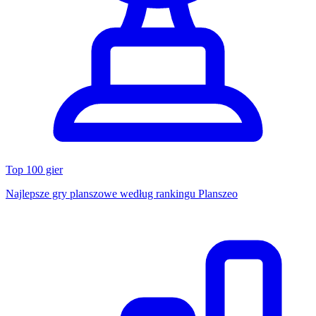
Top 100 gier
Najlepsze gry planszowe według rankingu Planszeo