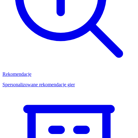
Rekomendacje
Spersonalizowane rekomendacje gier