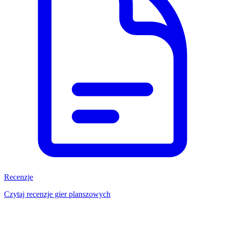
Recenzje
Czytaj recenzje gier planszowych