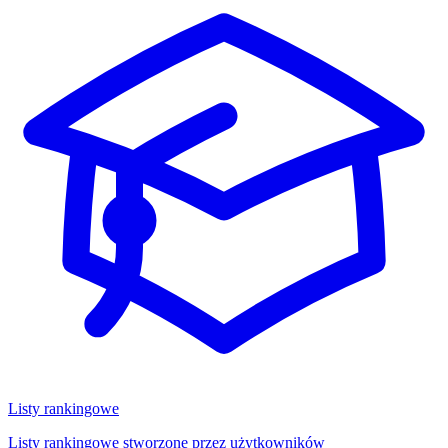
Listy rankingowe
Listy rankingowe stworzone przez użytkowników