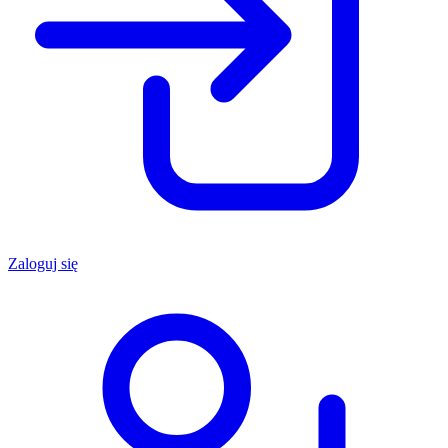
Zaloguj się