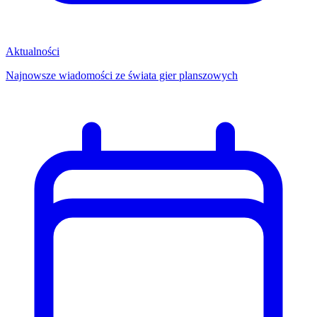
Aktualności
Najnowsze wiadomości ze świata gier planszowych