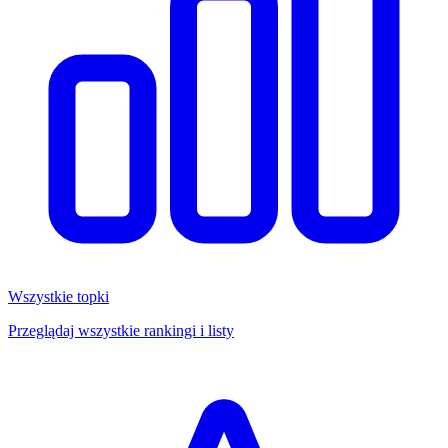
Wszystkie topki
Przeglądaj wszystkie rankingi i listy