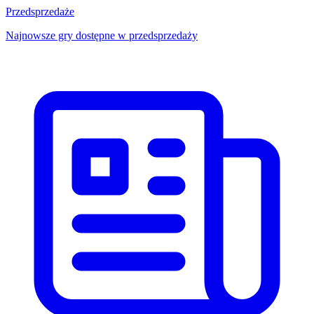
Przedsprzedaże
Najnowsze gry dostępne w przedsprzedaży