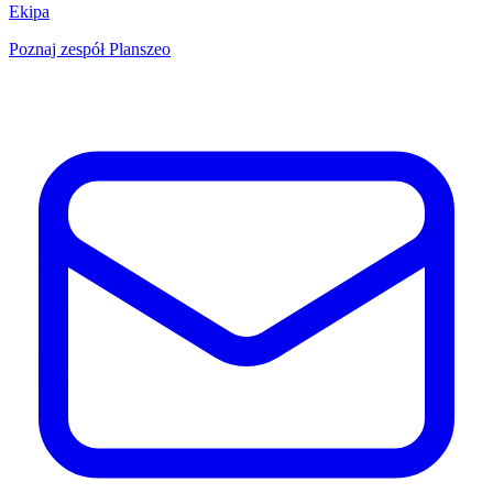
Ekipa
Poznaj zespół Planszeo