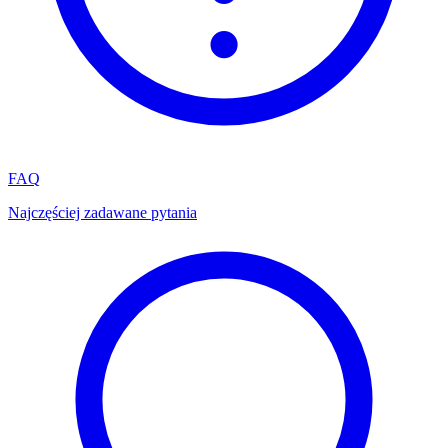
FAQ
Najczęściej zadawane pytania