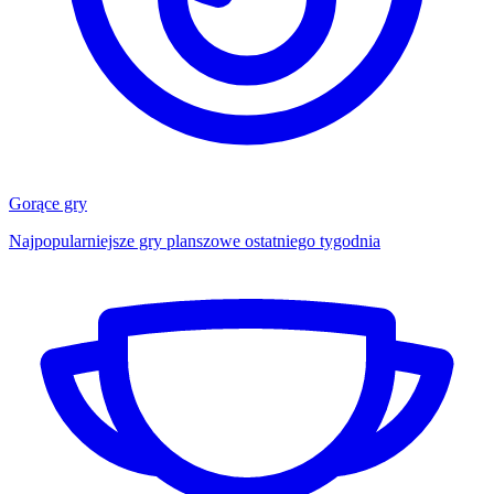
Gorące gry
Najpopularniejsze gry planszowe ostatniego tygodnia