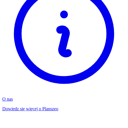
O nas
Dowiedz się więcej o Planszeo