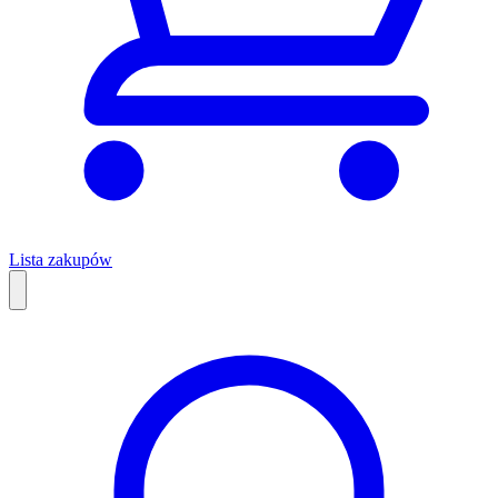
Lista zakupów