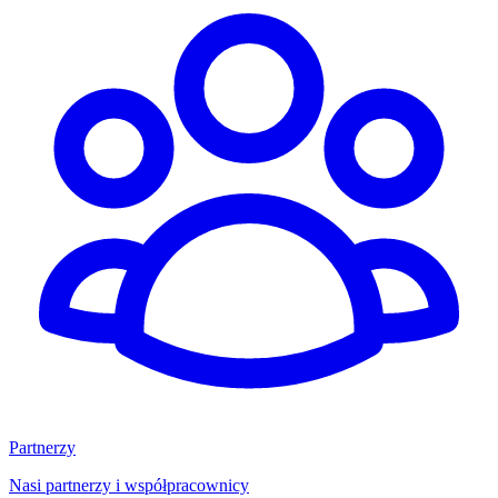
Partnerzy
Nasi partnerzy i współpracownicy