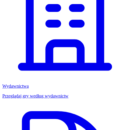
Wydawnictwa
Przeglądaj gry według wydawnictw