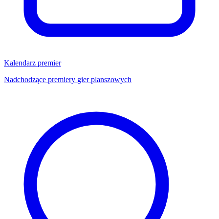
Kalendarz premier
Nadchodzące premiery gier planszowych