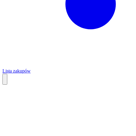
Lista zakupów