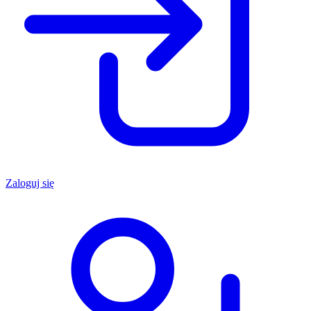
Zaloguj się