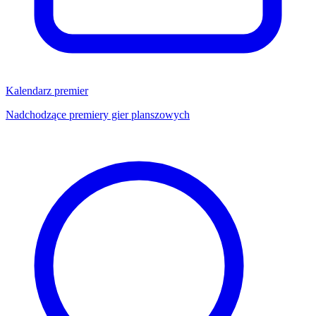
Kalendarz premier
Nadchodzące premiery gier planszowych