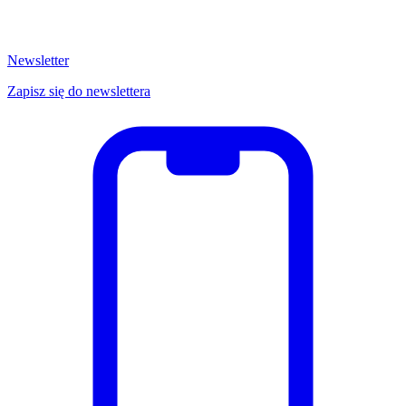
Newsletter
Zapisz się do newslettera