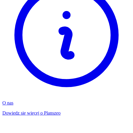
O nas
Dowiedz się więcej o Planszeo