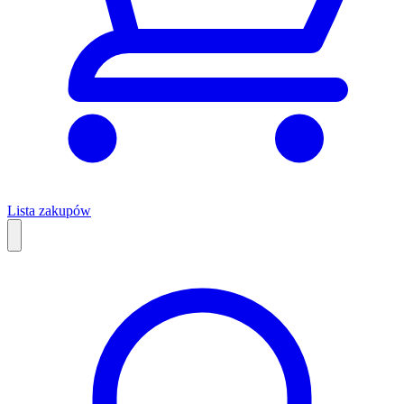
Lista zakupów