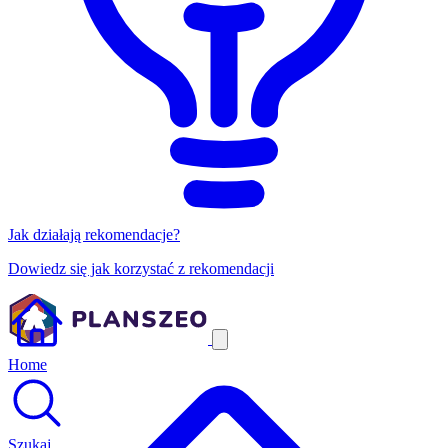
Jak działają rekomendacje?
Dowiedz się jak korzystać z rekomendacji
Home
Szukaj