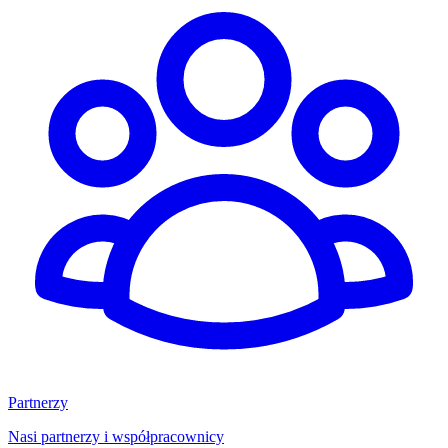
Partnerzy
Nasi partnerzy i współpracownicy