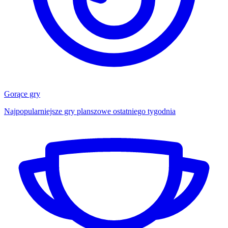
Gorące gry
Najpopularniejsze gry planszowe ostatniego tygodnia