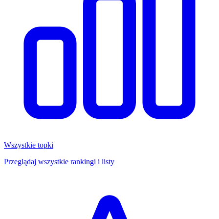
Wszystkie topki
Przeglądaj wszystkie rankingi i listy