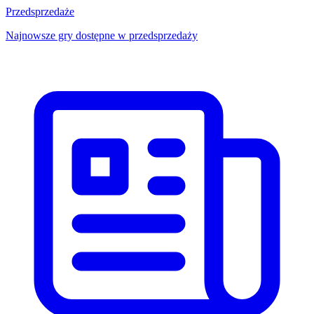
Przedsprzedaże
Najnowsze gry dostępne w przedsprzedaży