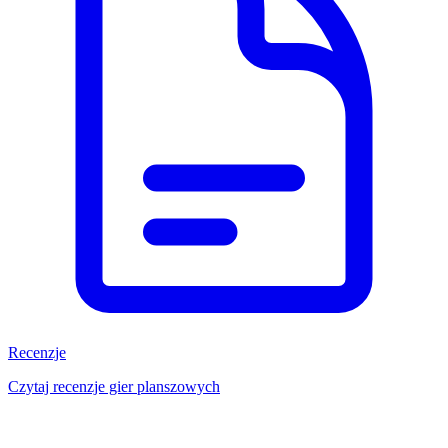
Recenzje
Czytaj recenzje gier planszowych