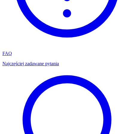
FAQ
Najczęściej zadawane pytania