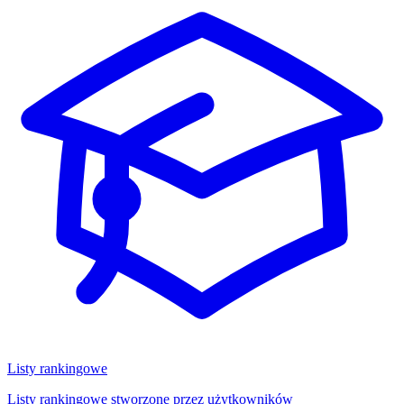
Listy rankingowe
Listy rankingowe stworzone przez użytkowników