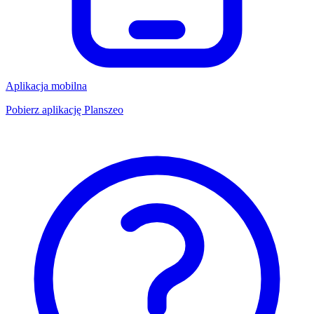
Aplikacja mobilna
Pobierz aplikację Planszeo