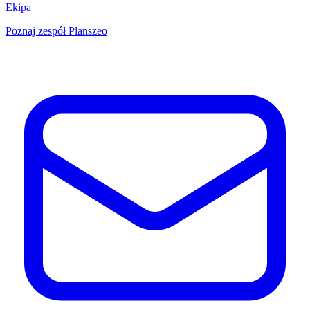
Ekipa
Poznaj zespół Planszeo