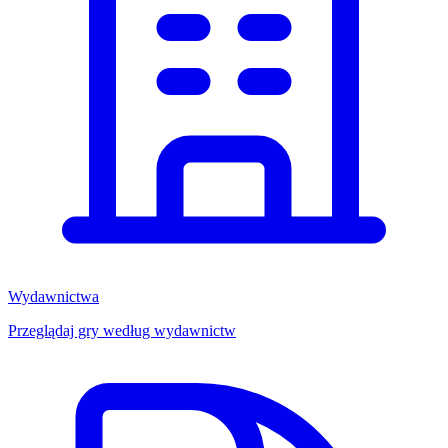
Wydawnictwa
Przeglądaj gry według wydawnictw