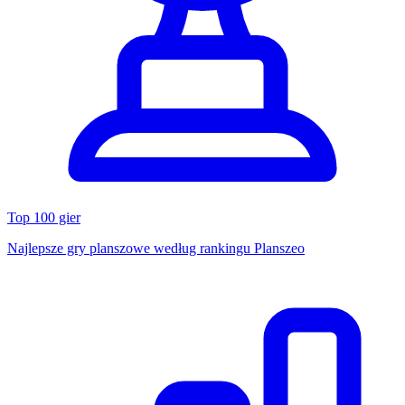
Top 100 gier
Najlepsze gry planszowe według rankingu Planszeo