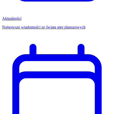
Aktualności
Najnowsze wiadomości ze świata gier planszowych