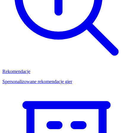
Rekomendacje
Spersonalizowane rekomendacje gier