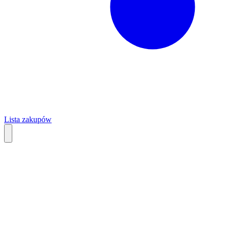
Lista zakupów