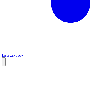
Lista zakupów