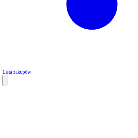
Lista zakupów