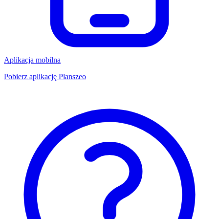
Aplikacja mobilna
Pobierz aplikację Planszeo