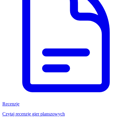
Recenzje
Czytaj recenzje gier planszowych