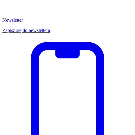
Newsletter
Zapisz się do newslettera