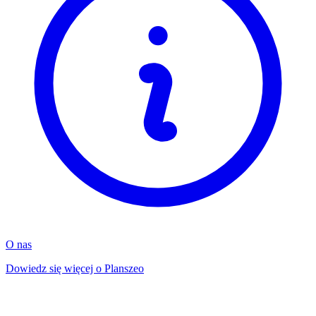
O nas
Dowiedz się więcej o Planszeo