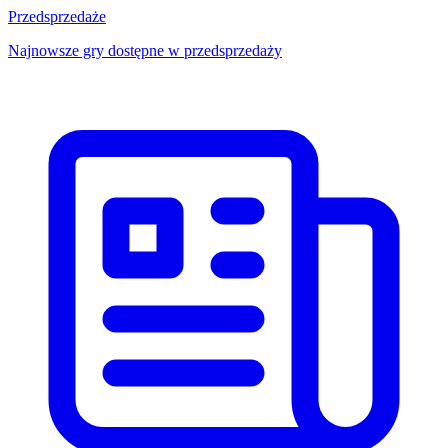
Przedsprzedaże
Najnowsze gry dostępne w przedsprzedaży