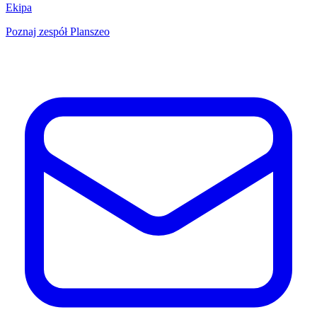
Ekipa
Poznaj zespół Planszeo