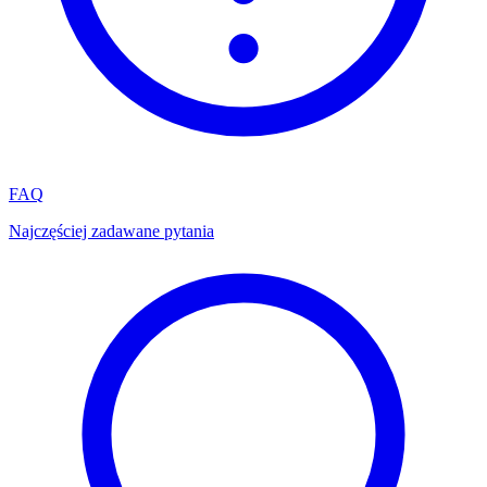
FAQ
Najczęściej zadawane pytania