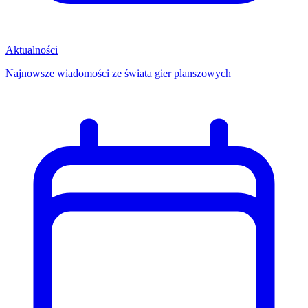
Aktualności
Najnowsze wiadomości ze świata gier planszowych