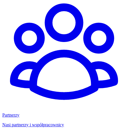
Partnerzy
Nasi partnerzy i współpracownicy