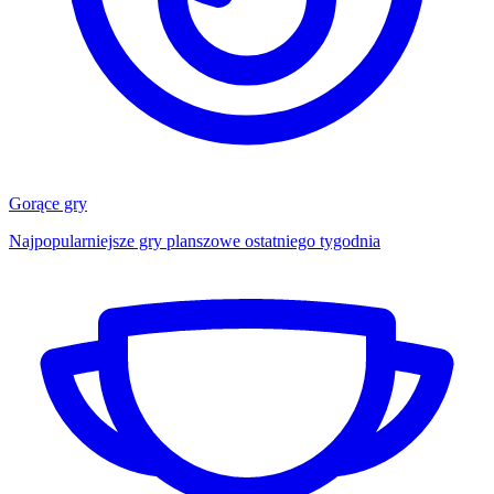
Gorące gry
Najpopularniejsze gry planszowe ostatniego tygodnia