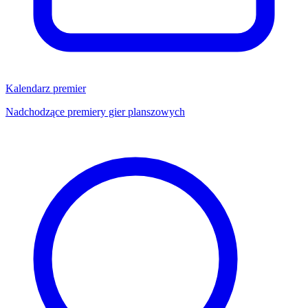
Kalendarz premier
Nadchodzące premiery gier planszowych