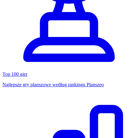
Top 100 gier
Najlepsze gry planszowe według rankingu Planszeo