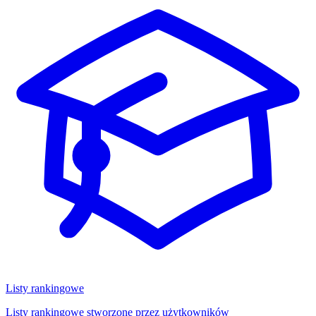
Listy rankingowe
Listy rankingowe stworzone przez użytkowników