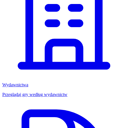
Wydawnictwa
Przeglądaj gry według wydawnictw