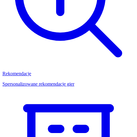
Rekomendacje
Spersonalizowane rekomendacje gier