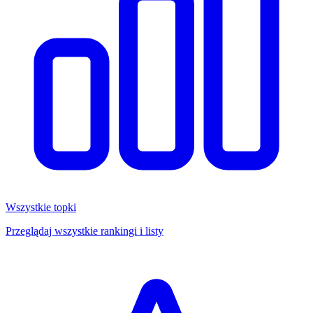
Wszystkie topki
Przeglądaj wszystkie rankingi i listy