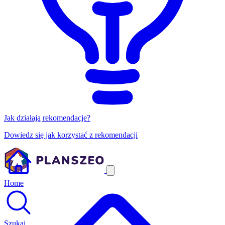
Jak działają rekomendacje?
Dowiedz się jak korzystać z rekomendacji
Home
Szukaj