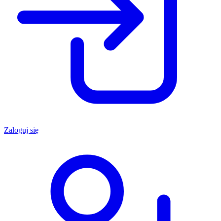
Zaloguj się