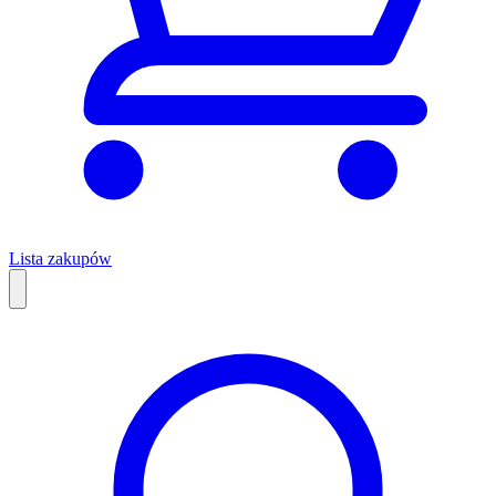
Lista zakupów