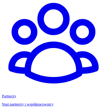
Partnerzy
Nasi partnerzy i współpracownicy