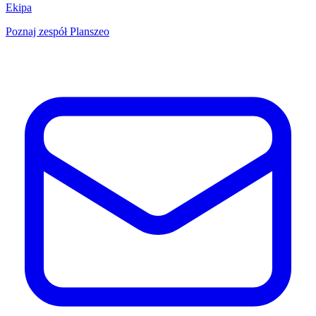
Ekipa
Poznaj zespół Planszeo