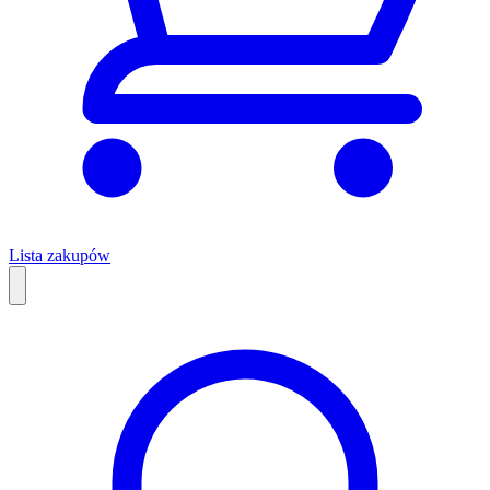
Lista zakupów