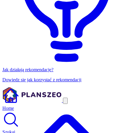
Jak działają rekomendacje?
Dowiedz się jak korzystać z rekomendacji
Home
Szukaj