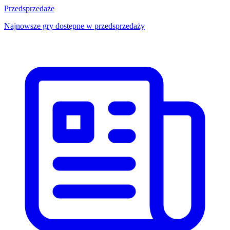
Przedsprzedaże
Najnowsze gry dostępne w przedsprzedaży