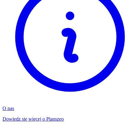
O nas
Dowiedz się więcej o Planszeo