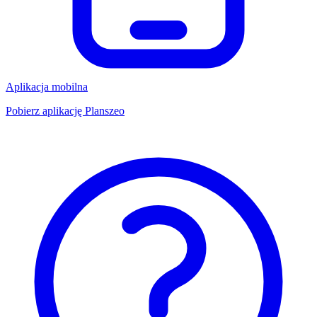
Aplikacja mobilna
Pobierz aplikację Planszeo