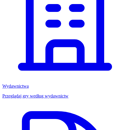
Wydawnictwa
Przeglądaj gry według wydawnictw