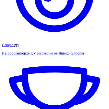
Gorące gry
Najpopularniejsze gry planszowe ostatniego tygodnia