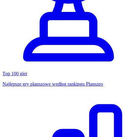
Top 100 gier
Najlepsze gry planszowe według rankingu Planszeo