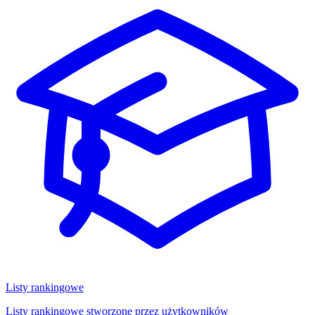
Listy rankingowe
Listy rankingowe stworzone przez użytkowników