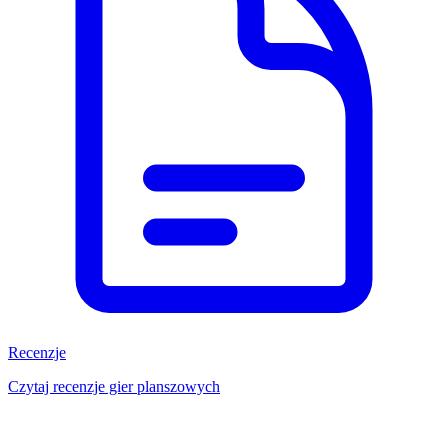
Recenzje
Czytaj recenzje gier planszowych