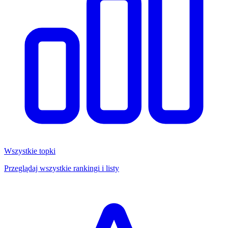
Wszystkie topki
Przeglądaj wszystkie rankingi i listy