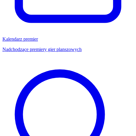
Kalendarz premier
Nadchodzące premiery gier planszowych