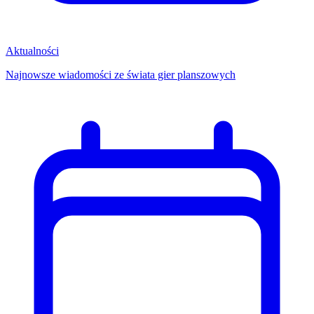
Aktualności
Najnowsze wiadomości ze świata gier planszowych