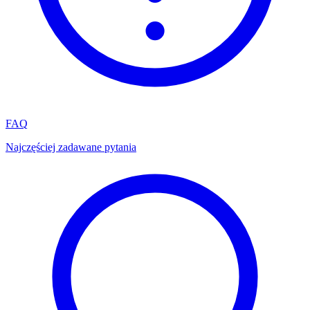
FAQ
Najczęściej zadawane pytania