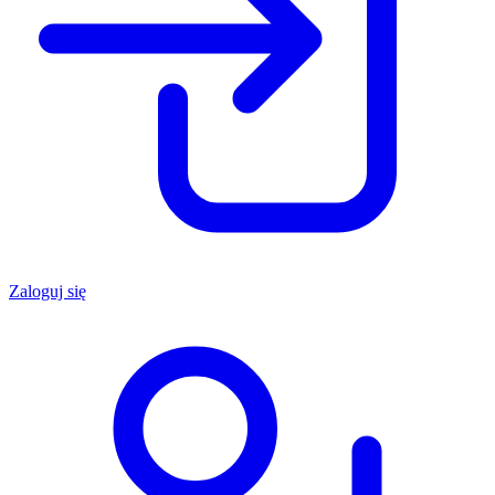
Zaloguj się