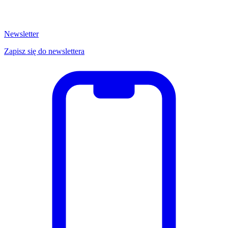
Newsletter
Zapisz się do newslettera