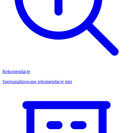
Rekomendacje
Spersonalizowane rekomendacje gier