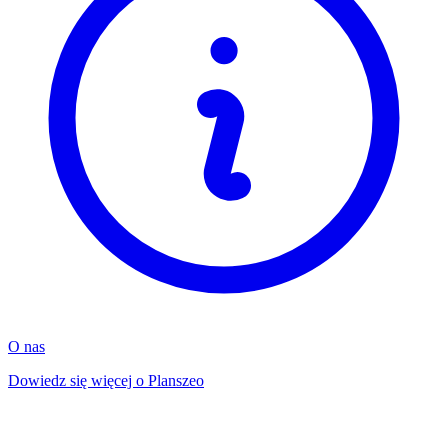
O nas
Dowiedz się więcej o Planszeo