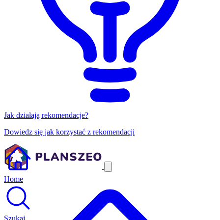
Jak działają rekomendacje?
Dowiedz się jak korzystać z rekomendacji
Home
Szukaj