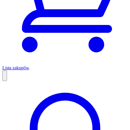
Lista zakupów