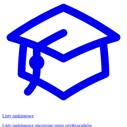
Listy rankingowe
Listy rankingowe stworzone przez użytkowników