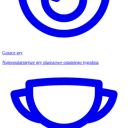
Gorące gry
Najpopularniejsze gry planszowe ostatniego tygodnia