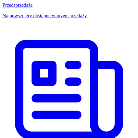
Przedsprzedaże
Najnowsze gry dostępne w przedsprzedaży