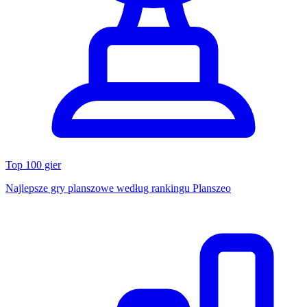
Top 100 gier
Najlepsze gry planszowe według rankingu Planszeo