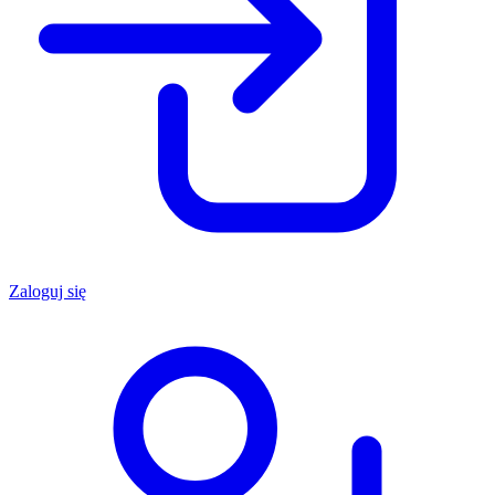
Zaloguj się