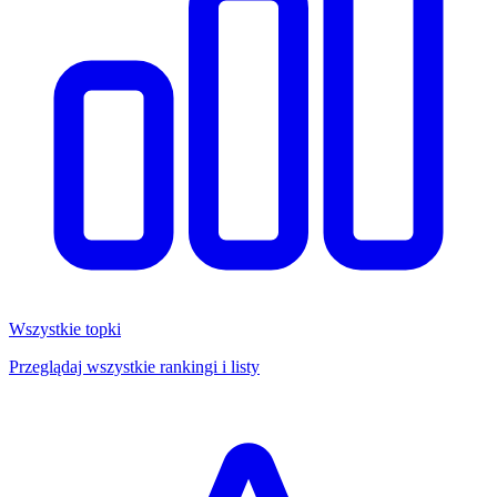
Wszystkie topki
Przeglądaj wszystkie rankingi i listy