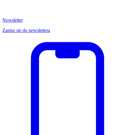
Newsletter
Zapisz się do newslettera