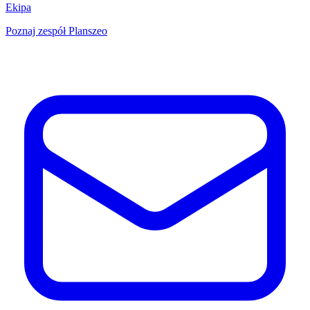
Ekipa
Poznaj zespół Planszeo