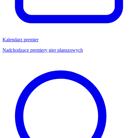
Kalendarz premier
Nadchodzące premiery gier planszowych