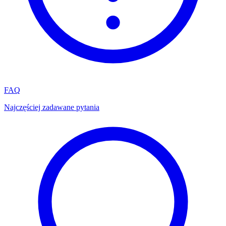
FAQ
Najczęściej zadawane pytania