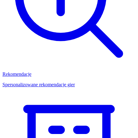
Rekomendacje
Spersonalizowane rekomendacje gier