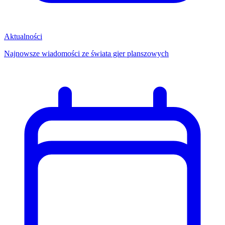
Aktualności
Najnowsze wiadomości ze świata gier planszowych