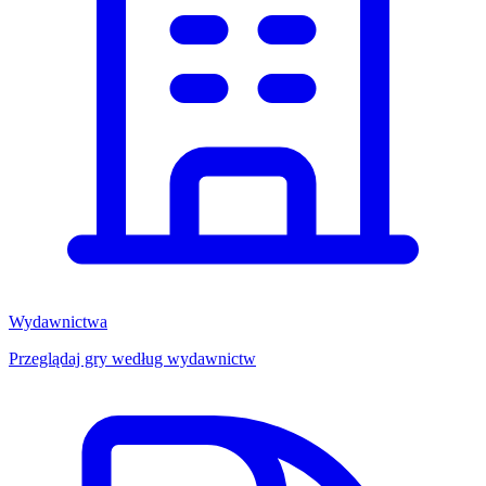
Wydawnictwa
Przeglądaj gry według wydawnictw