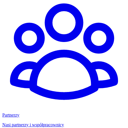
Partnerzy
Nasi partnerzy i współpracownicy