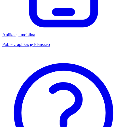
Aplikacja mobilna
Pobierz aplikację Planszeo