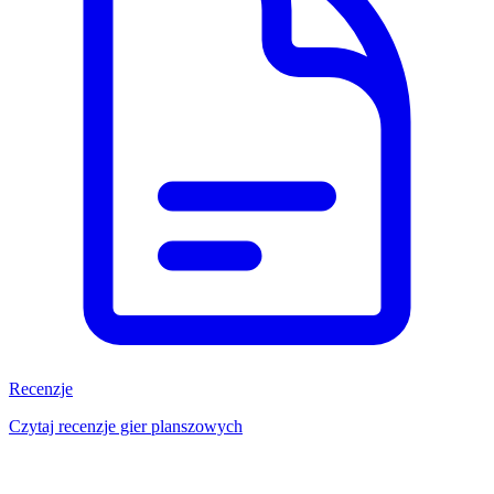
Recenzje
Czytaj recenzje gier planszowych