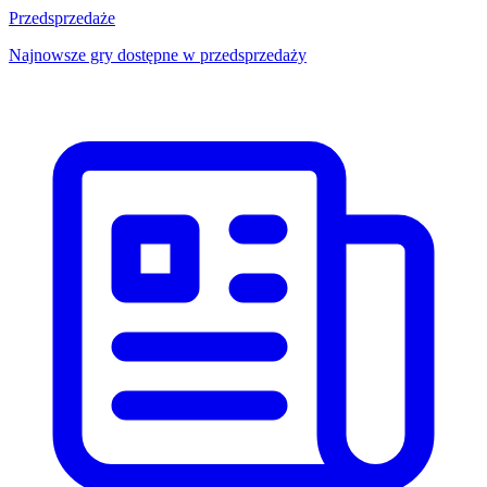
Przedsprzedaże
Najnowsze gry dostępne w przedsprzedaży