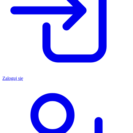
Zaloguj się