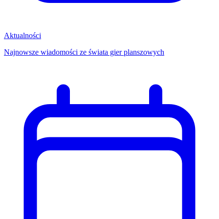
Aktualności
Najnowsze wiadomości ze świata gier planszowych