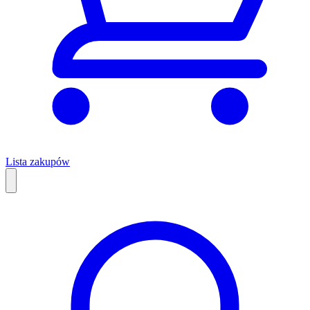
Lista zakupów