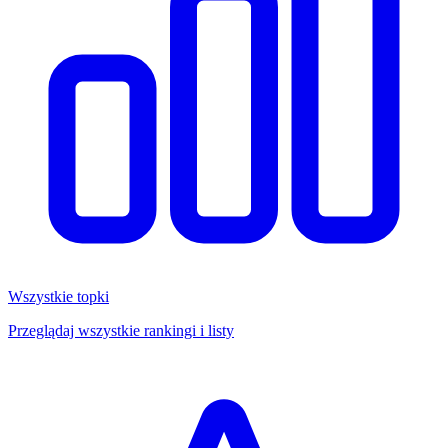
Wszystkie topki
Przeglądaj wszystkie rankingi i listy