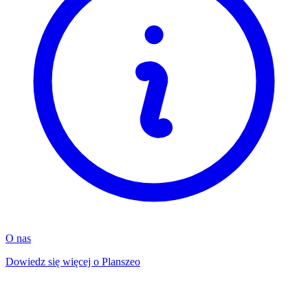
O nas
Dowiedz się więcej o Planszeo