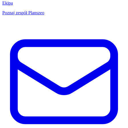
Ekipa
Poznaj zespół Planszeo