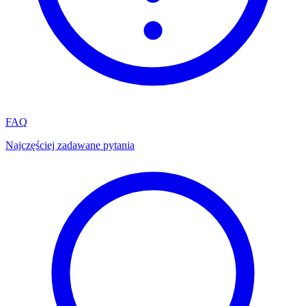
FAQ
Najczęściej zadawane pytania