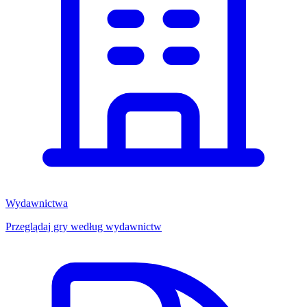
Wydawnictwa
Przeglądaj gry według wydawnictw