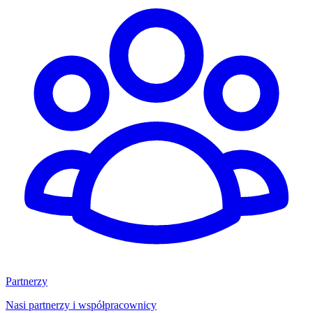
Partnerzy
Nasi partnerzy i współpracownicy