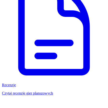
Recenzje
Czytaj recenzje gier planszowych