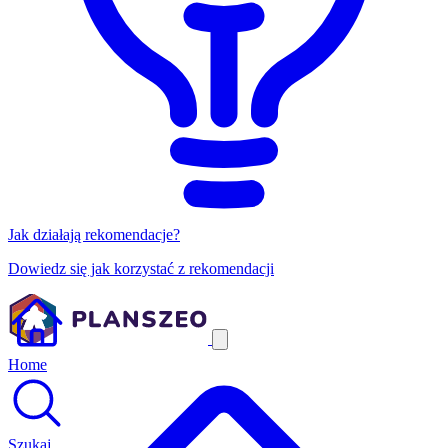
Jak działają rekomendacje?
Dowiedz się jak korzystać z rekomendacji
Home
Szukaj