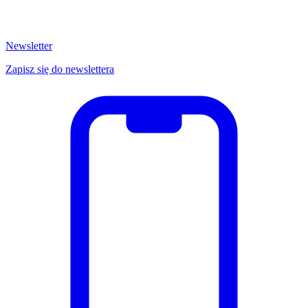
Newsletter
Zapisz się do newslettera