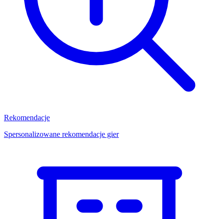
Rekomendacje
Spersonalizowane rekomendacje gier