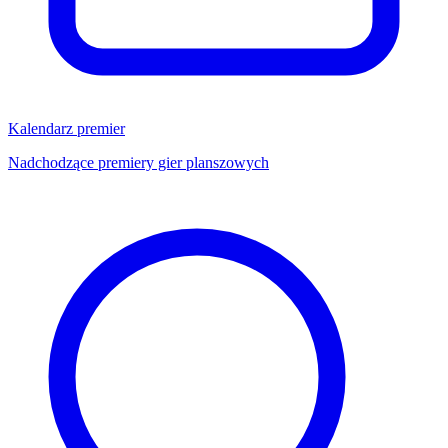
Kalendarz premier
Nadchodzące premiery gier planszowych