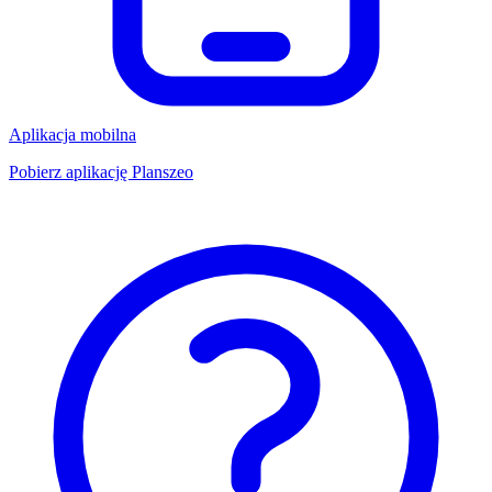
Aplikacja mobilna
Pobierz aplikację Planszeo