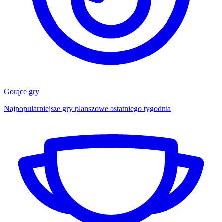
Gorące gry
Najpopularniejsze gry planszowe ostatniego tygodnia