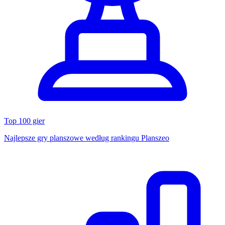
Top 100 gier
Najlepsze gry planszowe według rankingu Planszeo