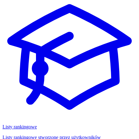
Listy rankingowe
Listy rankingowe stworzone przez użytkowników