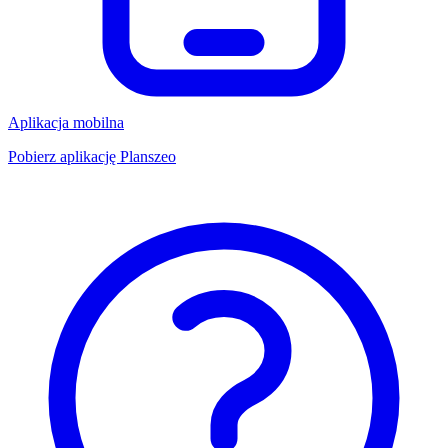
Aplikacja mobilna
Pobierz aplikację Planszeo