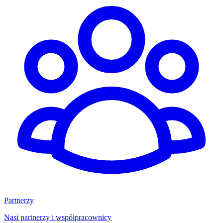
Partnerzy
Nasi partnerzy i współpracownicy