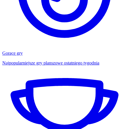
Gorące gry
Najpopularniejsze gry planszowe ostatniego tygodnia