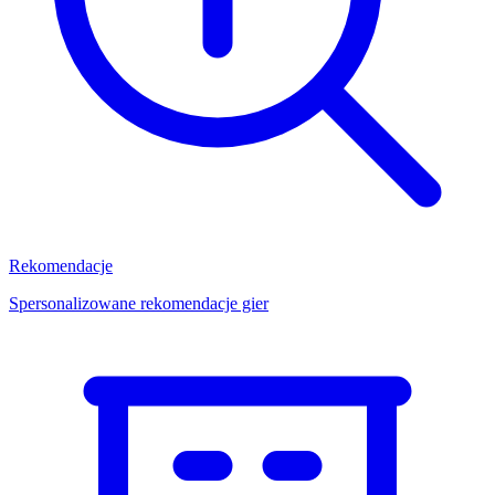
Rekomendacje
Spersonalizowane rekomendacje gier