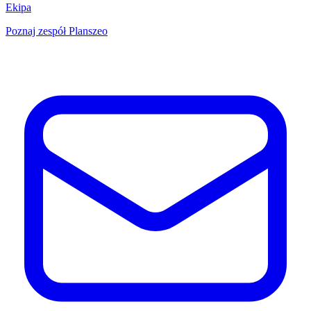
Ekipa
Poznaj zespół Planszeo