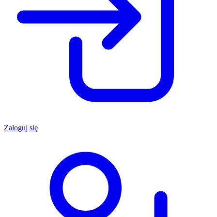
Zaloguj się