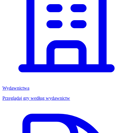
Wydawnictwa
Przeglądaj gry według wydawnictw