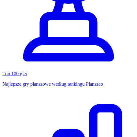
Top 100 gier
Najlepsze gry planszowe według rankingu Planszeo