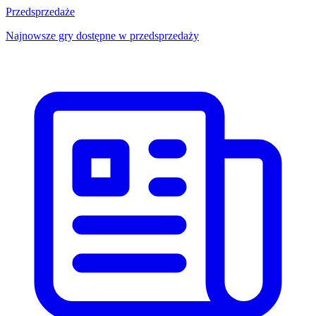
Przedsprzedaże
Najnowsze gry dostępne w przedsprzedaży