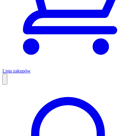
Lista zakupów