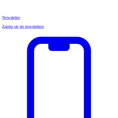
Newsletter
Zapisz się do newslettera