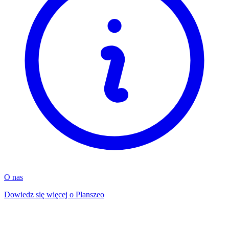
O nas
Dowiedz się więcej o Planszeo