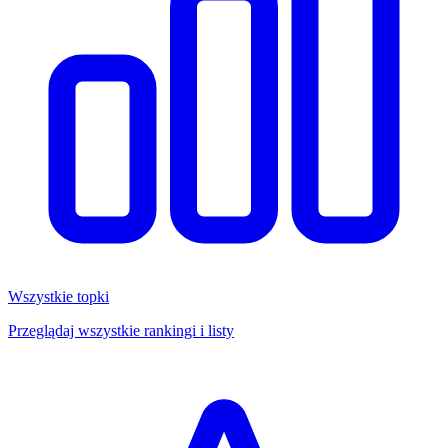
Wszystkie topki
Przeglądaj wszystkie rankingi i listy