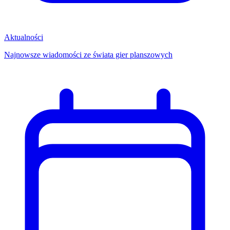
Aktualności
Najnowsze wiadomości ze świata gier planszowych