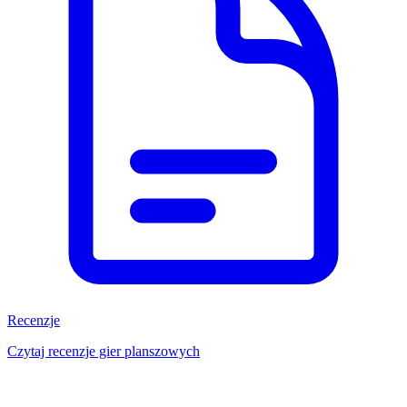
Recenzje
Czytaj recenzje gier planszowych