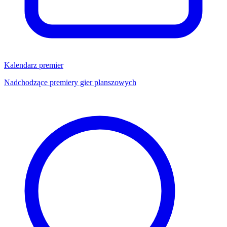
Kalendarz premier
Nadchodzące premiery gier planszowych