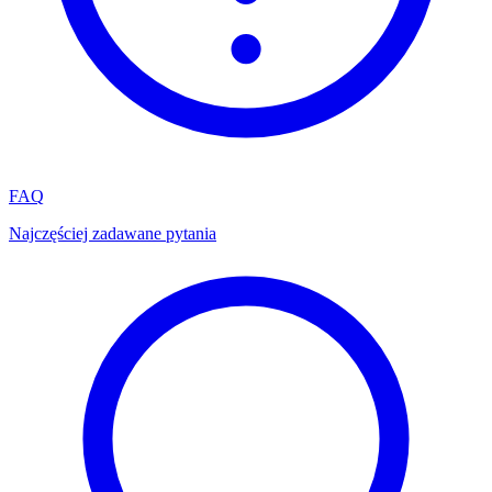
FAQ
Najczęściej zadawane pytania