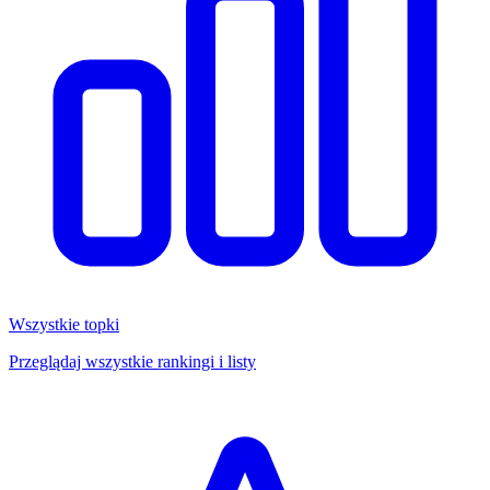
Wszystkie topki
Przeglądaj wszystkie rankingi i listy