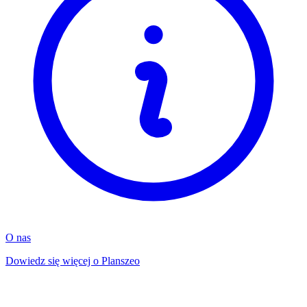
O nas
Dowiedz się więcej o Planszeo