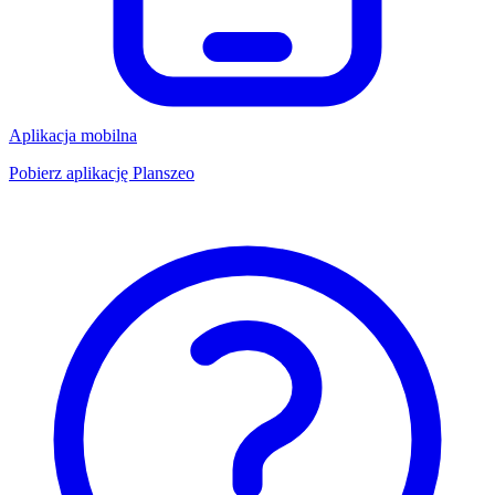
Aplikacja mobilna
Pobierz aplikację Planszeo