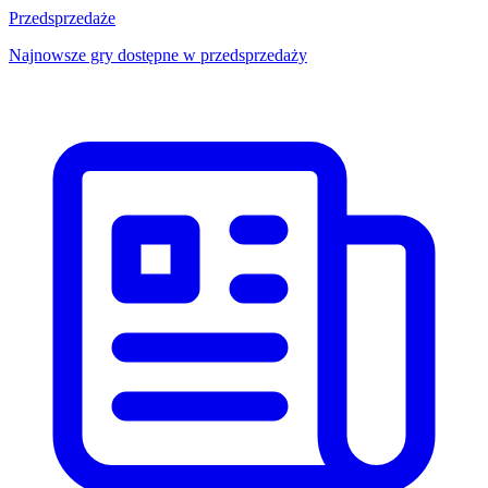
Przedsprzedaże
Najnowsze gry dostępne w przedsprzedaży