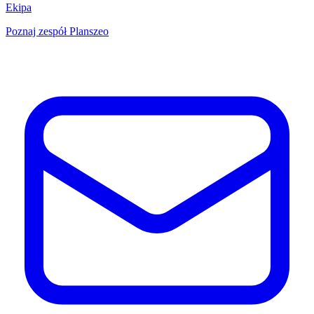
Ekipa
Poznaj zespół Planszeo