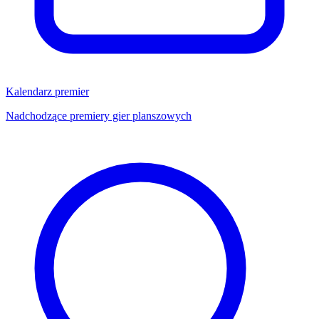
Kalendarz premier
Nadchodzące premiery gier planszowych