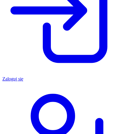
Zaloguj się