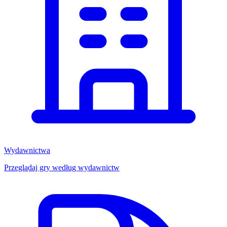
Wydawnictwa
Przeglądaj gry według wydawnictw