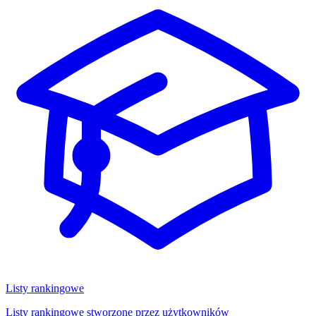
Listy rankingowe
Listy rankingowe stworzone przez użytkowników