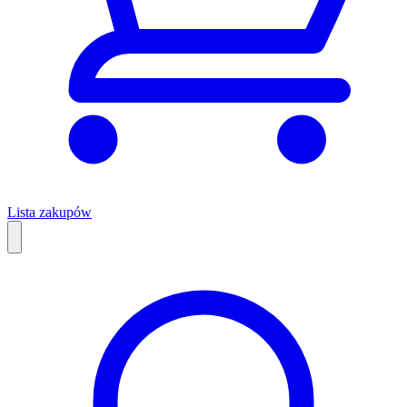
Lista zakupów