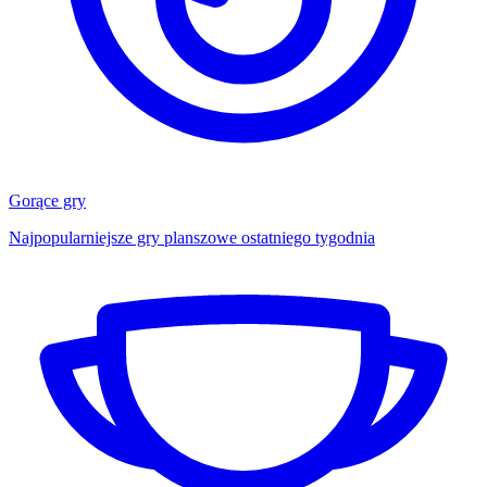
Gorące gry
Najpopularniejsze gry planszowe ostatniego tygodnia