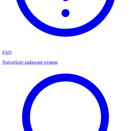
FAQ
Najczęściej zadawane pytania