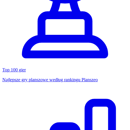
Top 100 gier
Najlepsze gry planszowe według rankingu Planszeo