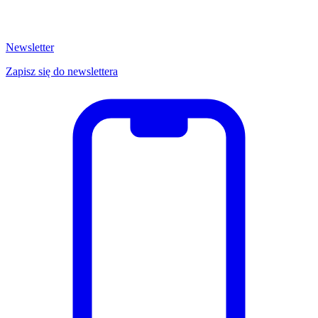
Newsletter
Zapisz się do newslettera