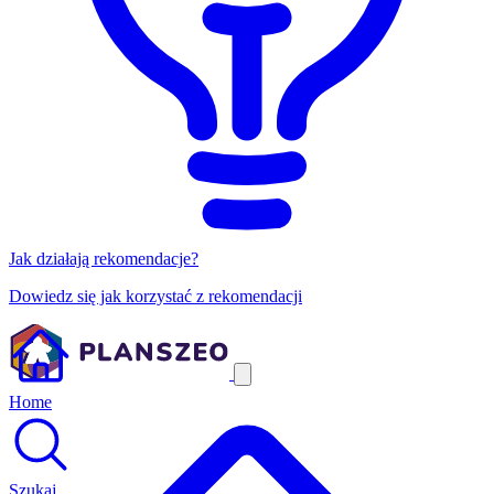
Jak działają rekomendacje?
Dowiedz się jak korzystać z rekomendacji
Home
Szukaj