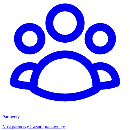
Partnerzy
Nasi partnerzy i współpracownicy