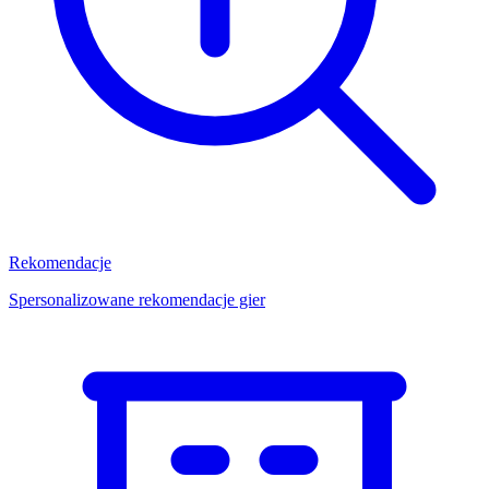
Rekomendacje
Spersonalizowane rekomendacje gier