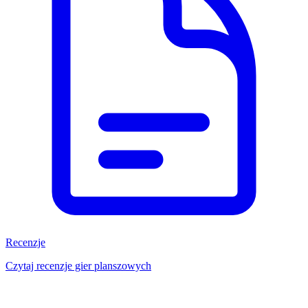
Recenzje
Czytaj recenzje gier planszowych