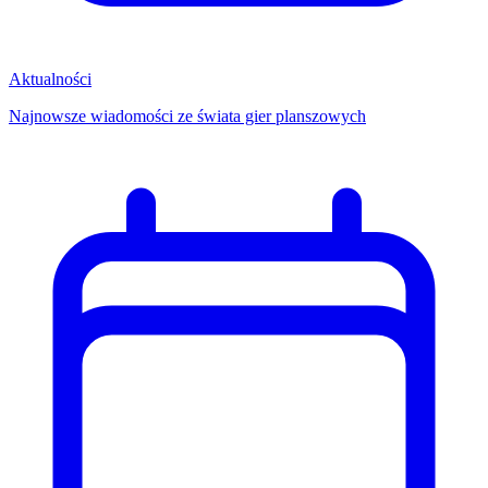
Aktualności
Najnowsze wiadomości ze świata gier planszowych