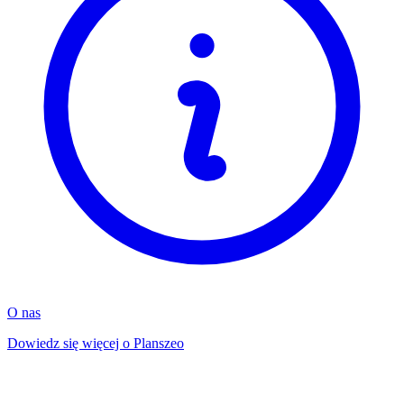
O nas
Dowiedz się więcej o Planszeo