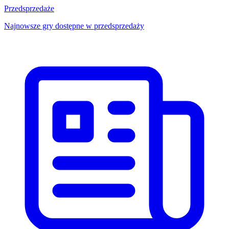
Przedsprzedaże
Najnowsze gry dostępne w przedsprzedaży