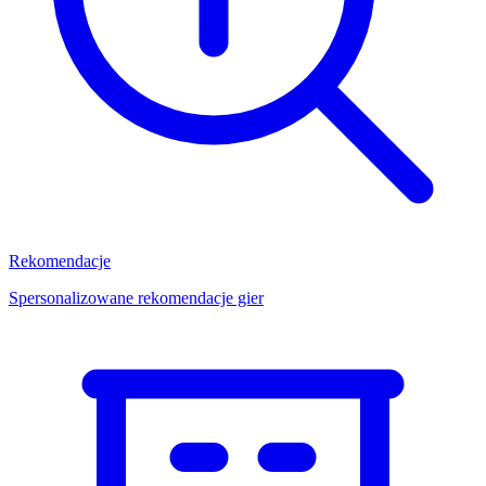
Rekomendacje
Spersonalizowane rekomendacje gier