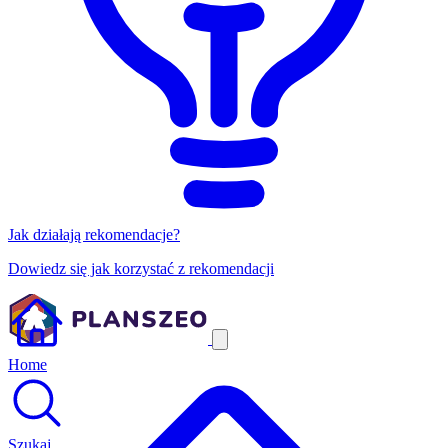
Jak działają rekomendacje?
Dowiedz się jak korzystać z rekomendacji
Home
Szukaj