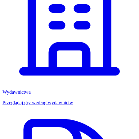
Wydawnictwa
Przeglądaj gry według wydawnictw