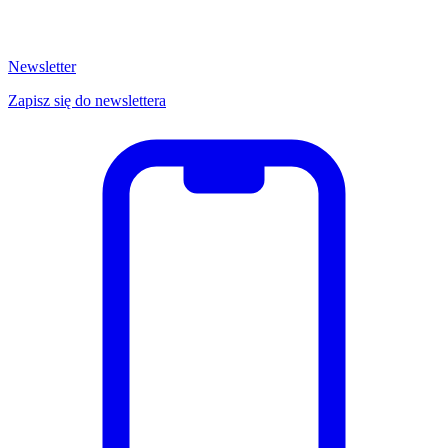
Newsletter
Zapisz się do newslettera