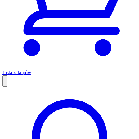
Lista zakupów