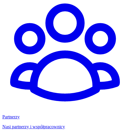
Partnerzy
Nasi partnerzy i współpracownicy