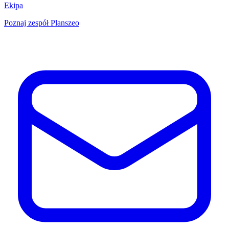
Ekipa
Poznaj zespół Planszeo