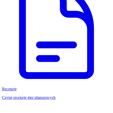
Recenzje
Czytaj recenzje gier planszowych