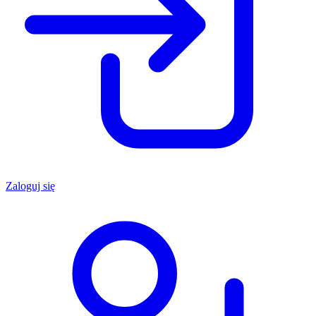
Zaloguj się