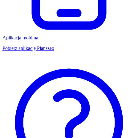
Aplikacja mobilna
Pobierz aplikację Planszeo