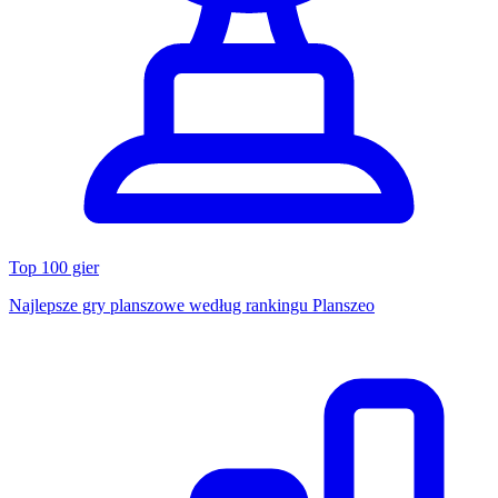
Top 100 gier
Najlepsze gry planszowe według rankingu Planszeo