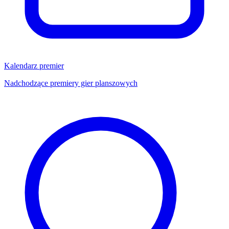
Kalendarz premier
Nadchodzące premiery gier planszowych