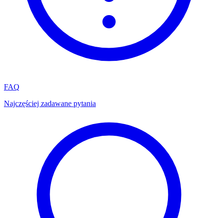
FAQ
Najczęściej zadawane pytania