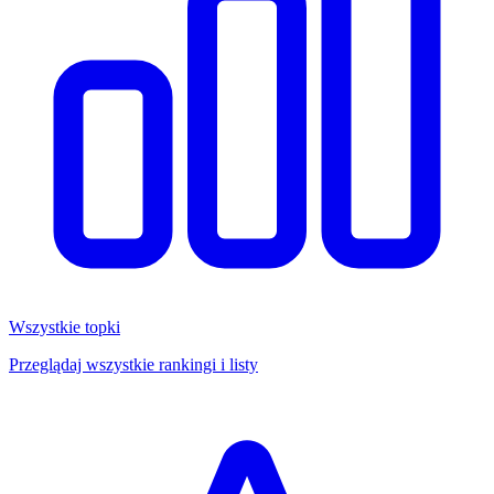
Wszystkie topki
Przeglądaj wszystkie rankingi i listy