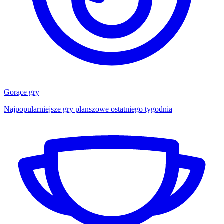
Gorące gry
Najpopularniejsze gry planszowe ostatniego tygodnia