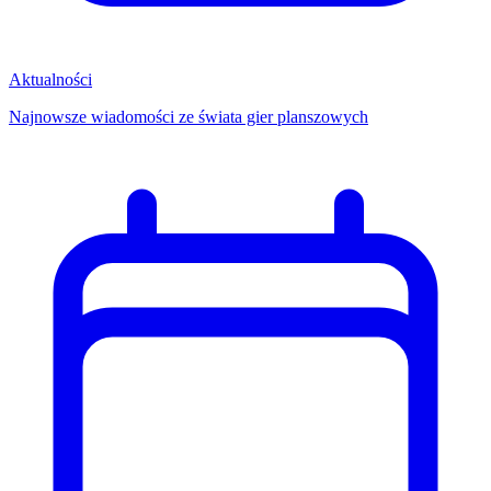
Aktualności
Najnowsze wiadomości ze świata gier planszowych