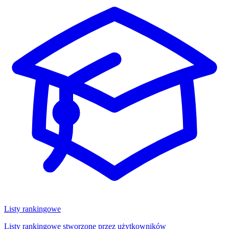
Listy rankingowe
Listy rankingowe stworzone przez użytkowników