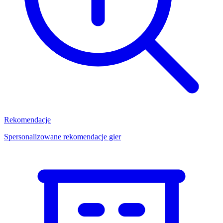
Rekomendacje
Spersonalizowane rekomendacje gier