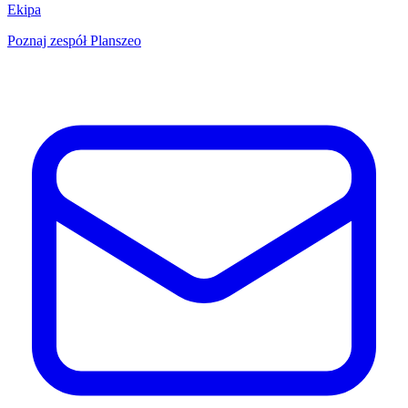
Ekipa
Poznaj zespół Planszeo