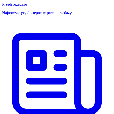
Przedsprzedaże
Najnowsze gry dostępne w przedsprzedaży