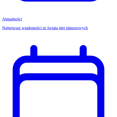
Aktualności
Najnowsze wiadomości ze świata gier planszowych