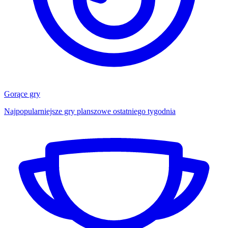
Gorące gry
Najpopularniejsze gry planszowe ostatniego tygodnia