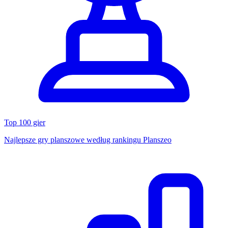
Top 100 gier
Najlepsze gry planszowe według rankingu Planszeo