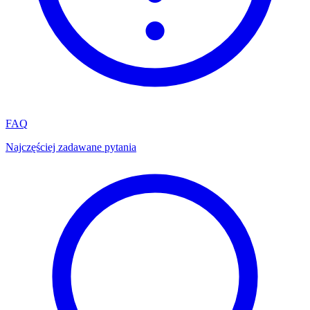
FAQ
Najczęściej zadawane pytania