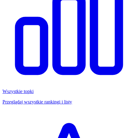
Wszystkie topki
Przeglądaj wszystkie rankingi i listy