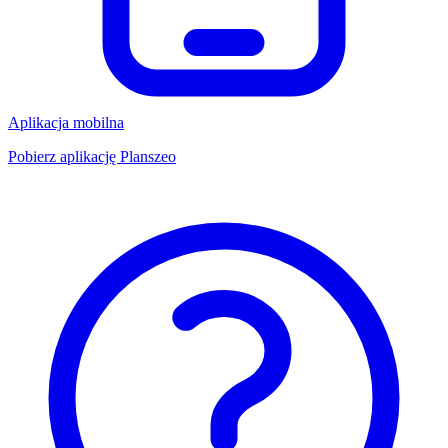
Aplikacja mobilna
Pobierz aplikację Planszeo