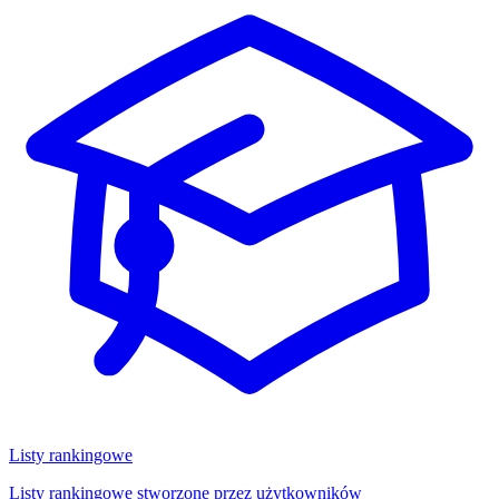
Listy rankingowe
Listy rankingowe stworzone przez użytkowników