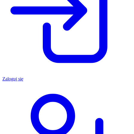
Zaloguj się