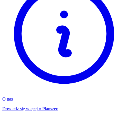
O nas
Dowiedz się więcej o Planszeo