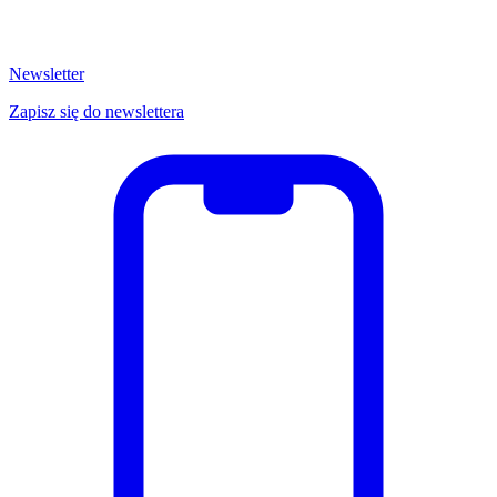
Newsletter
Zapisz się do newslettera