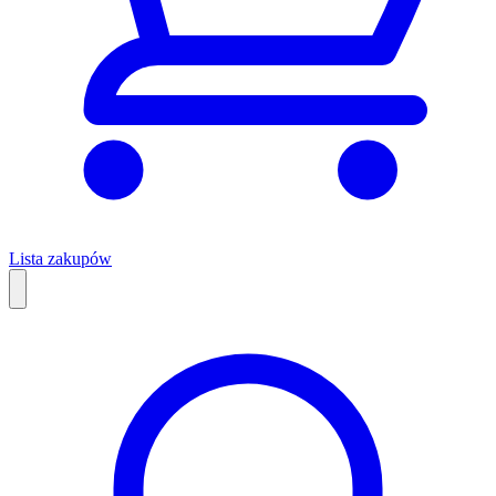
Lista zakupów