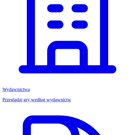
Wydawnictwa
Przeglądaj gry według wydawnictw