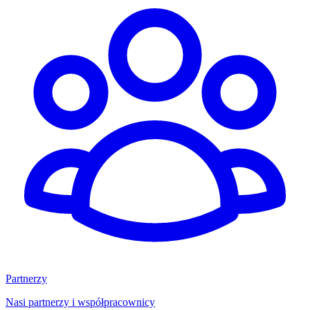
Partnerzy
Nasi partnerzy i współpracownicy