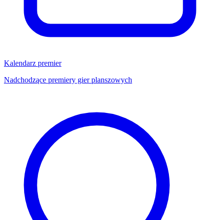
Kalendarz premier
Nadchodzące premiery gier planszowych