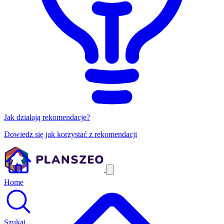
Jak działają rekomendacje?
Dowiedz się jak korzystać z rekomendacji
Home
Szukaj