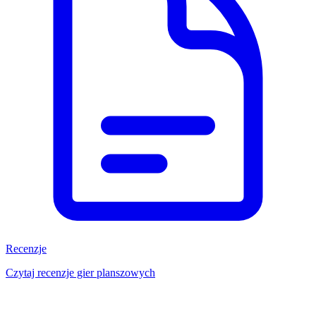
Recenzje
Czytaj recenzje gier planszowych