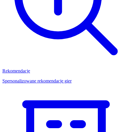
Rekomendacje
Spersonalizowane rekomendacje gier