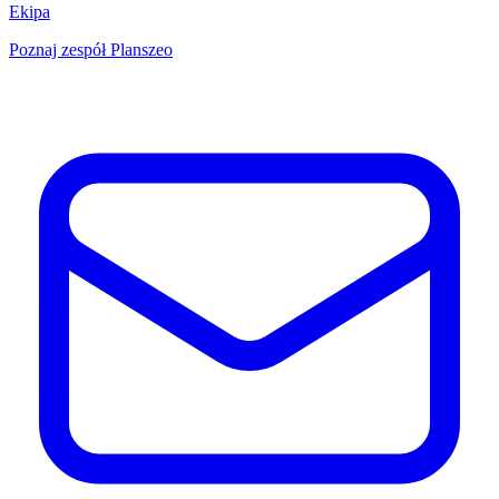
Ekipa
Poznaj zespół Planszeo