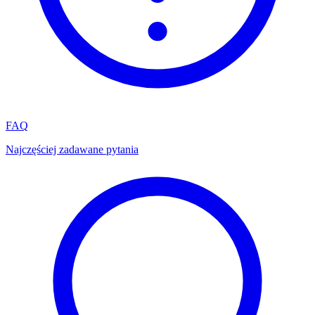
FAQ
Najczęściej zadawane pytania