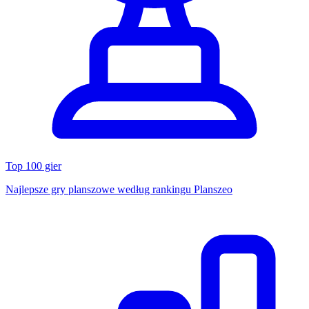
Top 100 gier
Najlepsze gry planszowe według rankingu Planszeo