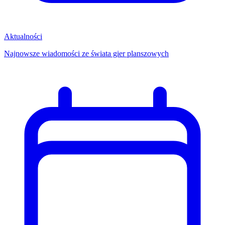
Aktualności
Najnowsze wiadomości ze świata gier planszowych