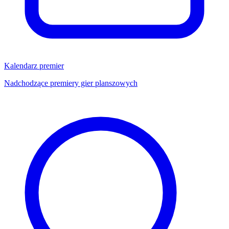
Kalendarz premier
Nadchodzące premiery gier planszowych