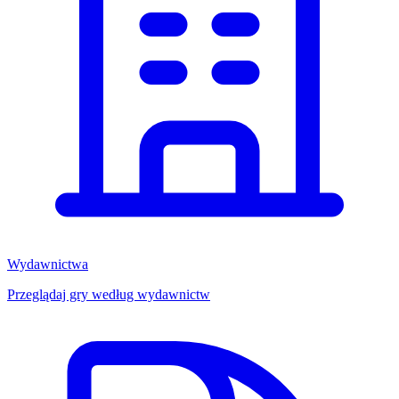
Wydawnictwa
Przeglądaj gry według wydawnictw