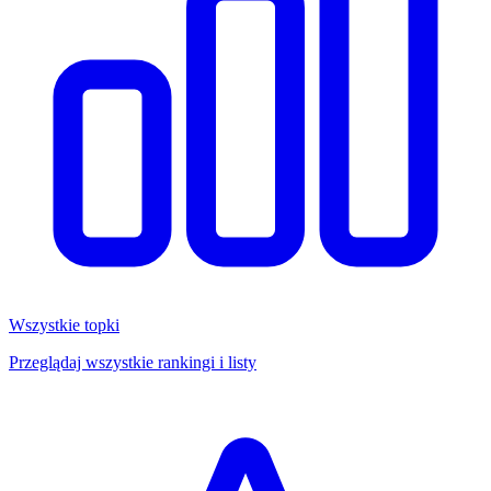
Wszystkie topki
Przeglądaj wszystkie rankingi i listy