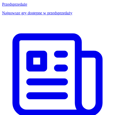
Przedsprzedaże
Najnowsze gry dostępne w przedsprzedaży