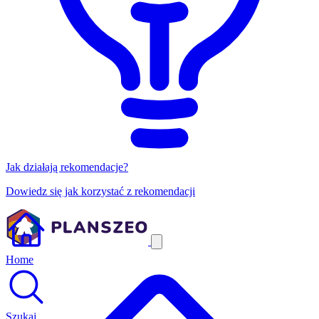
Jak działają rekomendacje?
Dowiedz się jak korzystać z rekomendacji
Home
Szukaj