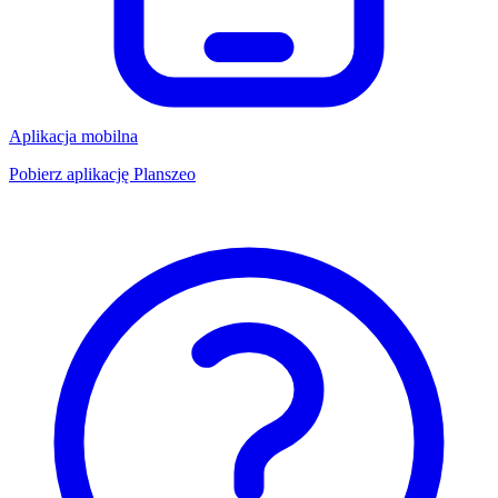
Aplikacja mobilna
Pobierz aplikację Planszeo