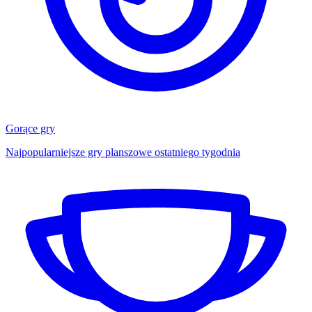
Gorące gry
Najpopularniejsze gry planszowe ostatniego tygodnia