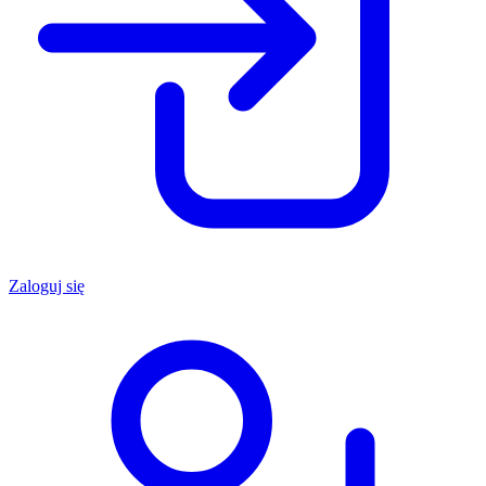
Zaloguj się