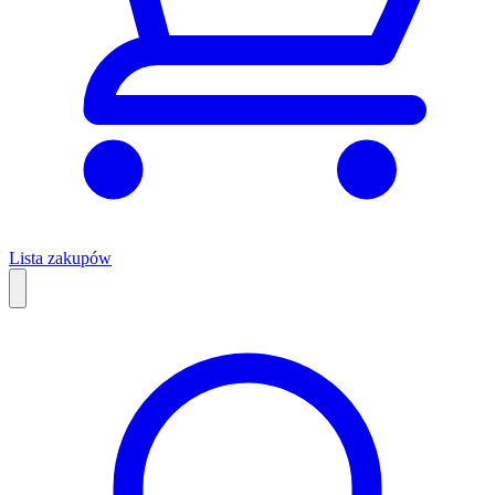
Lista zakupów