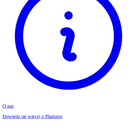
O nas
Dowiedz się więcej o Planszeo