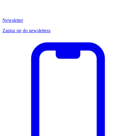
Newsletter
Zapisz się do newslettera