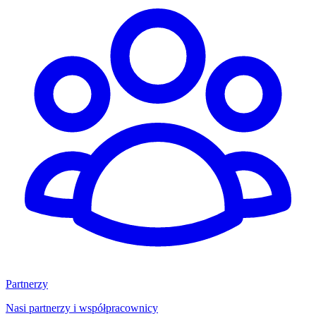
Partnerzy
Nasi partnerzy i współpracownicy