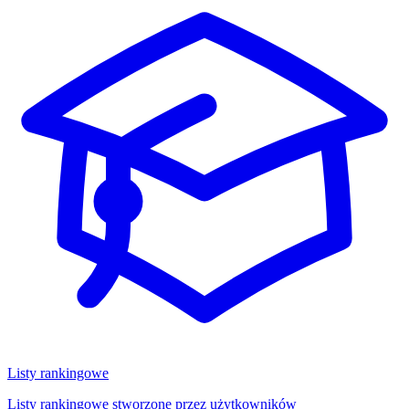
Listy rankingowe
Listy rankingowe stworzone przez użytkowników